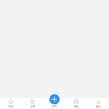
发布
首页
分类
商家
我的