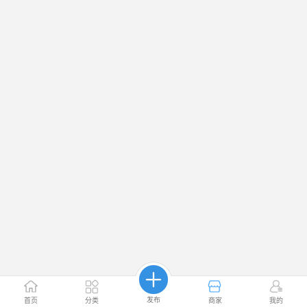
发布
首页
分类
商家
我的