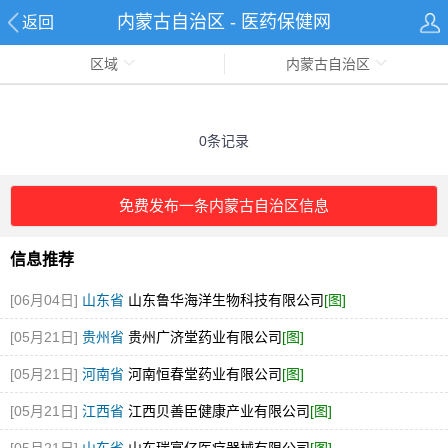
内蒙古自治区 - 医药保健网
返回
区域
内蒙古自治区
0条记录
免费发布一条内蒙古自治区信息
信息推荐
[06月04日]
山东省
山东鲁华海洋生物科技有限公司
[图]
[05月21日]
贵州省
贵州广济堂药业有限公司
[图]
[05月21日]
河南省
河南恒春堂药业有限公司
[图]
[05月21日]
江西省
江西贝善臣健康产业有限公司
[图]