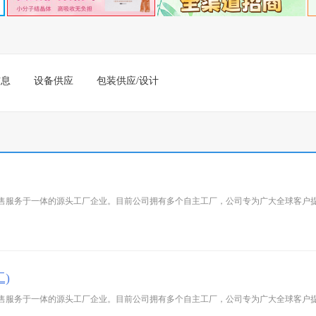
信息
设备供应
包装供应/设计
售服务于一体的源头工厂企业。目前公司拥有多个自主工厂，公司专为广大全球客户提
)
售服务于一体的源头工厂企业。目前公司拥有多个自主工厂，公司专为广大全球客户提