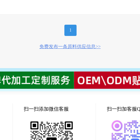
1
免费发布一条原料供应信息>>
扫一扫添加微信客服
扫一扫加客服Q