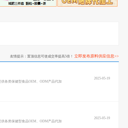
立即发布原料供应信息>>
友情提示：置顶信息可使成交率提高5倍！
2025-05-19
供各类保健型食品OEM、ODM产品代加
2025-05-19
供各类保健型食品OEM、ODM产品代加