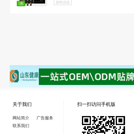
原料供应
1图
关于我们
扫一扫访问手机版
网站简介
广告服务
联系我们