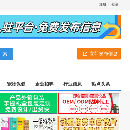
注册
登录
立即发布信息
宠物保健
企业招聘
行业信息
热点头条