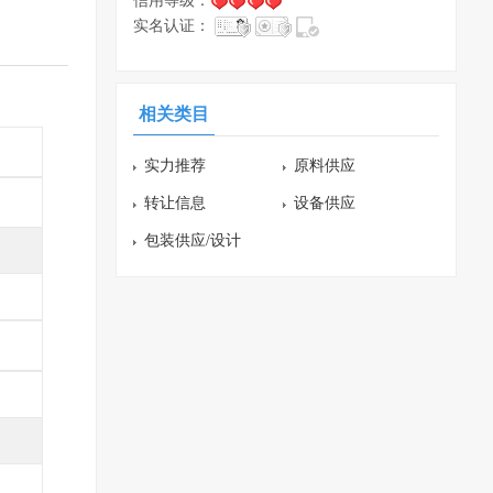
信用等级：
实名认证：
相关类目
实力推荐
原料供应
转让信息
设备供应
包装供应/设计