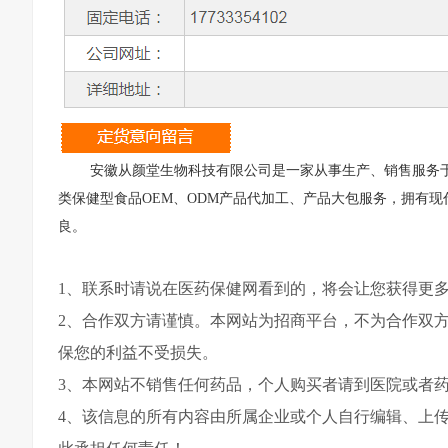
安徽从颜堂生物科技有限公司是一家从事生产、销售服务
类保健型食品OEM、ODM产品代加工、产品大包服务，拥有
良。
1、联系时请说在医药保健网看到的，将会让您获得更
2、合作双方请谨慎。本网站为招商平台，不为合作双
保您的利益不受损失。
3、本网站不销售任何药品，个人购买者请到医院或者
4、该信息的所有内容由所属企业或个人自行编辑、上