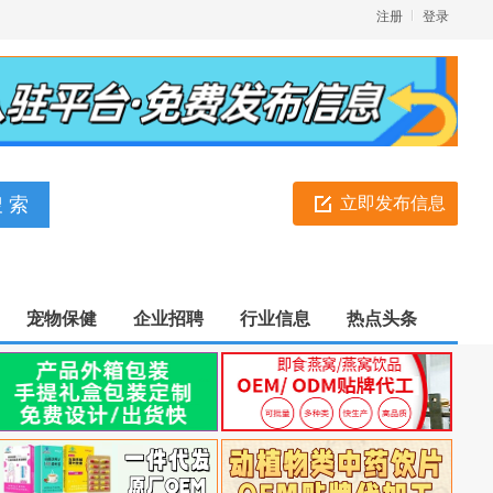
注册
登录
立即发布信息
宠物保健
企业招聘
行业信息
热点头条