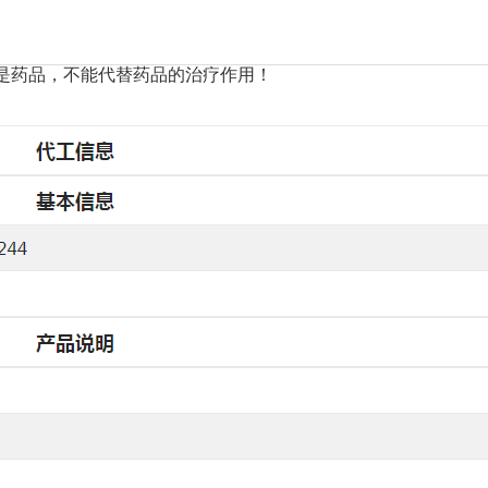
是药品，不能代替药品的治疗作用！