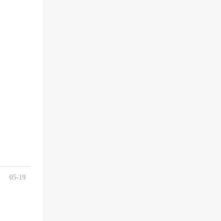
05-19