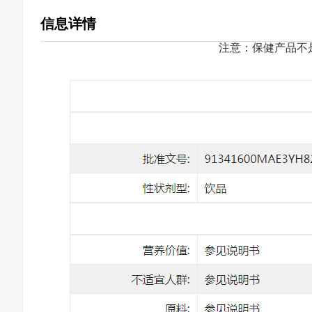
信息详情
注意：保健产品不