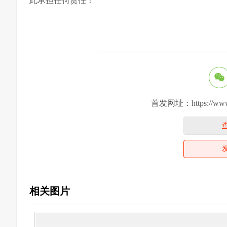
此承担任何责任！
首发网址：https://www.yiy
相关图片