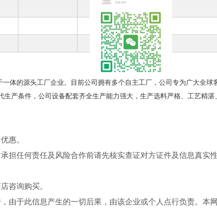
于一体的源头工厂企业。目前公司拥有多个自主工厂，公司专为广大全球
现代生产条件，公司设备配套齐全生产能力强大，生产选料严格、工艺精湛
多优惠。
方承担任何责任及风险合作前请先核实查证对方证件及信息真实
药店咨询购买。
传，由于此信息产生的一切后果，由该企业或个人点行负责。本