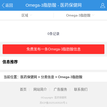
Omega-3脂肪酸 - 医药保健网
返回
区域
Omega-3脂肪酸
0条记录
免费发布一条Omega-3脂肪酸信息
信息推荐
当前位置：
医药保健网
>
分类信息
>
Omega-3脂肪酸
首页
|
网站简介
|
广告服务
|
联系我们
©Copyright 医药保健网
苏ICP备2025193520号-1