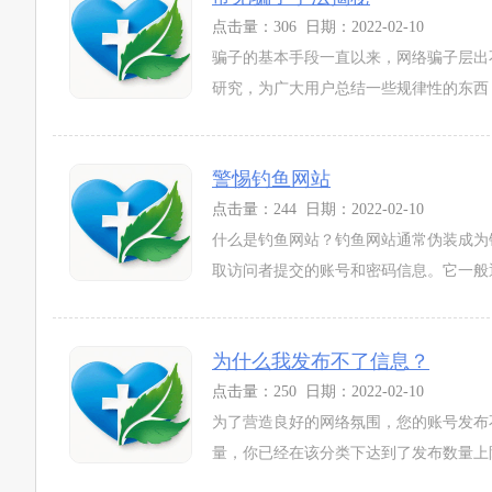
点击量：306 日期：2022-02-10
骗子的基本手段一直以来，网络骗子层出
研究，为广大用户总结一些规律性的东西：1、
警惕钓鱼网站
点击量：244 日期：2022-02-10
什么是钓鱼网站？钓鱼网站通常伪装成为
取访问者提交的账号和密码信息。它一般通
为什么我发布不了信息？
点击量：250 日期：2022-02-10
为了营造良好的网络氛围，您的账号发布
量，你已经在该分类下达到了发布数量上限