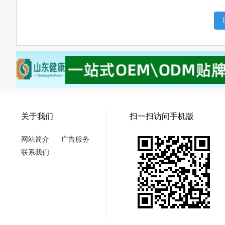
关于我们
扫一扫访问手机版
网站简介
广告服务
联系我们