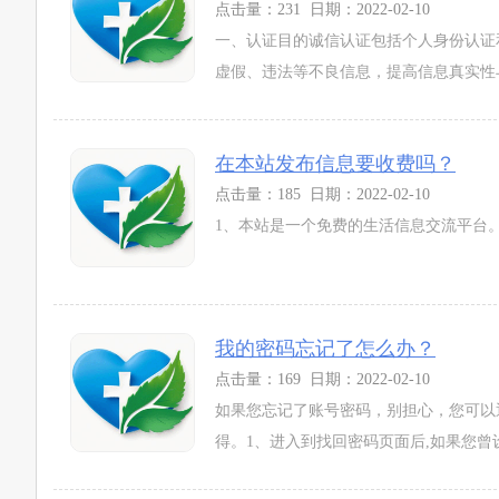
点击量：231 日期：2022-02-10
一、认证目的诚信认证包括个人身份认证
虚假、违法等不良信息，提高信息真实性与
在本站发布信息要收费吗？
点击量：185 日期：2022-02-10
1、本站是一个免费的生活信息交流平台。
我的密码忘记了怎么办？
点击量：169 日期：2022-02-10
如果您忘记了账号密码，别担心，您可以通
得。1、进入到找回密码页面后,如果您曾设