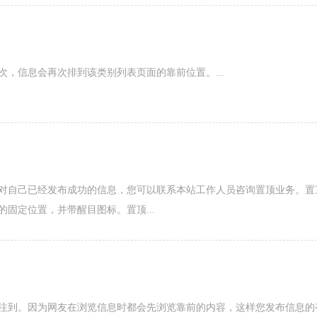
，信息会再次排到该类别列表页面的靠前位置。...
对自己已经发布成功的信息，您可以联系本站工作人员咨询置顶业务。置
固定位置，并带醒目图标。置顶...
注到。因为网友在浏览信息时都会先浏览靠前的内容，这样您发布信息的