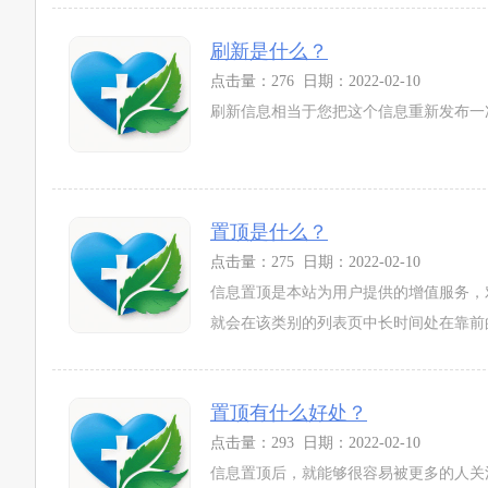
刷新是什么？
点击量：276 日期：2022-02-10
刷新信息相当于您把这个信息重新发布一次
置顶是什么？
点击量：275 日期：2022-02-10
信息置顶是本站为用户提供的增值服务，
就会在该类别的列表页中长时间处在靠前的
置顶有什么好处？
点击量：293 日期：2022-02-10
信息置顶后，就能够很容易被更多的人关