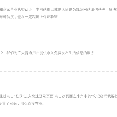
和商家营业执照认证，本网站推出诚信认证是为规范网站诚信秩序，解决
可信度，也在一定程度上保证验证...
2、我们为广大普通用户提供永久免费发布生活信息的服务。...
过点击“登录”进入快速登录页面,点击该页面左小角中的“忘记密码我要
置了密保，那么直接在页...