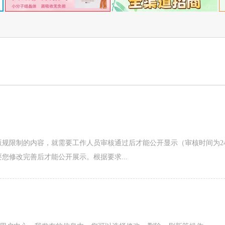
版规限制的内容，就需要工作人员审核通过后才能公开显示（审核时间为2
您修改完善后才能公开展示。根据要求...