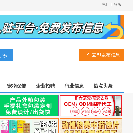
注册
登录
立即发布信息
宠物保健
企业招聘
行业信息
热点头条