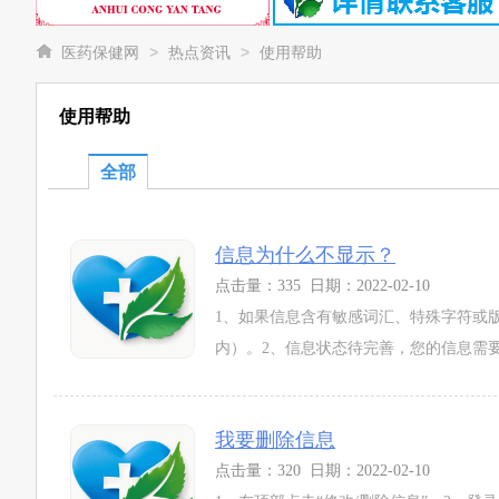
>
>
医药保健网
热点资讯
使用帮助
使用帮助
全部
信息为什么不显示？
点击量：335 日期：2022-02-10
1、如果信息含有敏感词汇、特殊字符或
内）。2、信息状态待完善，您的信息需要
我要删除信息
点击量：320 日期：2022-02-10