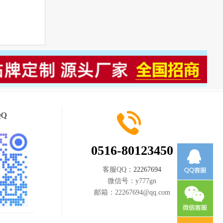
Q
0516-80123450
客服QQ：
22267694
微信号：
y777gn
邮箱：
22267694@qq.com