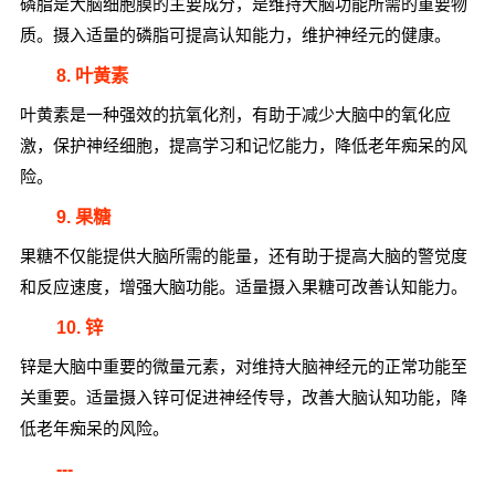
磷脂是大脑细胞膜的主要成分，是维持大脑功能所需的重要物
质。摄入适量的磷脂可提高认知能力，维护神经元的健康。
8. 叶黄素
叶黄素是一种强效的抗氧化剂，有助于减少大脑中的氧化应
激，保护神经细胞，提高学习和记忆能力，降低老年痴呆的风
险。
9. 果糖
果糖不仅能提供大脑所需的能量，还有助于提高大脑的警觉度
和反应速度，增强大脑功能。适量摄入果糖可改善认知能力。
10. 锌
锌是大脑中重要的微量元素，对维持大脑神经元的正常功能至
关重要。适量摄入锌可促进神经传导，改善大脑认知功能，降
低老年痴呆的风险。
---