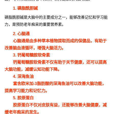
1. 磷脂酰胆碱
磷脂酰胆碱是大脑中的主要成分之一，能够改善记忆和学习能
力，是预防老年痴呆的重要营养素。
2. 心脑通
心脑通是由多种草本植物提取而成的保健品，有助于
改善脑血液循环，增强大脑活力。
3. 钙葡萄糖胺软骨素
钙葡萄糖胺软骨素不仅有助于关节健康，还可以提高
大脑功能，减缓认知功能下降。
4. 深海鱼油
富含欧米加-3脂肪酸的深海鱼油可以改善大脑功能，
提高学习能力和记忆力。
5. 胶原蛋白
胶原蛋白不仅对皮肤有益，还能够改善大脑健康，减
缓老年痴呆的发生。