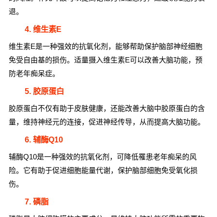
退。
4. 维生素E
维生素E是一种强效的抗氧化剂，能够帮助保护脑部神经细胞
免受自由基的损伤。适量摄入维生素E可以改善大脑功能，预
防老年痴呆症。
5. 胶原蛋白
胶原蛋白不仅有助于皮肤健康，还能改善大脑中胶原蛋白的含
量，维持神经元的连接，促进神经传导，从而提高大脑功能。
6. 辅酶Q10
辅酶Q10是一种强效的抗氧化剂，可降低罹患老年痴呆的风
险。它有助于促进细胞能量代谢，保护脑部细胞免受氧化损
伤。
7. 磷脂