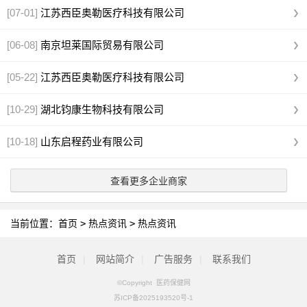
[07-01]
江苏西臣奥勒医疗科技有限公司
[06-08]
南京坦莱国际贸易有限公司
[05-22]
江苏西臣奥勒医疗科技有限公司
[10-29]
湖北钧康生物科技有限公司
[10-18]
山东启程药业有限公司
查看更多企业商家
当前位置：
首页
>
热点资讯
>
热点资讯
首页
|
网站简介
|
广告服务
|
联系我们
©Copyright 医药保健网
苏ICP备2025193520号-1