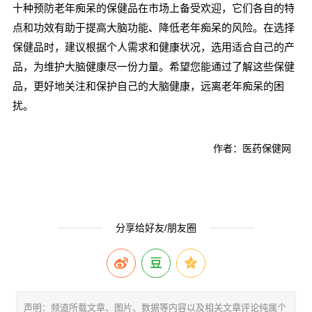
十种预防老年痴呆的保健品在市场上备受欢迎，它们各自的特
点和功效有助于提高大脑功能、降低老年痴呆的风险。在选择
保健品时，建议根据个人需求和健康状况，选用适合自己的产
品，为维护大脑健康尽一份力量。希望您能通过了解这些保健
品，更好地关注和保护自己的大脑健康，远离老年痴呆的困
扰。
作者：医药保健网
分享给好友/朋友圈
声明：频道所载文章、图片、数据等内容以及相关文章评论纯属个