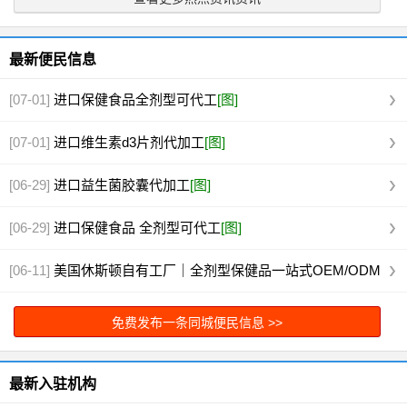
最新便民信息
[07-01]
进口保健食品全剂型可代工
[图]
[07-01]
进口维生素d3片剂代加工
[图]
[06-29]
进口益生菌胶囊代加工
[图]
[06-29]
进口保健食品 全剂型可代工
[图]
[06-11]
美国休斯顿自有工厂｜全剂型保健品一站式OEM/ODM
代工
[图]
免费发布一条同城便民信息 >>
最新入驻机构