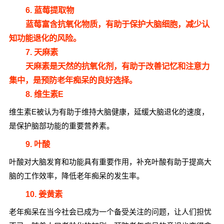
6. 蓝莓提取物
蓝莓富含抗氧化物质，有助于保护大脑细胞，减少认
知功能退化的风险。
7. 天麻素
天麻素是天然的抗氧化剂，有助于改善记忆和注意力
集中，是预防老年痴呆的良好选择。
8. 维生素E
维生素E被认为有助于维持大脑健康，延缓大脑退化的速度，
是保护脑部功能的重要营养素。
9. 叶酸
叶酸对大脑发育和功能具有重要作用，补充叶酸有助于提高大
脑的工作效率，降低老年痴呆的发生率。
10. 姜黄素
老年痴呆在当今社会已成为一个备受关注的问题，让人们担忧