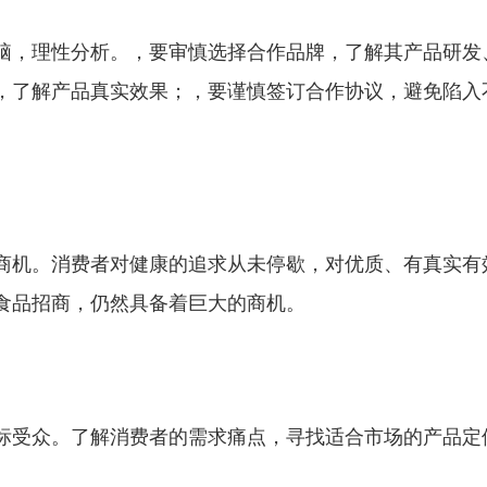
脑，理性分析。，要审慎选择合作品牌，了解其产品研发
，了解产品真实效果；，要谨慎签订合作协议，避免陷入
商机。消费者对健康的追求从未停歇，对优质、有真实有
食品招商，仍然具备着巨大的商机。
标受众。了解消费者的需求痛点，寻找适合市场的产品定