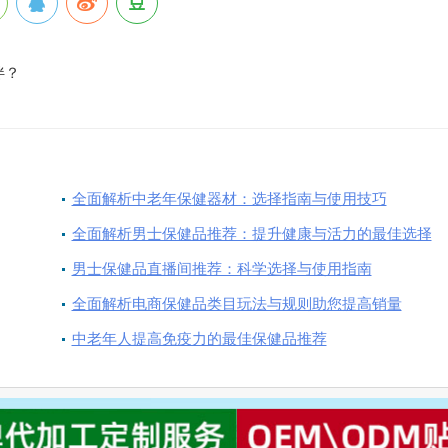
伴？
全面解析中老年保健器材：选择指南与使用技巧
全面解析男士保健品推荐：提升健康与活力的最佳选择
男士保健品直播间推荐：科学选择与使用指南
全面解析电商保健品类目玩法与规则助您提高销量
中老年人提高免疫力的最佳保健品推荐