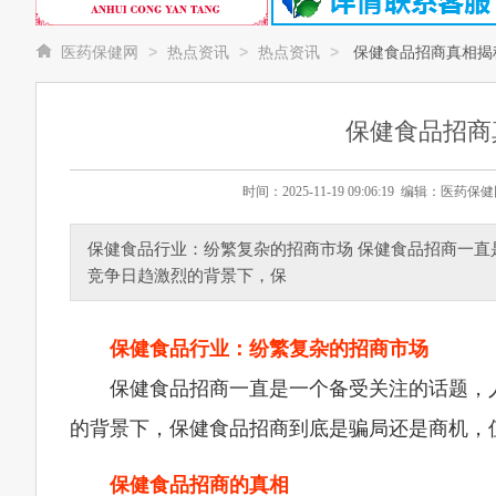
>
>
>
医药保健网
热点资讯
热点资讯
保健食品招商真相揭
保健食品招商
时间：2025-11-19 09:06:19 编辑：
保健食品行业：纷繁复杂的招商市场 保健食品招商一
竞争日趋激烈的背景下，保
保健食品行业：纷繁复杂的招商市场
保健食品招商一直是一个备受关注的话题，
的背景下，保健食品招商到底是骗局还是商机，
保健食品招商的真相