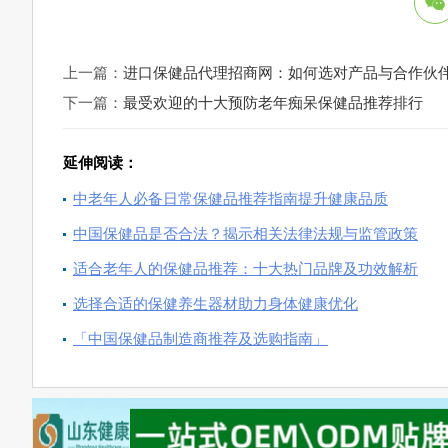
上一篇：
进口保健品代理招商网：如何选对产品与合作伙
下一篇：
最受欢迎的十大预防老年痴呆保健品推荐排行
延伸阅读：
中老年人必备日常保健品推荐指南提升健康品质
中国保健品是否合法？揭示相关法律法规与监管政策
适合老年人的保健品推荐：十大热门品牌及功效解析
选择合适的保健养生器材助力身体健康优化
「中国保健品制造商推荐及选购指南」