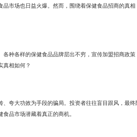
食品市场也日益火爆。然而，围绕着保健食品招商的真相
。各种各样的保健食品品牌层出不穷，宣传加盟招商政策
实真相如何？
传、夸大功效为手段的骗局。投资者往往盲目跟风，最终
健食品市场潜藏着真正的商机。