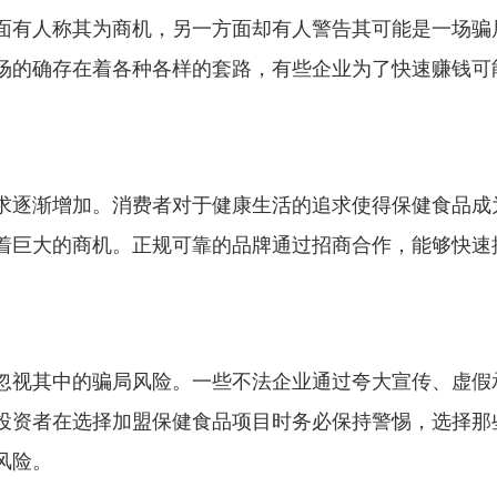
面有人称其为商机，另一方面却有人警告其可能是一场骗
场的确存在着各种各样的套路，有些企业为了快速赚钱可
求逐渐增加。消费者对于健康生活的追求使得保健食品成
着巨大的商机。正规可靠的品牌通过招商合作，能够快速
忽视其中的骗局风险。一些不法企业通过夸大宣传、虚假
投资者在选择加盟保健食品项目时务必保持警惕，选择那
风险。