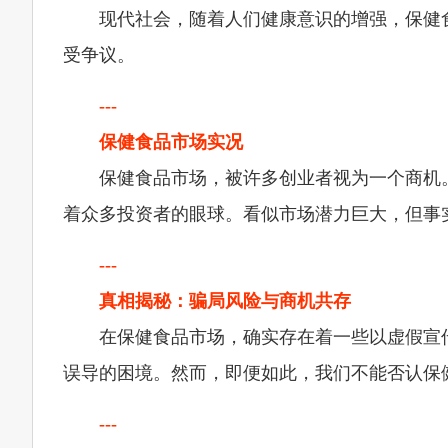
现代社会，随着人们健康意识的增强，保健
受争议。
---
保健食品市场实况
保健食品市场，被许多创业者视为一个商机
着众多投资者的眼球。看似市场潜力巨大，但事
---
真相揭秘：骗局风险与商机共存
在保健食品市场，确实存在着一些以虚假宣
误导的困境。然而，即便如此，我们不能否认保
---