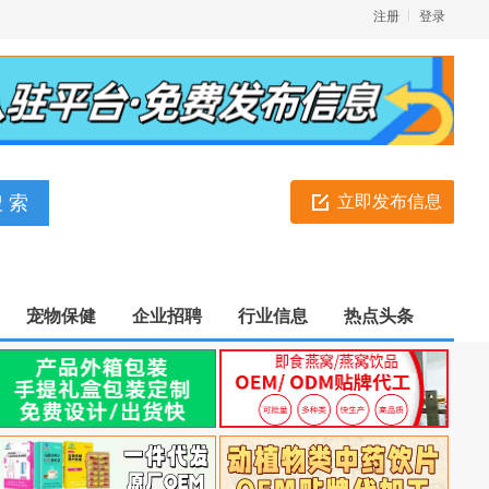
注册
登录
立即发布信息
宠物保健
企业招聘
行业信息
热点头条