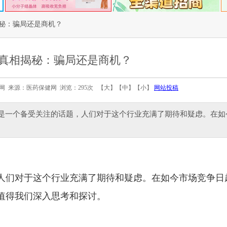
秘：骗局还是商机？
真相揭秘：骗局还是商机？
医药保健网 来源：医药保健网 浏览：295次 【
大
】【
中
】【
小
】
网站投稿
直是一个备受关注的话题，人们对于这个行业充满了期待和疑虑。在如
人们对于这个行业充满了期待和疑虑。在如今市场竞争日
值得我们深入思考和探讨。