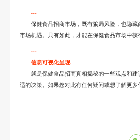
---
保健食品招商市场，既有骗局风险，也隐藏
市场机遇。只有如此，才能在保健食品市场中获
---
信息可视化呈现
就是保健食品招商真相揭秘的一些观点和建
适的决策。如果您对此有任何疑问或想了解更多