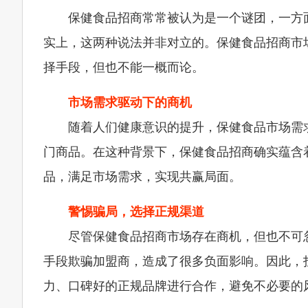
保健食品招商常常被认为是一个谜团，一方
实上，这两种说法并非对立的。保健食品招商市
择手段，但也不能一概而论。
市场需求驱动下的商机
随着人们健康意识的提升，保健食品市场需
门商品。在这种背景下，保健食品招商确实蕴含
品，满足市场需求，实现共赢局面。
警惕骗局，选择正规渠道
尽管保健食品招商市场存在商机，但也不可
手段欺骗加盟商，造成了很多负面影响。因此，
力、口碑好的正规品牌进行合作，避免不必要的