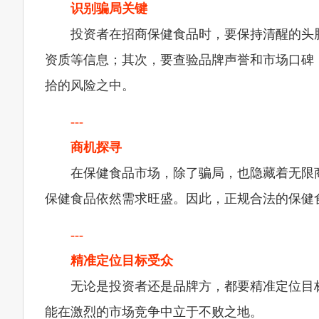
识别骗局关键
投资者在招商保健食品时，要保持清醒的头
资质等信息；其次，要查验品牌声誉和市场口碑
拾的风险之中。
---
商机探寻
在保健食品市场，除了骗局，也隐藏着无限
保健食品依然需求旺盛。因此，正规合法的保健
---
精准定位目标受众
无论是投资者还是品牌方，都要精准定位目
能在激烈的市场竞争中立于不败之地。