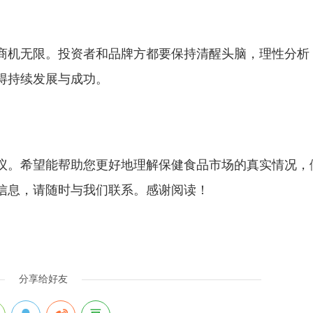
商机无限。投资者和品牌方都要保持清醒头脑，理性分析
得持续发展与成功。
议。希望能帮助您更好地理解保健食品市场的真实情况，
信息，请随时与我们联系。感谢阅读！
分享给好友