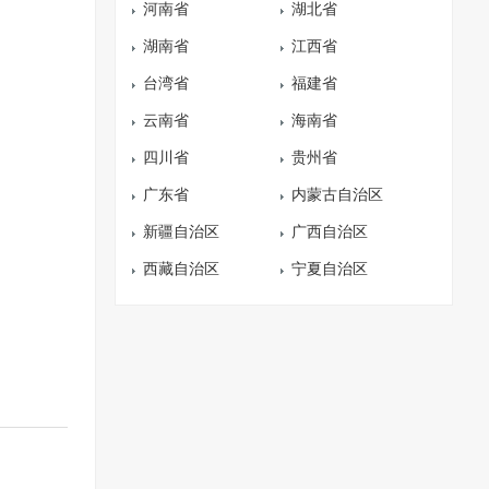
河南省
湖北省
湖南省
江西省
台湾省
福建省
云南省
海南省
四川省
贵州省
广东省
内蒙古自治区
新疆自治区
广西自治区
西藏自治区
宁夏自治区