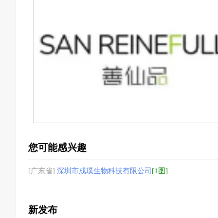
您可能感兴趣
[广东省]
深圳市成璞生物科技有限公司
[1图]
新发布