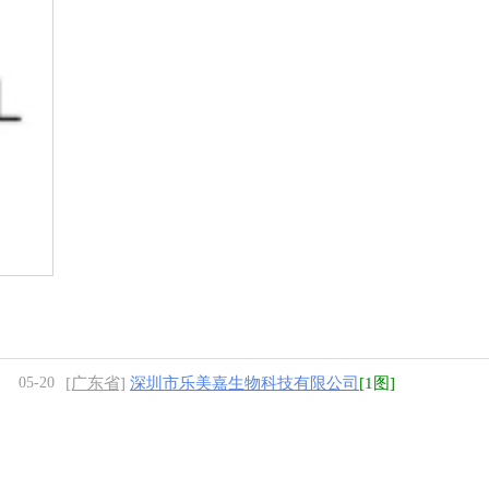
05-20
[广东省]
深圳市乐美嘉生物科技有限公司
[1图]