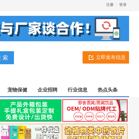
注册
登录
立即发布信息
宠物保健
企业招聘
行业信息
热点头条