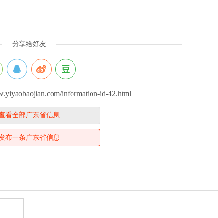
分享给好友
aobaojian.com/information-id-42.html
查看全部广东省信息
发布一条广东省信息