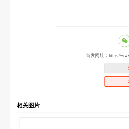
首发网址：https://www.yiy
相关图片