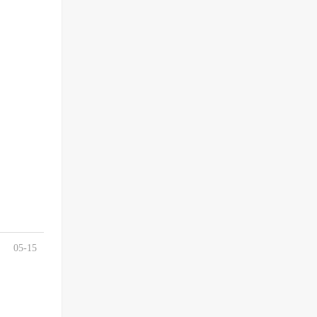
05-15