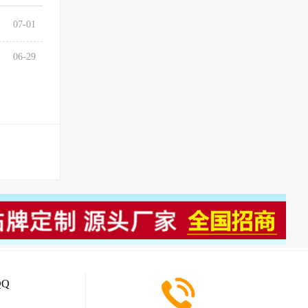
07-01
06-29
Q