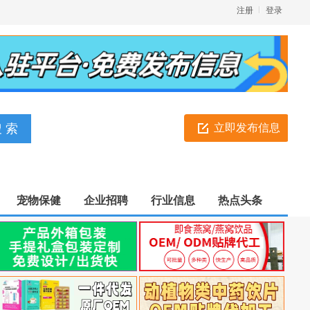
注册
登录
立即发布信息
宠物保健
企业招聘
行业信息
热点头条