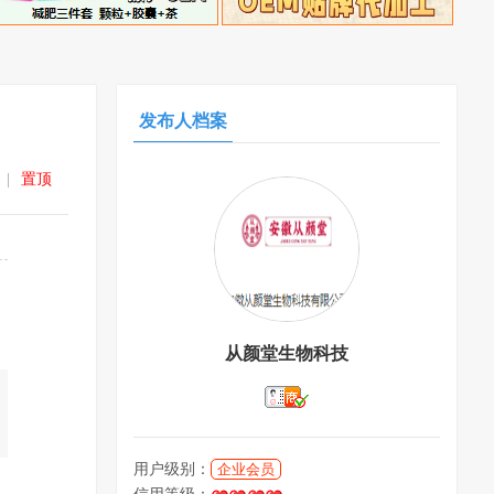
发布人档案
|
置顶
从颜堂生物科技
用户级别：
企业会员