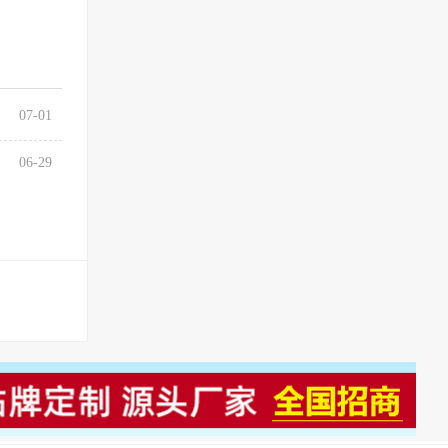
07-01
06-29