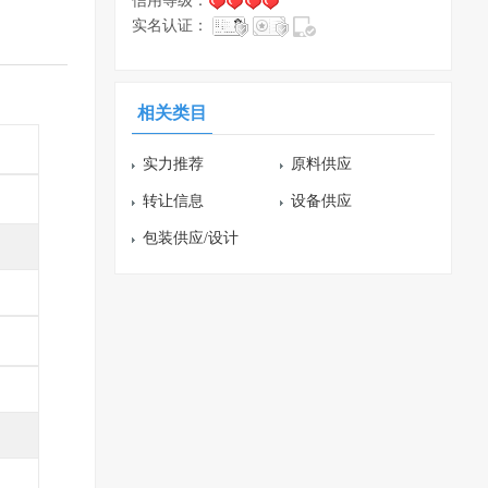
信用等级：
实名认证：
相关类目
实力推荐
原料供应
转让信息
设备供应
包装供应/设计