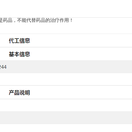
是药品，不能代替药品的治疗作用！