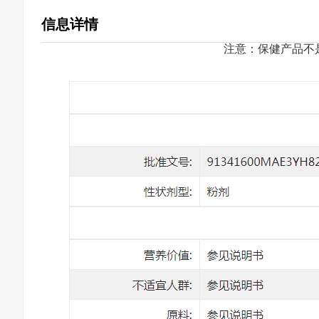
信息详情
注意：保健产品不