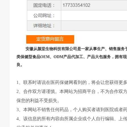
安徽从颜堂生物科技有限公司是一家从事生产、销售服务
类保健型食品OEM、ODM产品代加工、产品大包服务，拥有
良。
1、联系时请说在医药保健网看到的，将会让您获得更
2、合作双方请谨慎。本网站为招商平台，不为合作双
保您的利益不受损失。
3、本网站不销售任何药品，个人购买者请到医院或者
4、该信息的所有内容由所属企业或个人自行编辑、上