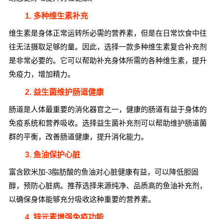
1. 多种维生素补充
维生素是身体正常运转所必需的营养素，但是在日常饮食中往
往无法摄取足够的量。因此，选择一款多种维生素复合补充剂
是非常必要的。它可以帮助补充身体所需的各种维生素，提升
免疫力，增加精力。
2. 益生菌维护肠道健康
肠道是人体最重要的消化器官之一，健康的肠道有益于身体的
免疫系统和营养吸收。选择益生菌补充剂可以帮助维护肠道菌
群的平衡，改善肠道健康，提升消化能力。
3. 鱼油保护心脏
富含欧米加-3脂肪酸的鱼油对心脏健康有益，可以降低胆固
醇，预防心脏病。推荐选择来源纯净、品质高的鱼油补充剂，
以确保身体能够充分吸收这种重要的营养素。
4. 锌元素增强免疫功能