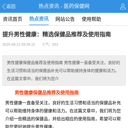
热点资讯 - 医药保健网
返回
热点资讯
资讯首页
网站公告
使用帮助
提升男性健康：精选保健品推荐及使用指南
2025-08-21 09:36:15 人气：652
男性健康保健品推荐及使用指南 男性健康一直备受关注，良好的
生活习惯和适当的保健品补充可以帮助维持身体的健康和活力。
在这篇文章中，我们将为您介
男性健康保健品推荐及使用指南
男性健康一直备受关注，良好的生活习惯和适当的保健品补充
可以帮助维持身体的健康和活力。在这篇文章中，我们将为您
介绍一些精选的保健品，并给出相应的使用指南，希望可以帮
助您更好地提升男性健康。