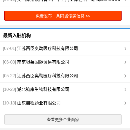
代工
[图]
免费发布一条同城便民信息 >>
最新入驻机构
[07-01]
江苏西臣奥勒医疗科技有限公司
[06-08]
南京坦莱国际贸易有限公司
[05-22]
江苏西臣奥勒医疗科技有限公司
[10-29]
湖北钧康生物科技有限公司
[10-18]
山东启程药业有限公司
查看更多企业商家