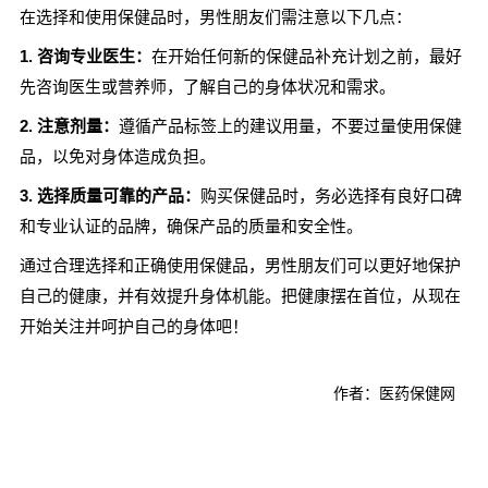
在选择和使用保健品时，男性朋友们需注意以下几点：
1. 咨询专业医生：
在开始任何新的保健品补充计划之前，最好
先咨询医生或营养师，了解自己的身体状况和需求。
2. 注意剂量：
遵循产品标签上的建议用量，不要过量使用保健
品，以免对身体造成负担。
3. 选择质量可靠的产品：
购买保健品时，务必选择有良好口碑
和专业认证的品牌，确保产品的质量和安全性。
通过合理选择和正确使用保健品，男性朋友们可以更好地保护
自己的健康，并有效提升身体机能。把健康摆在首位，从现在
开始关注并呵护自己的身体吧！
作者：医药保健网