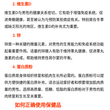
2. 维生素D
维生素D与男性的健康关系密切，它有助于增强免疫系统、促
进骨骼健康，甚至被认为与预防某些癌症有关。特别是在冬季
或缺乏阳光的地区，维生素D的补充尤为重要。
3. 锌
锌是一种关键的微量元素，对男性的生育能力和免疫系统功能
起着重要作用。适量的锌摄入有助于维持睾丸健康、促进睾丸
激素的合成，帮助维持男性荷尔蒙的平衡。
4. 蛋白质粉
蛋白质是身体组织修复和肌肉生长所必需的。蛋白质粉可以提
供方便快捷的蛋白质补充，适合运动爱好者和想要增加肌肉质
量的男性。选择高质量、低糖、低脂的蛋白质粉对于男性的肌
肉修复和生长至关重要。
如何正确使用保健品