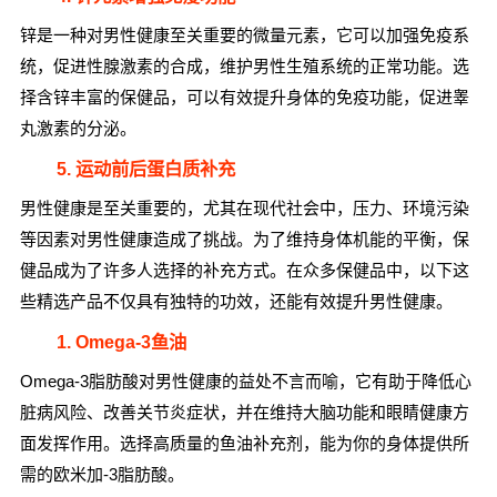
锌是一种对男性健康至关重要的微量元素，它可以加强免疫系
统，促进性腺激素的合成，维护男性生殖系统的正常功能。选
择含锌丰富的保健品，可以有效提升身体的免疫功能，促进睾
丸激素的分泌。
5. 运动前后蛋白质补充
男性健康是至关重要的，尤其在现代社会中，压力、环境污染
等因素对男性健康造成了挑战。为了维持身体机能的平衡，保
健品成为了许多人选择的补充方式。在众多保健品中，以下这
些精选产品不仅具有独特的功效，还能有效提升男性健康。
1. Omega-3鱼油
Omega-3脂肪酸对男性健康的益处不言而喻，它有助于降低心
脏病风险、改善关节炎症状，并在维持大脑功能和眼睛健康方
面发挥作用。选择高质量的鱼油补充剂，能为你的身体提供所
需的欧米加-3脂肪酸。