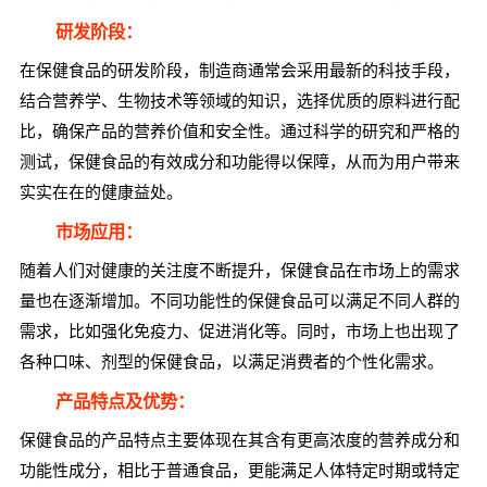
研发阶段：
在保健食品的研发阶段，制造商通常会采用最新的科技手段，
结合营养学、生物技术等领域的知识，选择优质的原料进行配
比，确保产品的营养价值和安全性。通过科学的研究和严格的
测试，保健食品的有效成分和功能得以保障，从而为用户带来
实实在在的健康益处。
市场应用：
随着人们对健康的关注度不断提升，保健食品在市场上的需求
量也在逐渐增加。不同功能性的保健食品可以满足不同人群的
需求，比如强化免疫力、促进消化等。同时，市场上也出现了
各种口味、剂型的保健食品，以满足消费者的个性化需求。
产品特点及优势：
保健食品的产品特点主要体现在其含有更高浓度的营养成分和
功能性成分，相比于普通食品，更能满足人体特定时期或特定