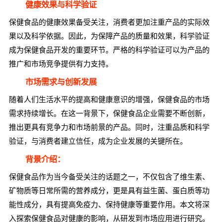
健康效果与科学验证
保健食品的健康效果备受关注，消费者更加注重产品的实际效
果以及科学依据。因此，为保障产品的质量和效果，科学验证
成为保健食品开发的重要环节。严格的科学验证可以为产品的
推广和市场竞争提供有力支持。
市场需求与创新发展
随着人们生活水平的提高和健康意识的增强，保健食品的市场
需求持续增长。在这一背景下，保健食品企业需要不断创新，
推出更具有竞争力和市场前景的产品。同时，注重品质和科学
验证，与消费者建立信任，成为企业发展的关键所在。
背景介绍：
保健食品作为当今备受关注的话题之一，不仅包含了维生素、
矿物质等日常所需的营养成分，更是具有益生菌、蛋白质等功
能性成分，具有提高免疫力、保持健康等重要作用。本文将深
入探索保健食品对健康的影响，从研发到市场应用进行研究。