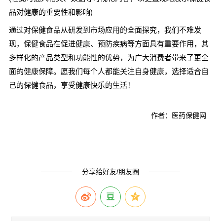
品对健康的重要性和影响)
通过对保健食品从研发到市场应用的全面探究，我们不难发
现，保健食品在促进健康、预防疾病等方面具有重要作用，其
多样化的产品类型和功能性的优势，为广大消费者带来了更全
面的健康保障。愿我们每个人都能关注自身健康，选择适合自
己的保健食品，享受健康快乐的生活！
作者：医药保健网
分享给好友/朋友圈