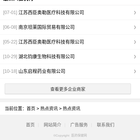
[07-01]
江苏西臣奥勒医疗科技有限公司
[06-08]
南京坦莱国际贸易有限公司
[05-22]
江苏西臣奥勒医疗科技有限公司
[10-29]
湖北钧康生物科技有限公司
[10-18]
山东启程药业有限公司
查看更多企业商家
当前位置：
首页
>
热点资讯
>
热点资讯
首页
|
网站简介
|
广告服务
|
联系我们
©Copyright 医药保健网