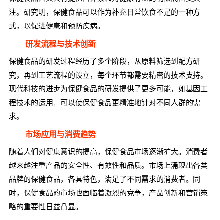
注。研究明，保健食品可以作为补充日常饮食不足的一种方
式，以促进健康和预防疾病。
研发流程与技术创新
保健食品的研发过程经历了多个阶段，从原料筛选到配方研
究，再到工艺流程的设立，每个环节都需要精密的技术支持。
现代科技的进步为保健食品的研发提供了更多可能，如基因工
程技术的运用，可以使保健食品更精准地针对不同人群的需
求。
市场应用与消费趋势
随着人们对健康意识的提高，保健食品市场逐渐扩大。消费者
越来越注重产品的安全性、有效性和品质。市场上涌现出各类
品牌的保健食品，各具特色，满足了不同需求的消费者。同
时，保健食品的市场也面临着激烈的竞争，产品创新和营销策
略的重要性日益凸显。