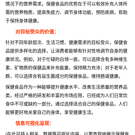
情况下的营养需求。保健食品的优势在于可以有效补充人体所
需的营养物质，提高免疫力、调节身体功能，预防疾病，有助
于保持身体健康。
对目标受众的价值：
针对不同年龄层次、生活习惯、健康需求的目标受众，保健食
品提供多样化的选择，让消费者能够有针对性地调节自身的健
康状况。例如，对于忙碌的白领一族，可以选择含有多种维生
素、矿物质的保健品来补充能量，保持精力充沛；对于老年人
群，可以选择含有益生菌成分的保健食品，维持肠道健康。
保健食品作为一种能够提升健康水平、改善生活质量的营养品
类，经过严格的研发和丰富的市场应用，已经成为人们日常饮
食中不可或缺的一部分。通过选择适合自己的保健食品，人们
能够更好地关爱自己的身体，享受健康生活。
信息可视化呈现：
(在此可插入相关、数据等可视化内容，以更直观地展示保健食