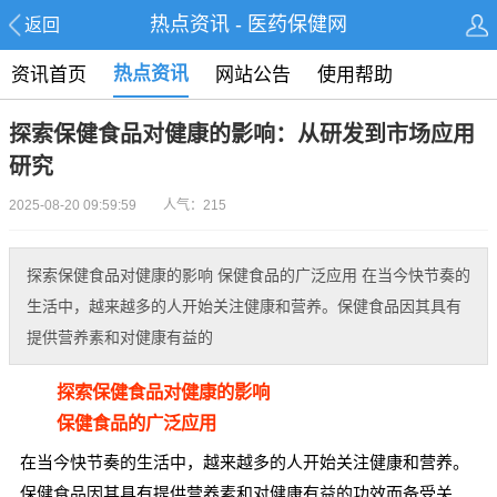
热点资讯 - 医药保健网
返回
热点资讯
资讯首页
网站公告
使用帮助
探索保健食品对健康的影响：从研发到市场应用
研究
2025-08-20 09:59:59 人气：215
探索保健食品对健康的影响 保健食品的广泛应用 在当今快节奏的
生活中，越来越多的人开始关注健康和营养。保健食品因其具有
提供营养素和对健康有益的
探索保健食品对健康的影响
保健食品的广泛应用
在当今快节奏的生活中，越来越多的人开始关注健康和营养。
保健食品因其具有提供营养素和对健康有益的功效而备受关