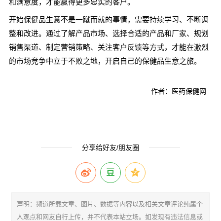
和满意度，才能赢得更多忠实的客户。
开始保健品生意不是一蹴而就的事情，需要持续学习、不断调
整和改进。通过了解产品市场、选择合适的产品和厂家、规划
销售渠道、制定营销策略、关注客户反馈等方式，才能在激烈
的市场竞争中立于不败之地，开启自己的保健品生意之旅。
作者：医药保健网
分享给好友/朋友圈
声明：频道所载文章、图片、数据等内容以及相关文章评论纯属个
人观点和网友自行上传，并不代表本站立场。如发现有违法信息或