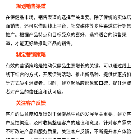
规划销售渠道
在保健品市场，销售渠道的选择至关重要。除了传统的实体店
面销售，还可以借助线上平台、社交媒体等多种渠道进行销售
推广。根据产品特点和目标受众的喜好，选择适合的销售渠
道，才能更好地推动产品的销售。
制定营销策略
有效的营销策略是推动保健品生意增长的关键。可以通过线上
线下结合的方式，开展促销活动、推出新品种、提供优惠折扣
等方式吸引消费者。同时，建立起品牌形象和口碑，提升消费
者对产品的信任度和认可度。
关注客户反馈
客户的满意度和反馈对于保健品生意的发展至关重要。建立客
户反馈渠道，及时收集整理客户的建议和意见，针对客户需求
不断改进产品和服务质量。关注客户反馈，不断提升客户体验