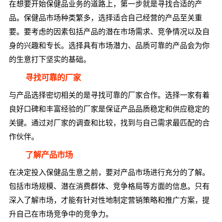
在想要开始保健品业务的道路上，第一步就是寻找合适的产
品。保健品市场种类繁多，选择适合自己经营的产品至关重
要。要考虑的因素包括产品的潜在市场需求、竞争情况以及自
身的兴趣和专长。选择具有市场潜力、品质可靠的产品会为你
的生意打下坚实的基础。
寻找可靠的厂家
与产品选择密切相关的是寻找可靠的厂家合作。选择一家有着
良好口碑和丰富经验的厂家是保证产品品质稳定和供应稳定的
关键。通过对厂家的调查和比较，找到与自己需求最匹配的合
作伙伴。
了解产品市场
在决定投入保健品生意之前，要对产品市场进行充分的了解。
包括市场规模、潜在消费群体、竞争格局等方面的信息。只有
深入了解市场，才能有针对性地制定营销策略和推广方案，提
升自己在市场竞争中的竞争力。