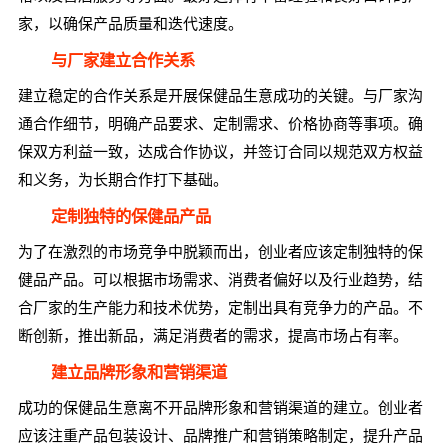
家，以确保产品质量和迭代速度。
与厂家建立合作关系
建立稳定的合作关系是开展保健品生意成功的关键。与厂家沟
通合作细节，明确产品要求、定制需求、价格协商等事项。确
保双方利益一致，达成合作协议，并签订合同以规范双方权益
和义务，为长期合作打下基础。
定制独特的保健品产品
为了在激烈的市场竞争中脱颖而出，创业者应该定制独特的保
健品产品。可以根据市场需求、消费者偏好以及行业趋势，结
合厂家的生产能力和技术优势，定制出具有竞争力的产品。不
断创新，推出新品，满足消费者的需求，提高市场占有率。
建立品牌形象和营销渠道
成功的保健品生意离不开品牌形象和营销渠道的建立。创业者
应该注重产品包装设计、品牌推广和营销策略制定，提升产品