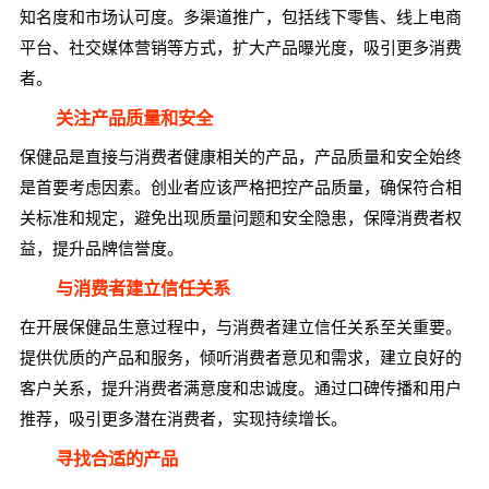
知名度和市场认可度。多渠道推广，包括线下零售、线上电商
平台、社交媒体营销等方式，扩大产品曝光度，吸引更多消费
者。
关注产品质量和安全
保健品是直接与消费者健康相关的产品，产品质量和安全始终
是首要考虑因素。创业者应该严格把控产品质量，确保符合相
关标准和规定，避免出现质量问题和安全隐患，保障消费者权
益，提升品牌信誉度。
与消费者建立信任关系
在开展保健品生意过程中，与消费者建立信任关系至关重要。
提供优质的产品和服务，倾听消费者意见和需求，建立良好的
客户关系，提升消费者满意度和忠诚度。通过口碑传播和用户
推荐，吸引更多潜在消费者，实现持续增长。
寻找合适的产品