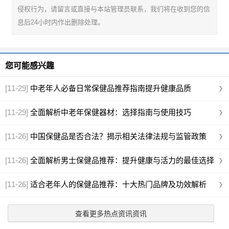
侵权行为，请留言或直接与本站管理员联系，我们将在收到您的信
息后24小时内作出删除处理。
您可能感兴趣
[11-29]
中老年人必备日常保健品推荐指南提升健康品质
[11-29]
全面解析中老年保健器材：选择指南与使用技巧
[11-26]
中国保健品是否合法？揭示相关法律法规与监管政策
[11-26]
全面解析男士保健品推荐：提升健康与活力的最佳选择
[11-26]
适合老年人的保健品推荐：十大热门品牌及功效解析
查看更多热点资讯资讯