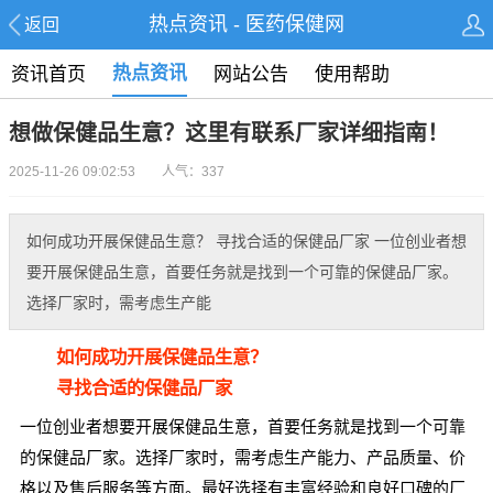
热点资讯 - 医药保健网
返回
热点资讯
资讯首页
网站公告
使用帮助
想做保健品生意？这里有联系厂家详细指南！
2025-11-26 09:02:53 人气：337
如何成功开展保健品生意？ 寻找合适的保健品厂家 一位创业者想
要开展保健品生意，首要任务就是找到一个可靠的保健品厂家。
选择厂家时，需考虑生产能
如何成功开展保健品生意？
寻找合适的保健品厂家
一位创业者想要开展保健品生意，首要任务就是找到一个可靠
的保健品厂家。选择厂家时，需考虑生产能力、产品质量、价
格以及售后服务等方面。最好选择有丰富经验和良好口碑的厂