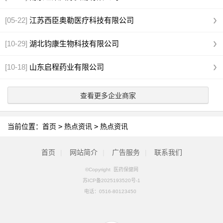
[05-22]
江苏西臣奥勒医疗科技有限公司
[10-29]
湖北钧康生物科技有限公司
[10-18]
山东启程药业有限公司
查看更多企业商家
当前位置：
首页
>
热点资讯
>
热点资讯
首页
|
网站简介
|
广告服务
|
联系我们
©Copyright 医药保健网
苏ICP备2025193520号-1
电话：
0516-80123450