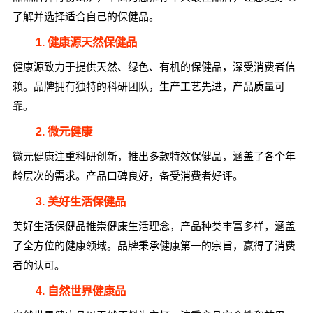
了解并选择适合自己的保健品。
1. 健康源天然保健品
健康源致力于提供天然、绿色、有机的保健品，深受消费者信
赖。品牌拥有独特的科研团队，生产工艺先进，产品质量可
靠。
2. 微元健康
微元健康注重科研创新，推出多款特效保健品，涵盖了各个年
龄层次的需求。产品口碑良好，备受消费者好评。
3. 美好生活保健品
美好生活保健品推崇健康生活理念，产品种类丰富多样，涵盖
了全方位的健康领域。品牌秉承健康第一的宗旨，赢得了消费
者的认可。
4. 自然世界健康品