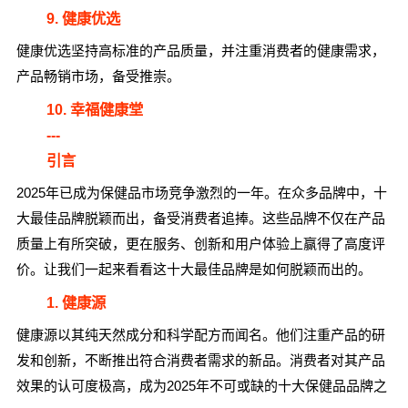
9. 健康优选
健康优选坚持高标准的产品质量，并注重消费者的健康需求，
产品畅销市场，备受推崇。
10. 幸福健康堂
---
引言
2025年已成为保健品市场竞争激烈的一年。在众多品牌中，十
大最佳品牌脱颖而出，备受消费者追捧。这些品牌不仅在产品
质量上有所突破，更在服务、创新和用户体验上赢得了高度评
价。让我们一起来看看这十大最佳品牌是如何脱颖而出的。
1. 健康源
健康源以其纯天然成分和科学配方而闻名。他们注重产品的研
发和创新，不断推出符合消费者需求的新品。消费者对其产品
效果的认可度极高，成为2025年不可或缺的十大保健品品牌之