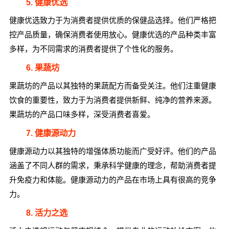
5. 健康优选
健康优选致力于为消费者提供优质的保健品选择。他们严格把
控产品质量，确保消费者使用放心。健康优选的产品种类丰富
多样，为不同需求的消费者提供了个性化的服务。
6. 果蔬坊
果蔬坊的产品以其独特的果蔬配方而备受关注。他们注重健康
饮食的重要性，致力于为消费者提供新鲜、纯净的营养来源。
果蔬坊的产品口味多样，深受消费者喜爱。
7. 健康源动力
健康源动力以其独特的增强体质功能而广受好评。他们的产品
涵盖了不同人群的需求，秉承科学健康的理念，帮助消费者提
升免疫力和体能。健康源动力的产品在市场上具有很高的竞争
力。
8. 活力之选