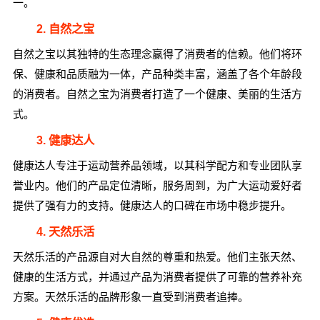
一。
2. 自然之宝
自然之宝以其独特的生态理念赢得了消费者的信赖。他们将环
保、健康和品质融为一体，产品种类丰富，涵盖了各个年龄段
的消费者。自然之宝为消费者打造了一个健康、美丽的生活方
式。
3. 健康达人
健康达人专注于运动营养品领域，以其科学配方和专业团队享
誉业内。他们的产品定位清晰，服务周到，为广大运动爱好者
提供了强有力的支持。健康达人的口碑在市场中稳步提升。
4. 天然乐活
天然乐活的产品源自对大自然的尊重和热爱。他们主张天然、
健康的生活方式，并通过产品为消费者提供了可靠的营养补充
方案。天然乐活的品牌形象一直受到消费者追捧。