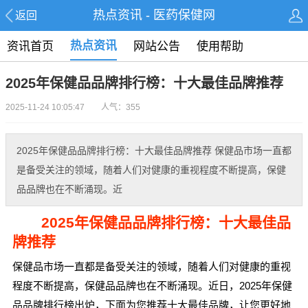
热点资讯 - 医药保健网
返回
热点资讯
资讯首页
网站公告
使用帮助
2025年保健品品牌排行榜：十大最佳品牌推荐
2025-11-24 10:05:47 人气：355
2025年保健品品牌排行榜：十大最佳品牌推荐 保健品市场一直都
是备受关注的领域，随着人们对健康的重视程度不断提高，保健
品品牌也在不断涌现。近
2025年保健品品牌排行榜：十大最佳品
牌推荐
保健品市场一直都是备受关注的领域，随着人们对健康的重视
程度不断提高，保健品品牌也在不断涌现。近日，2025年保健
品品牌排行榜出炉，下面为您推荐十大最佳品牌，让您更好地