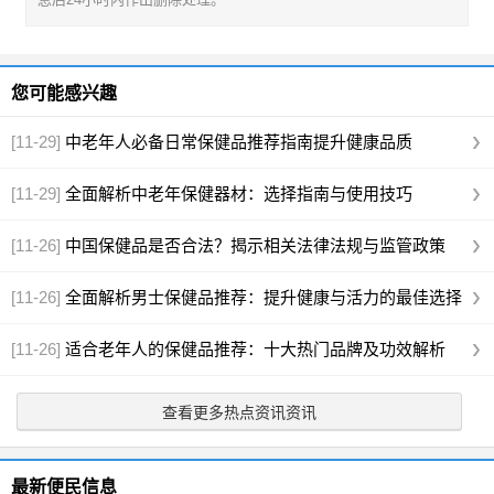
您可能感兴趣
[11-29]
中老年人必备日常保健品推荐指南提升健康品质
[11-29]
全面解析中老年保健器材：选择指南与使用技巧
[11-26]
中国保健品是否合法？揭示相关法律法规与监管政策
[11-26]
全面解析男士保健品推荐：提升健康与活力的最佳选择
[11-26]
适合老年人的保健品推荐：十大热门品牌及功效解析
查看更多热点资讯资讯
最新便民信息