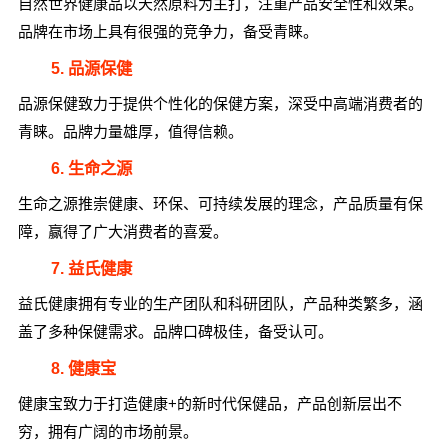
自然世界健康品以天然原料为主打，注重产品安全性和效果。
品牌在市场上具有很强的竞争力，备受青睐。
5. 品源保健
品源保健致力于提供个性化的保健方案，深受中高端消费者的
青睐。品牌力量雄厚，值得信赖。
6. 生命之源
生命之源推崇健康、环保、可持续发展的理念，产品质量有保
障，赢得了广大消费者的喜爱。
7. 益氏健康
益氏健康拥有专业的生产团队和科研团队，产品种类繁多，涵
盖了多种保健需求。品牌口碑极佳，备受认可。
8. 健康宝
健康宝致力于打造健康+的新时代保健品，产品创新层出不
穷，拥有广阔的市场前景。