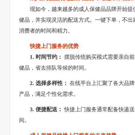
现如今，越来越多的成人保健品品牌开始提
健品，并实现灵活的配送方式。一键下单，不出
消费者的时间和精力。
快捷上门服务的优势
1. 时间节约：
摆脱传统购买模式需要亲自前
健品，省去排队等候的时间。
2. 选择多样性：
在线平台上汇聚了各大品牌
产品，满足个性化需求。
3. 便捷配送：
快捷上门服务通常配备快递送
间。