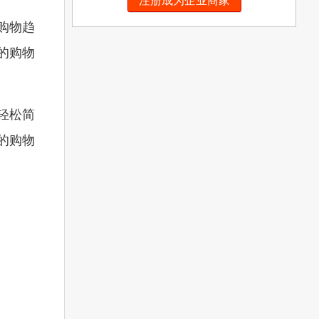
注册成为企业商家
购物趋
的购物
轻松简
的购物