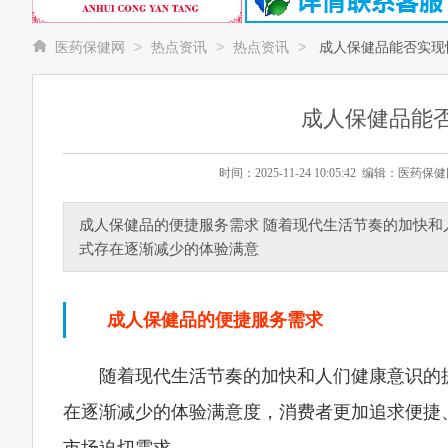
>
>
>
医药保健网
热点资讯
热点资讯
成人保健品能否实现
成人保健品能
时间：2025-11-24 10:05:42 编辑：
成人保健品的便捷服务需求 随着现代生活节奏的加快
式存在逐渐减少的体验满意
成人保健品的便捷服务需求
随着现代生活节奏的加快和人们健康意识的
在逐渐减少的体验满意度，消费者更加追求便捷