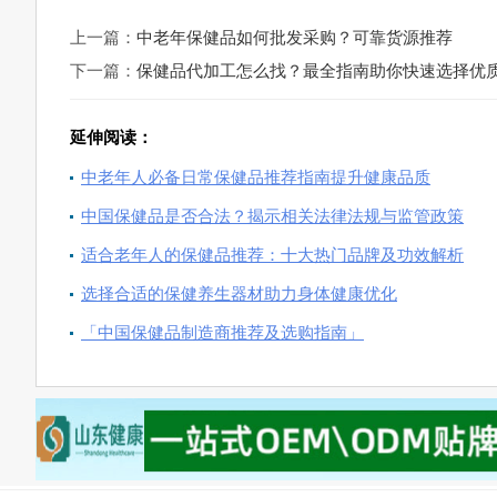
上一篇：
中老年保健品如何批发采购？可靠货源推荐
下一篇：
保健品代加工怎么找？最全指南助你快速选择优
延伸阅读：
中老年人必备日常保健品推荐指南提升健康品质
中国保健品是否合法？揭示相关法律法规与监管政策
适合老年人的保健品推荐：十大热门品牌及功效解析
选择合适的保健养生器材助力身体健康优化
「中国保健品制造商推荐及选购指南」