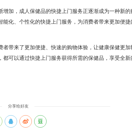
断增加，成人保健品的快捷上门服务正逐渐成为一种新的
智能化、个性化的快捷上门服务，为消费者带来更加便捷
费者带来了更加便捷、快速的购物体验，让健康保健更加
，都可以通过快捷上门服务获得所需的保健品，享受全新
分享给好友