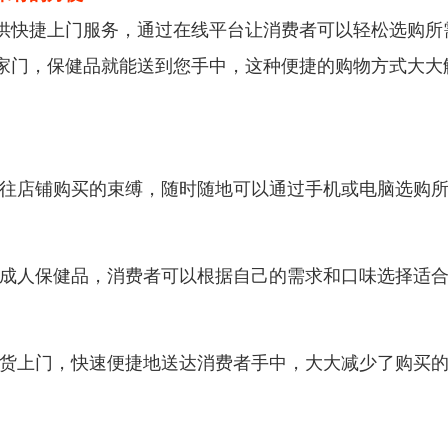
供快捷上门服务，通过在线平台让消费者可以轻松选购所
家门，保健品就能送到您手中，这种便捷的购物方式大大
往店铺购买的束缚，随时随地可以通过手机或电脑选购
成人保健品，消费者可以根据自己的需求和口味选择适
货上门，快速便捷地送达消费者手中，大大减少了购买