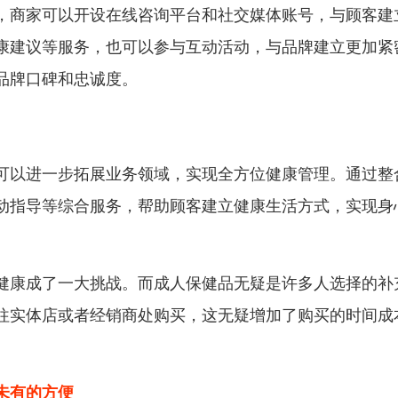
，商家可以开设在线咨询平台和社交媒体账号，与顾客建
康建议等服务，也可以参与互动活动，与品牌建立更加紧
品牌口碑和忠诚度。
可以进一步拓展业务领域，实现全方位健康管理。通过整
动指导等综合服务，帮助顾客建立健康生活方式，实现身
健康成了一大挑战。而成人保健品无疑是许多人选择的补
往实体店或者经销商处购买，这无疑增加了购买的时间成
未有的方便