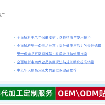
质厂
全面解析中老年保健器材：选择指南与使用技巧
全面解析男士保健品推荐：提升健康与活力的最佳选择
男士保健品直播间推荐：科学选择与使用指南
全面解析电商保健品类目玩法与规则助您提高销量
中老年人提高免疫力的最佳保健品推荐