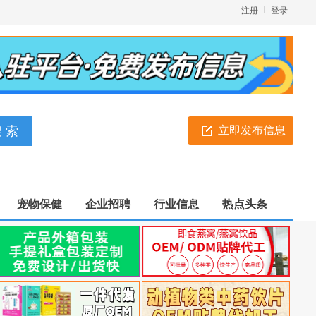
注册
登录
立即发布信息
宠物保健
企业招聘
行业信息
热点头条