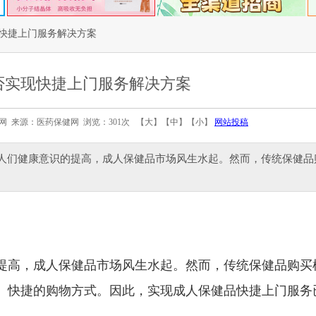
快捷上门服务解决方案
否实现快捷上门服务解决方案
医药保健网 来源：医药保健网 浏览：301次 【
大
】【
中
】【
小
】
网站投稿
和人们健康意识的提高，成人保健品市场风生水起。然而，传统保健品
提高，成人保健品市场风生水起。然而，传统保健品购买
、快捷的购物方式。因此，实现成人保健品快捷上门服务