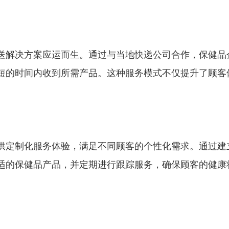
送解决方案应运而生。通过与当地快递公司合作，保健品
短的时间内收到所需产品。这种服务模式不仅提升了顾客
供定制化服务体验，满足不同顾客的个性化需求。通过建
适的保健品产品，并定期进行跟踪服务，确保顾客的健康