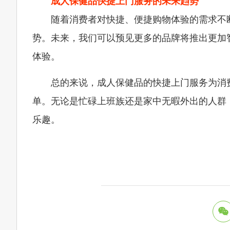
成人保健品快捷上门服务的未来趋势
随着消费者对快捷、便捷购物体验的需求不
势。未来，我们可以预见更多的品牌将推出更加
体验。
总的来说，成人保健品的快捷上门服务为消
单。无论是忙碌上班族还是家中无暇外出的人群
乐趣。