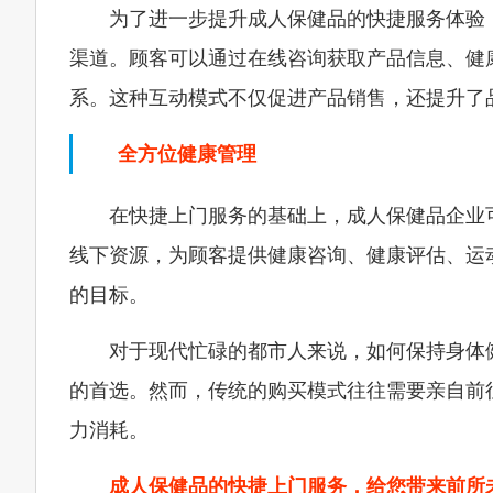
为了进一步提升成人保健品的快捷服务体验
渠道。顾客可以通过在线咨询获取产品信息、健
系。这种互动模式不仅促进产品销售，还提升了
全方位健康管理
在快捷上门服务的基础上，成人保健品企业
线下资源，为顾客提供健康咨询、健康评估、运
的目标。
对于现代忙碌的都市人来说，如何保持身体
的首选。然而，传统的购买模式往往需要亲自前
力消耗。
成人保健品的快捷上门服务，给您带来前所