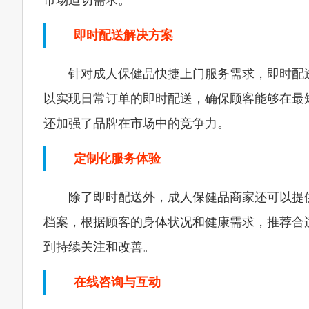
市场迫切需求。
即时配送解决方案
针对成人保健品快捷上门服务需求，即时配
以实现日常订单的即时配送，确保顾客能够在最
还加强了品牌在市场中的竞争力。
定制化服务体验
除了即时配送外，成人保健品商家还可以提
档案，根据顾客的身体状况和健康需求，推荐合
到持续关注和改善。
在线咨询与互动