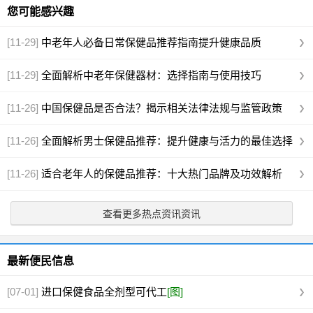
您可能感兴趣
[11-29]
中老年人必备日常保健品推荐指南提升健康品质
[11-29]
全面解析中老年保健器材：选择指南与使用技巧
[11-26]
中国保健品是否合法？揭示相关法律法规与监管政策
[11-26]
全面解析男士保健品推荐：提升健康与活力的最佳选择
[11-26]
适合老年人的保健品推荐：十大热门品牌及功效解析
查看更多热点资讯资讯
最新便民信息
[07-01]
进口保健食品全剂型可代工
[图]