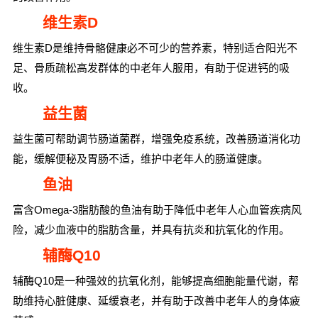
维生素D
维生素D是维持骨骼健康必不可少的营养素，特别适合阳光不
足、骨质疏松高发群体的中老年人服用，有助于促进钙的吸
收。
益生菌
益生菌可帮助调节肠道菌群，增强免疫系统，改善肠道消化功
能，缓解便秘及胃肠不适，维护中老年人的肠道健康。
鱼油
富含Omega-3脂肪酸的鱼油有助于降低中老年人心血管疾病风
险，减少血液中的脂肪含量，并具有抗炎和抗氧化的作用。
辅酶Q10
辅酶Q10是一种强效的抗氧化剂，能够提高细胞能量代谢，帮
助维持心脏健康、延缓衰老，并有助于改善中老年人的身体疲