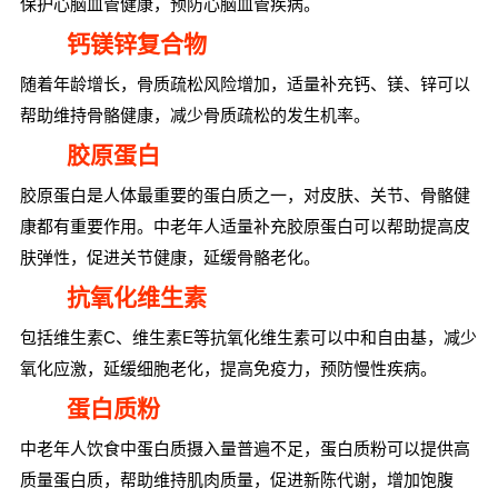
保护心脑血管健康，预防心脑血管疾病。
钙镁锌复合物
随着年龄增长，骨质疏松风险增加，适量补充钙、镁、锌可以
帮助维持骨骼健康，减少骨质疏松的发生机率。
胶原蛋白
胶原蛋白是人体最重要的蛋白质之一，对皮肤、关节、骨骼健
康都有重要作用。中老年人适量补充胶原蛋白可以帮助提高皮
肤弹性，促进关节健康，延缓骨骼老化。
抗氧化维生素
包括维生素C、维生素E等抗氧化维生素可以中和自由基，减少
氧化应激，延缓细胞老化，提高免疫力，预防慢性疾病。
蛋白质粉
中老年人饮食中蛋白质摄入量普遍不足，蛋白质粉可以提供高
质量蛋白质，帮助维持肌肉质量，促进新陈代谢，增加饱腹