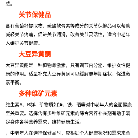
感。
关节保健品
含有葡萄籽提取物、硫酸软骨素等成分的关节保健品可以帮助
减轻关节疼痛，促进关节润滑，改善关节灵活性，适合中老年
人维护关节健康。
大豆异黄酮
大豆异黄酮是一种植物雌激素，具有调节内分泌、维护女性健
康的作用。适量补充大豆异黄酮可以缓解更年期症状，促进激
素平衡。
多种维矿元素
维生素A、B群、矿物质如锌、铁、硒等对中老年人的全面健康
至关重要。选择含有多种维矿元素的综合营养补充剂有助于满
足身体各种营养需求，维持健康生活。
，中老年人在选择保健品时，应根据个人健康状况和需求来合