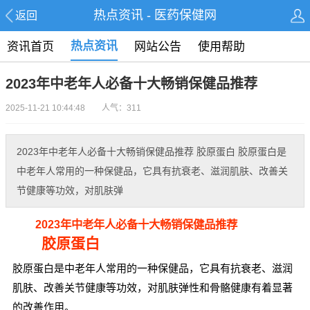
热点资讯 - 医药保健网
返回
热点资讯
资讯首页
网站公告
使用帮助
2023年中老年人必备十大畅销保健品推荐
2025-11-21 10:44:48 人气：311
2023年中老年人必备十大畅销保健品推荐 胶原蛋白 胶原蛋白是
中老年人常用的一种保健品，它具有抗衰老、滋润肌肤、改善关
节健康等功效，对肌肤弹
2023年中老年人必备十大畅销保健品推荐
胶原蛋白
胶原蛋白是中老年人常用的一种保健品，它具有抗衰老、滋润
肌肤、改善关节健康等功效，对肌肤弹性和骨骼健康有着显著
的改善作用。