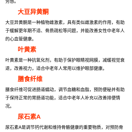
劳感。
大豆异黄酮
大豆异黄酮是一种植物雌激素，具有类似雌激素的作用，有助
于缓解更年期不适、骨质疏松等问题，并能改善女性中老年人
的心血管健康。
叶黄素
叶黄素是一种抗氧化剂，有助于保护眼睛视网膜，减缓视觉衰
退，改善视力，适合中老年人常用以维护眼部健康。
膳食纤维
膳食纤维可促进肠道蠕动，调节血糖和血脂，预防便秘并有助
于保持正常的胃肠道功能，适合中老年人补充以改善排便情
况。
尿石素A
尿石素A是调节钙代谢和维持骨骼健康的重要物质，对预防骨