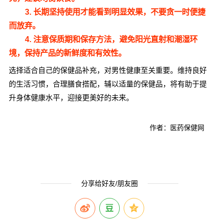
3. 长期坚持使用才能看到明显效果，不要贪一时便捷
而放弃。
4. 注意保质期和保存方法，避免阳光直射和潮湿环
境，保持产品的新鲜度和有效性。
选择适合自己的保健品补充，对男性健康至关重要。维持良好
的生活习惯，合理膳食搭配，辅以适量的保健品，将有助于提
升身体健康水平，迎接更美好的未来。
作者：医药保健网
分享给好友/朋友圈