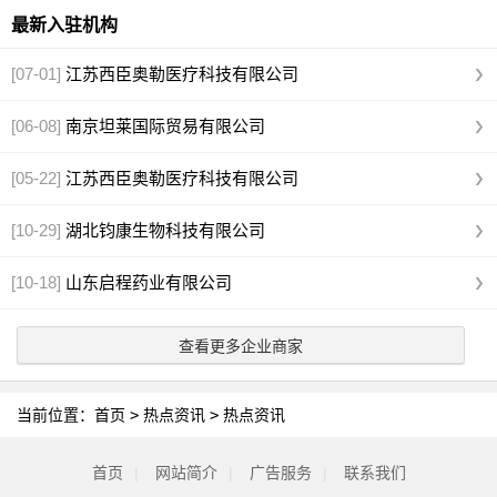
最新入驻机构
[07-01]
江苏西臣奥勒医疗科技有限公司
[06-08]
南京坦莱国际贸易有限公司
[05-22]
江苏西臣奥勒医疗科技有限公司
[10-29]
湖北钧康生物科技有限公司
[10-18]
山东启程药业有限公司
查看更多企业商家
当前位置：
首页
>
热点资讯
>
热点资讯
首页
|
网站简介
|
广告服务
|
联系我们