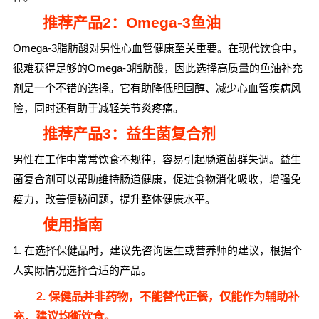
推荐产品2：Omega-3鱼油
Omega-3脂肪酸对男性心血管健康至关重要。在现代饮食中，
很难获得足够的Omega-3脂肪酸，因此选择高质量的鱼油补充
剂是一个不错的选择。它有助降低胆固醇、减少心血管疾病风
险，同时还有助于减轻关节炎疼痛。
推荐产品3：益生菌复合剂
男性在工作中常常饮食不规律，容易引起肠道菌群失调。益生
菌复合剂可以帮助维持肠道健康，促进食物消化吸收，增强免
疫力，改善便秘问题，提升整体健康水平。
使用指南
1. 在选择保健品时，建议先咨询医生或营养师的建议，根据个
人实际情况选择合适的产品。
2. 保健品并非药物，不能替代正餐，仅能作为辅助补
充，建议均衡饮食。