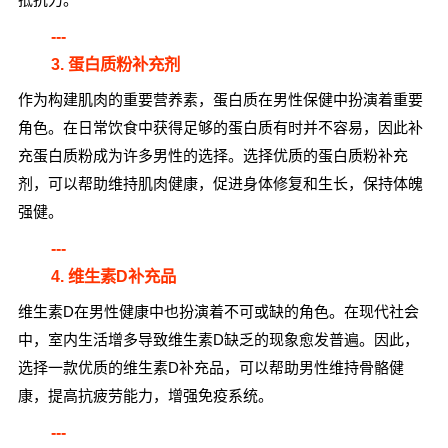
---
3. 蛋白质粉补充剂
作为构建肌肉的重要营养素，蛋白质在男性保健中扮演着重要
角色。在日常饮食中获得足够的蛋白质有时并不容易，因此补
充蛋白质粉成为许多男性的选择。选择优质的蛋白质粉补充
剂，可以帮助维持肌肉健康，促进身体修复和生长，保持体魄
强健。
---
4. 维生素D补充品
维生素D在男性健康中也扮演着不可或缺的角色。在现代社会
中，室内生活增多导致维生素D缺乏的现象愈发普遍。因此，
选择一款优质的维生素D补充品，可以帮助男性维持骨骼健
康，提高抗疲劳能力，增强免疫系统。
---