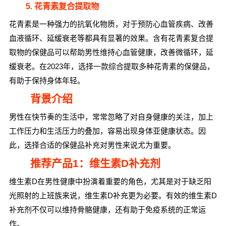
5. 花青素复合提取物
花青素是一种强力的抗氧化物质，对于预防心血管疾病、改善
血液循环、延缓衰老等都具有显著的效果。含有花青素复合提
取物的保健品可以帮助男性维持心血管健康，改善微循环，延
缓衰老。在2023年，选择一款综合提取多种花青素的保健品，
有助于保持身体年轻。
背景介绍
男性在快节奏的生活中，常常忽略了对自身健康的关注，加上
工作压力和生活压力的叠加，容易出现身体亚健康状态。因
此，选择合适的保健品补充对男性来说尤为重要。
推荐产品1：维生素D补充剂
维生素D在男性健康中扮演着重要的角色，尤其是对于缺乏阳
光照射的上班族来说，维生素D补充更为必要。有效的维生素D
补充剂不仅可以维持骨骼健康，还有助于免疫系统的正常运
作。