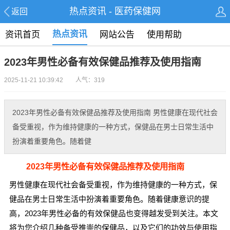
热点资讯 - 医药保健网
返回
热点资讯
资讯首页
网站公告
使用帮助
2023年男性必备有效保健品推荐及使用指南
2025-11-21 10:39:42 人气：319
2023年男性必备有效保健品推荐及使用指南 男性健康在现代社会
备受重视，作为维持健康的一种方式，保健品在男士日常生活中
扮演着重要角色。随着健
2023年男性必备有效保健品推荐及使用指南
男性健康在现代社会备受重视，作为维持健康的一种方式，保
健品在男士日常生活中扮演着重要角色。随着健康意识的提
高，2023年男性必备的有效保健品也变得越发受到关注。本文
将为您介绍几种备受推崇的保健品，以及它们的功效与使用指