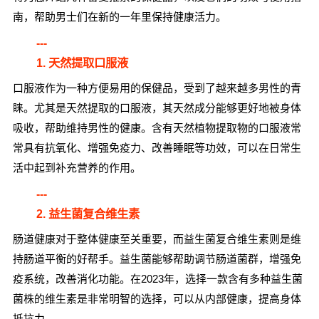
南，帮助男士们在新的一年里保持健康活力。
---
1. 天然提取口服液
口服液作为一种方便易用的保健品，受到了越来越多男性的青
睐。尤其是天然提取的口服液，其天然成分能够更好地被身体
吸收，帮助维持男性的健康。含有天然植物提取物的口服液常
常具有抗氧化、增强免疫力、改善睡眠等功效，可以在日常生
活中起到补充营养的作用。
---
2. 益生菌复合维生素
肠道健康对于整体健康至关重要，而益生菌复合维生素则是维
持肠道平衡的好帮手。益生菌能够帮助调节肠道菌群，增强免
疫系统，改善消化功能。在2023年，选择一款含有多种益生菌
菌株的维生素是非常明智的选择，可以从内部健康，提高身体
抵抗力。