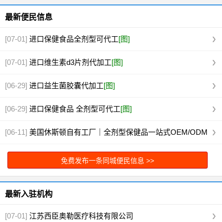
最新便民信息
[07-01]
进口保健食品全剂型可代工
[图]
[07-01]
进口维生素d3片剂代加工
[图]
[06-29]
进口益生菌胶囊代加工
[图]
[06-29]
进口保健食品 全剂型可代工
[图]
[06-11]
美国休斯顿自有工厂｜全剂型保健品一站式OEM/ODM
代工
[图]
免费发布一条同城便民信息 >>
最新入驻机构
[07-01]
江苏西臣奥勒医疗科技有限公司