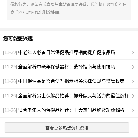
侵权行为，请留言或直接与本站管理员联系，我们将在收到您的信
息后24小时内作出删除处理。
您可能感兴趣
[11-29]
中老年人必备日常保健品推荐指南提升健康品质
[11-29]
全面解析中老年保健器材：选择指南与使用技巧
[11-26]
中国保健品是否合法？揭示相关法律法规与监管政策
[11-26]
全面解析男士保健品推荐：提升健康与活力的最佳选择
[11-26]
适合老年人的保健品推荐：十大热门品牌及功效解析
查看更多热点资讯资讯