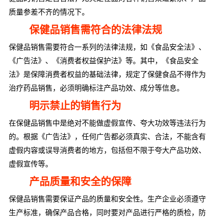
质量参差不齐的情况下。
保健品销售需符合的法律法规
保健品销售需要符合一系列的法律法规，如《食品安全法》、
《广告法》、《消费者权益保护法》等。其中，《食品安全
法》是保障消费者权益的基础法律，规定了保健食品不得作为
治疗药品销售，必须明确标注产品功效、成分等信息。
明示禁止的销售行为
在保健品销售中是绝对不能做虚假宣传、夸大功效等违法行为
的。根据《广告法》，任何广告都必须真实、合法，不能含有
虚假内容或误导消费者的地方，包括但不限于夸大产品功效、
虚假宣传等。
产品质量和安全的保障
保健品销售需要保证产品的质量和安全性。生产企业必须遵守
生产标准，确保产品合格，同时要对产品进行严格的质检，防