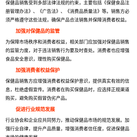
保健品销售受到多部法律法规的约束，主要包括《保健食品注
册管理办法》、《广告法》、《消费品质量法》等。销售方必
须严格遵守这些法规，确保产品合法销售并保障消费者权益。
加强对保健品的监管
为保障市场秩序和消费者权益，相关部门应加强对保健品销售
的监管力度，对于违法销售行为要及时查处。消费者也应增强
食品安全意识，理性购买保健品。
加强消费者权益保护
保健品销售方应增强消费者权益保护意识，提供真实有效的信
息，杜绝虚假宣传。消费者在购买保健品时，应选择正规渠道
购买，避免购买假冒伪劣产品。
促进行业规范发展
行业协会和企业应共同努力，推动保健品市场的规范发展。加
强行业自律，提升产品质量，增强消费者信任度，促进保健品