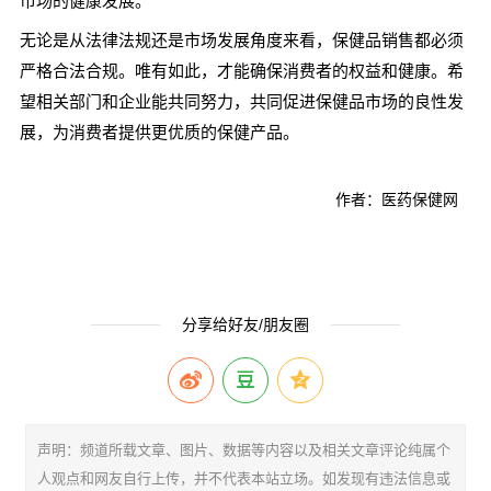
市场的健康发展。
无论是从法律法规还是市场发展角度来看，保健品销售都必须
严格合法合规。唯有如此，才能确保消费者的权益和健康。希
望相关部门和企业能共同努力，共同促进保健品市场的良性发
展，为消费者提供更优质的保健产品。
作者：医药保健网
分享给好友/朋友圈
声明：频道所载文章、图片、数据等内容以及相关文章评论纯属个
人观点和网友自行上传，并不代表本站立场。如发现有违法信息或