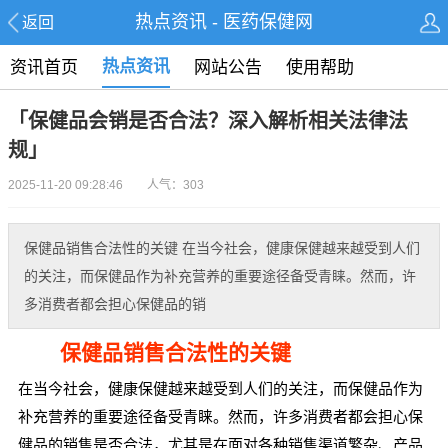
热点资讯 - 医药保健网
返回
热点资讯
资讯首页
网站公告
使用帮助
「保健品会销是否合法？深入解析相关法律法
规」
2025-11-20 09:28:46 人气：303
保健品销售合法性的关键 在当今社会，健康保健越来越受到人们
的关注，而保健品作为补充营养的重要途径备受青睐。然而，许
多消费者都会担心保健品的销
保健品销售合法性的关键
在当今社会，健康保健越来越受到人们的关注，而保健品作为
补充营养的重要途径备受青睐。然而，许多消费者都会担心保
健品的销售是否合法，尤其是在面对各种销售渠道繁杂、产品