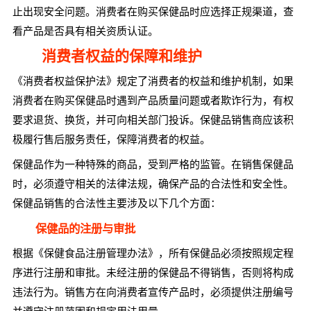
止出现安全问题。消费者在购买保健品时应选择正规渠道，查
看产品是否具有相关资质认证。
消费者权益的保障和维护
《消费者权益保护法》规定了消费者的权益和维护机制，如果
消费者在购买保健品时遇到产品质量问题或者欺诈行为，有权
要求退货、换货，并可向相关部门投诉。保健品销售商应该积
极履行售后服务责任，保障消费者的权益。
保健品作为一种特殊的商品，受到严格的监管。在销售保健品
时，必须遵守相关的法律法规，确保产品的合法性和安全性。
保健品销售的合法性主要涉及以下几个方面：
保健品的注册与审批
根据《保健食品注册管理办法》，所有保健品必须按照规定程
序进行注册和审批。未经注册的保健品不得销售，否则将构成
违法行为。销售方在向消费者宣传产品时，必须提供注册编号