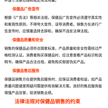
并遵守注册范围和规定用法用量。
保健品广告宣传
根据《广告法》等相关法规，保健品广告宣传必须遵守真实性
和客观性原则，不得夸大宣传、误导消费者。销售方在进行广
告宣传时，应慎重选择言辞和，确保不违反法律法规。
保健品质量和安全
销售的保健品必须符合国家标准，产品质量和安全性需经过严
格检测认证。消费者购买保健品时，应注意查看产品标识和说
明书，确保产品合法合规，避免购买假冒伪劣产品。
保健品售后服务
保健品销售方在提供售后服务时，应保证消费者权益，如产品
质量问题或使用疑问需提供有效解决方案。良好的售后服务能
增强产品信誉，促进销售业绩。
法律法规对保健品销售的约束