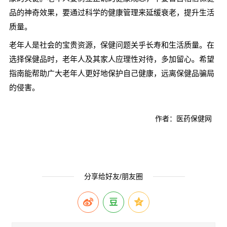
品的神奇效果，要通过科学的健康管理来延缓衰老，提升生活
质量。
老年人是社会的宝贵资源，保健问题关乎长寿和生活质量。在
选择保健品时，老年人及其家人应理性对待，多加留心。希望
指南能帮助广大老年人更好地保护自己健康，远离保健品骗局
的侵害。
作者：医药保健网
分享给好友/朋友圈