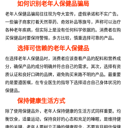
如何识别老年人保健品骗局
老年人保健品骗局往往现为夸大宣传，虚假承诺和不实广告。
一些骗子商家打着天然草药、奇效补品等旗号，声称可以治疗
各种老年疾病，但实际上是没有任何科学依据的。消费者在购
买保健品时要保持警惕，多方比较，慎重选择可靠的产品。
选择可信赖的老年人保健品
在选择老年人保健品时，消费者应该查看产品的配料和营养成
分，确保产品的成分明确并符合自己的需求。其次，选择有资
质认证和良好口碑的品牌，避免购买来路不明的产品。最重要
的是要遵医嘱，在专业医生的指导下选择适合自己身体状况的
保健品。
保持健康生活方式
除了使用保健品外，老年人保持健康的生活方式同样重要。均
衡饮食，适量运动，保持良好的心态和充足的睡眠，是维持健
康的关键。老年人要树立正确的健康观念，不要盲目相信保健