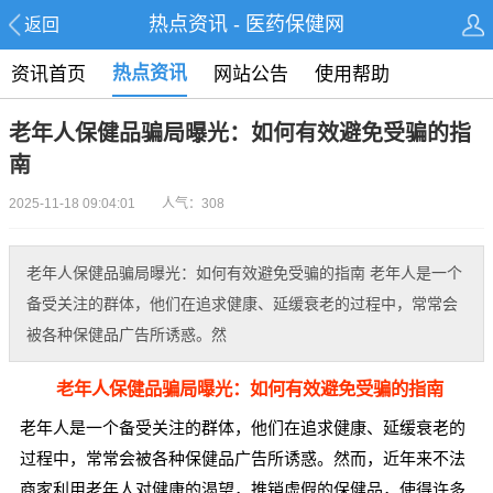
热点资讯 - 医药保健网
返回
热点资讯
资讯首页
网站公告
使用帮助
老年人保健品骗局曝光：如何有效避免受骗的指
南
2025-11-18 09:04:01 人气：308
老年人保健品骗局曝光：如何有效避免受骗的指南 老年人是一个
备受关注的群体，他们在追求健康、延缓衰老的过程中，常常会
被各种保健品广告所诱惑。然
老年人保健品骗局曝光：如何有效避免受骗的指南
老年人是一个备受关注的群体，他们在追求健康、延缓衰老的
过程中，常常会被各种保健品广告所诱惑。然而，近年来不法
商家利用老年人对健康的渴望，推销虚假的保健品，使得许多