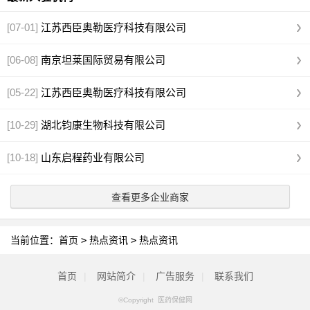
[07-01]
江苏西臣奥勒医疗科技有限公司
[06-08]
南京坦莱国际贸易有限公司
[05-22]
江苏西臣奥勒医疗科技有限公司
[10-29]
湖北钧康生物科技有限公司
[10-18]
山东启程药业有限公司
查看更多企业商家
当前位置：
首页
>
热点资讯
>
热点资讯
首页
|
网站简介
|
广告服务
|
联系我们
©Copyright 医药保健网