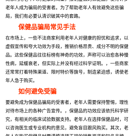
老年人成为骗局的受害者。为了帮助老年人有效避免这些骗
局，我们有必要认清识破其中的套路。
保健品骗局常见手法
在市场上，一些不法商家利用老年人对健康的担忧和追求，以
虚假宣传和夸大功效为手段，推销价格昂贵、成分不明的保健
品。这些保健品往往标榜有神奇的功效，声称可以治愈各种慢
性病，延缓衰老，但实际上并没有经过科学证明。，一些商家
还常常打着特殊渠道、限时特价等旗号，制造紧迫感，诱使老
年人急于购买。
如何避免受骗
要避免成为保健品骗局的受害者，老年人需要保持警惕，理性
对待市场上的各种广告宣传。，保健品的功效应该依托科学研
究，有相关的临床试验数据支持。老年人在选择保健品时，可
以咨询医生或专业机构的意见，避免盲目跟风购买。其次，老