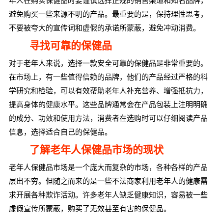
年人在购买保健品时要谨慎选择正规的销售渠道和知名品牌，
避免购买一些来源不明的产品。最重要的是，保持理性思考，
不要被夸大的宣传词和虚假的承诺所蒙蔽，避免冲动消费。
寻找可靠的保健品
对于老年人来说，选择一款安全可靠的保健品是非常重要的。
在市场上，有一些值得信赖的品牌，他们的产品经过严格的科
学研究和检验，可以有效帮助老年人补充营养、增强抵抗力，
提高身体的健康水平。这些品牌通常会在产品包装上注明明确
的成分、功效和使用方法，消费者在选购时可以仔细阅读产品
信息，选择适合自己的保健品。
了解老年人保健品市场的现状
老年人保健品市场是一个庞大而复杂的市场，各种各样的产品
层出不穷。但随之而来的是一些不法商家利用老年人的健康需
求开展各种欺诈活动。许多老年人缺乏健康知识，容易被一些
虚假宣传所蒙蔽，购买了无效甚至有害的保健品。