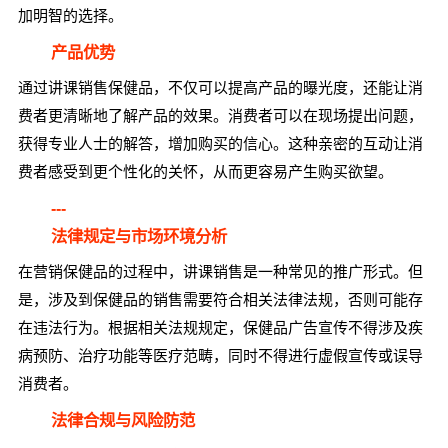
加明智的选择。
产品优势
通过讲课销售保健品，不仅可以提高产品的曝光度，还能让消
费者更清晰地了解产品的效果。消费者可以在现场提出问题，
获得专业人士的解答，增加购买的信心。这种亲密的互动让消
费者感受到更个性化的关怀，从而更容易产生购买欲望。
---
法律规定与市场环境分析
在营销保健品的过程中，讲课销售是一种常见的推广形式。但
是，涉及到保健品的销售需要符合相关法律法规，否则可能存
在违法行为。根据相关法规规定，保健品广告宣传不得涉及疾
病预防、治疗功能等医疗范畴，同时不得进行虚假宣传或误导
消费者。
法律合规与风险防范