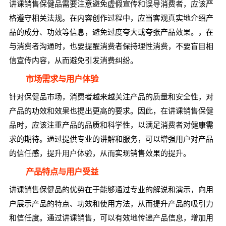
讲课销售保健品需要注意避免虚假宣传和误导消费者，应该严
格遵守相关法规。在内容创作过程中，应当客观真实地介绍产
品的成分、功效等信息，避免过度夸大或夸张产品效果。，在
与消费者沟通时，也要提醒消费者保持理性消费，不要盲目相
信宣传内容，从而避免引发消费纠纷。
市场需求与用户体验
针对保健品市场，消费者越来越关注产品的质量和安全性，对
产品的功效和效果也提出更高的要求。因此，在讲课销售保健
品时，应该注重产品的品质和科学性，以满足消费者对健康需
求的期待。通过提供专业的讲解和服务，可以增强用户对产品
的信任感，提升用户体验，从而实现销售效果的提升。
产品特点与用户受益
讲课销售保健品的优势在于能够通过专业的解说和演示，向用
户展示产品的特点、功效和使用方法，从而提升产品的吸引力
和信任度。通过讲课销售，可以有效地传递产品信息，增加用