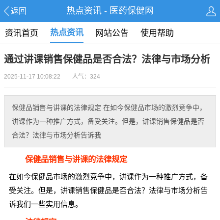
热点资讯 - 医药保健网
返回
热点资讯
资讯首页
网站公告
使用帮助
通过讲课销售保健品是否合法？法律与市场分析
2025-11-17 10:08:22 人气：324
保健品销售与讲课的法律规定 在如今保健品市场的激烈竞争中，
讲课作为一种推广方式，备受关注。但是，讲课销售保健品是否
合法？法律与市场分析告诉我
保健品销售与讲课的法律规定
在如今保健品市场的激烈竞争中，讲课作为一种推广方式，备
受关注。但是，讲课销售保健品是否合法？法律与市场分析告
诉我们一些实用信息。