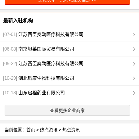
最新入驻机构
[07-01]
江苏西臣奥勒医疗科技有限公司
[06-08]
南京坦莱国际贸易有限公司
[05-22]
江苏西臣奥勒医疗科技有限公司
[10-29]
湖北钧康生物科技有限公司
[10-18]
山东启程药业有限公司
查看更多企业商家
当前位置：
首页
>
热点资讯
>
热点资讯