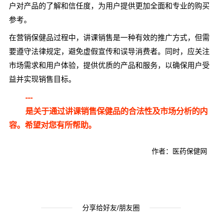
户对产品的了解和信任度，为用户提供更加全面和专业的购买
参考。
在营销保健品过程中，讲课销售是一种有效的推广方式，但需
要遵守法律规定，避免虚假宣传和误导消费者。同时，应关注
市场需求和用户体验，提供优质的产品和服务，以确保用户受
益并实现销售目标。
---
是关于通过讲课销售保健品的合法性及市场分析的内
容。希望对您有所帮助。
作者：医药保健网
分享给好友/朋友圈