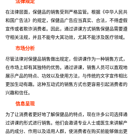
法律规定
在法律层面，保健品的销售受到严格监管。根据《中华人民共
和国广告法》的规定，保健品广告应当真实、合法，不得虚假
宣传或者欺诈消费者。因此，通过讲课方式销售保健品需要遵
守相关法规，并且不能夸大其功效，尤其不能涉及医疗领域。
市场分析
尽管法律对保健品销售做出规定，但讲课作为一种销售方式，
在市场上却有其独特的优势。通过讲课，销售人员可以直观地
展示产品的特点、功效以及使用方法，与传统的文字宣传相比
更加生动有趣。这种互动式的销售方式也更容易引起消费者的
兴趣和信任。
信息呈现
为了让消费者更好地了解保健品的特点，现在许多公司选择通
过讲课的形式进行销售。他们会邀请专业人士或医生来讲解产
品的成分、作用以及适用人群，使消费者在购买前能够做出更