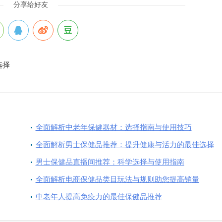
分享给好友
选择
全面解析中老年保健器材：选择指南与使用技巧
全面解析男士保健品推荐：提升健康与活力的最佳选择
男士保健品直播间推荐：科学选择与使用指南
全面解析电商保健品类目玩法与规则助您提高销量
中老年人提高免疫力的最佳保健品推荐