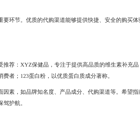
重要环节。优质的代购渠道能够提供快捷、安全的购买体
推荐：XYZ保健品，专注于提供高品质的维生素补充品；
费者；123蛋白粉，以优质蛋白质成分著称。
面因素，如品牌知名度、产品成分、代购渠道等。希望指
保驾护航。