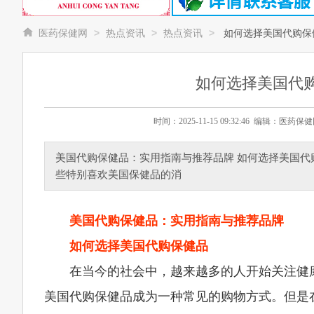
>
>
>
医药保健网
热点资讯
热点资讯
如何选择美国代购保
如何选择美国代
时间：2025-11-15 09:32:46 编辑：
美国代购保健品：实用指南与推荐品牌 如何选择美国代
些特别喜欢美国保健品的消
美国代购保健品：实用指南与推荐品牌
如何选择美国代购保健品
在当今的社会中，越来越多的人开始关注健
美国代购保健品成为一种常见的购物方式。但是