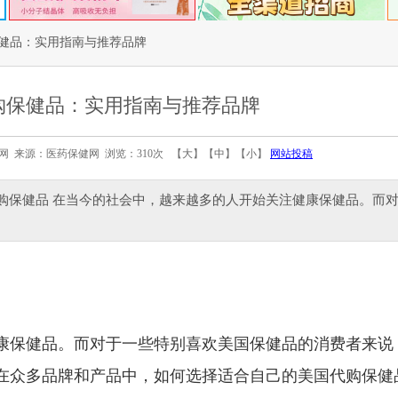
健品：实用指南与推荐品牌
购保健品：实用指南与推荐品牌
医药保健网 来源：医药保健网 浏览：310次 【
大
】【
中
】【
小
】
网站投稿
购保健品 在当今的社会中，越来越多的人开始关注健康保健品。而
康保健品。而对于一些特别喜欢美国保健品的消费者来说
在众多品牌和产品中，如何选择适合自己的美国代购保健