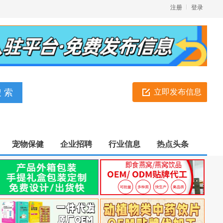
注册
登录
立即发布信息
宠物保健
企业招聘
行业信息
热点头条