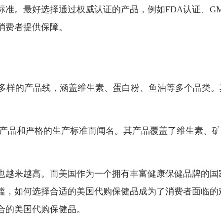
准。最好选择通过权威认证的产品，例如FDA认证、G
消费者提供保障。
富多样的产品线，涵盖维生素、蛋白粉、鱼油等多个品类。
其优质的产品和严格的生产标准而闻名。其产品覆盖了维生素、
也越来越高。而美国作为一个拥有丰富健康保健品牌的国
滥，如何选择合适的美国代购保健品成为了消费者面临的
合的美国代购保健品。