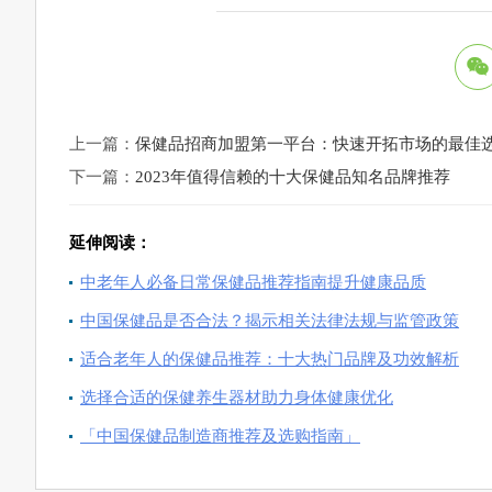
上一篇：
保健品招商加盟第一平台：快速开拓市场的最佳
下一篇：
2023年值得信赖的十大保健品知名品牌推荐
延伸阅读：
中老年人必备日常保健品推荐指南提升健康品质
中国保健品是否合法？揭示相关法律法规与监管政策
适合老年人的保健品推荐：十大热门品牌及功效解析
选择合适的保健养生器材助力身体健康优化
「中国保健品制造商推荐及选购指南」