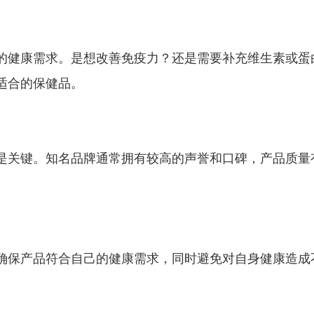
的健康需求。是想改善免疫力？还是需要补充维生素或蛋
适合的保健品。
是关键。知名品牌通常拥有较高的声誉和口碑，产品质量
确保产品符合自己的健康需求，同时避免对自身健康造成