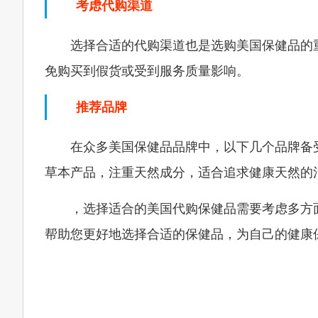
考虑代购渠道
选择合适的代购渠道也是选购美国保健品的
免购买到假货或受到服务质量影响。
推荐品牌
在众多美国保健品品牌中，以下几个品牌备受
草本产品，注重天然成分，适合追求健康天然的消
，选择适合的美国代购保健品需要考虑多方
帮助您更好地选择合适的保健品，为自己的健康