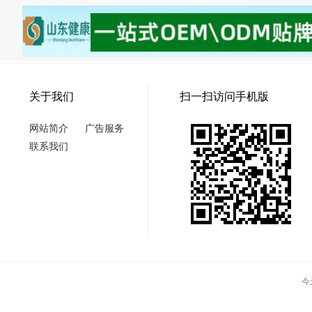
关于我们
扫一扫访问手机版
网站简介
广告服务
联系我们
今天