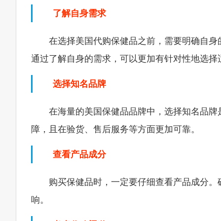
了解自身需求
在选择美国代购保健品之前，需要明确自身
通过了解自身的需求，可以更加有针对性地选择
选择知名品牌
在海量的美国保健品品牌中，选择知名品牌
障，且在验货、售后服务等方面更加可靠。
查看产品成分
购买保健品时，一定要仔细查看产品成分。
响。