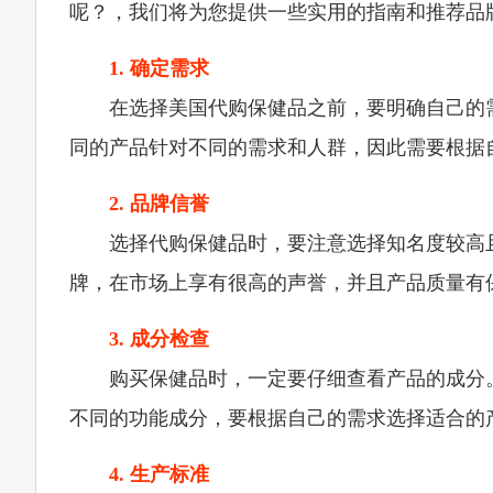
呢？，我们将为您提供一些实用的指南和推荐品
1. 确定需求
在选择美国代购保健品之前，要明确自己的
同的产品针对不同的需求和人群，因此需要根据
2. 品牌信誉
选择代购保健品时，要注意选择知名度较高且口碑良好
牌，在市场上享有很高的声誉，并且产品质量有
3. 成分检查
购买保健品时，一定要仔细查看产品的成分
不同的功能成分，要根据自己的需求选择适合的
4. 生产标准