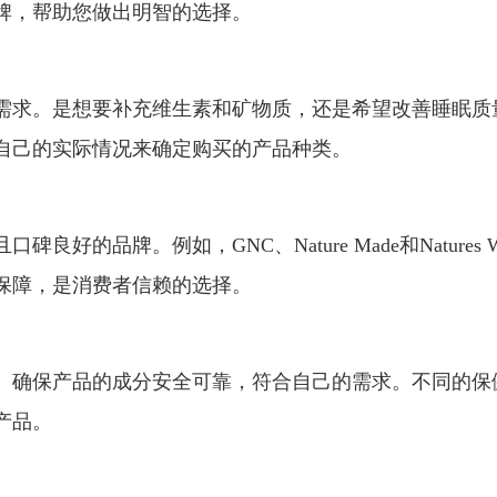
牌，帮助您做出明智的选择。
需求。是想要补充维生素和矿物质，还是希望改善睡眠质
自己的实际情况来确定购买的产品种类。
的品牌。例如，GNC、Nature Made和Natures 
保障，是消费者信赖的选择。
。确保产品的成分安全可靠，符合自己的需求。不同的保
产品。