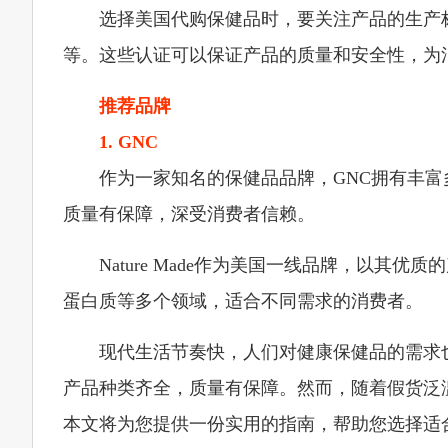
选择美国代购保健品时，要关注产品的生产标
等。这些认证可以保证产品的质量和安全性，为
推荐品牌
1. GNC
作为一家知名的保健品品牌，GNC拥有丰
质量有保障，深受消费者信赖。
Nature Made作为美国一线品牌，以
蛋白质等多个领域，适合不同需求的消费者。
现代生活节奏快，人们对健康保健品的需求
产品种类齐全，质量有保障。然而，随着假货泛
本文将为您提供一份实用的指南，帮助您选择适