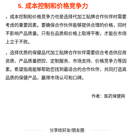
5. 成本控制和价格竞争力
，成本控制和价格竞争力也是选择代加工贴牌合作伙伴时需要
考虑的重要因素。要确保合作伙伴能够提供合理的价格，同时
不影响产品质量。只有在品质和价格上取得平衡，才能在市场
上立于不败。
，选择优质的保健品代加工贴牌合作伙伴需要综合考虑供应商
资质、产品质量把控、定制服务、市场支持、价格竞争力等因
素。希望指南能够帮助您找到最适合的合作伙伴，共同打造高
品质的保健产品，赢得市场认可和口碑。
作者：医药保健网
分享给好友/朋友圈