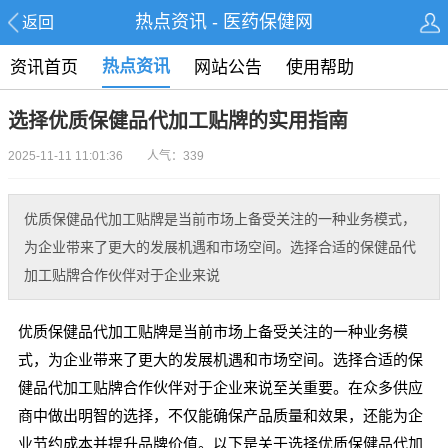
热点资讯 - 医药保健网
返回
热点资讯
资讯首页
网站公告
使用帮助
选择优质保健品代加工贴牌的实用指南
2025-11-11 11:01:36 人气：339
优质保健品代加工贴牌是当前市场上备受关注的一种业务模式，
为企业带来了更大的发展机遇和市场空间。选择合适的保健品代
加工贴牌合作伙伴对于企业来说
优质保健品代加工贴牌是当前市场上备受关注的一种业务模
式，为企业带来了更大的发展机遇和市场空间。选择合适的保
健品代加工贴牌合作伙伴对于企业来说至关重要。在众多供应
商中做出明智的选择，不仅能确保产品质量和效果，还能为企
业节约成本并提升品牌价值。以下是关于选择优质保健品代加