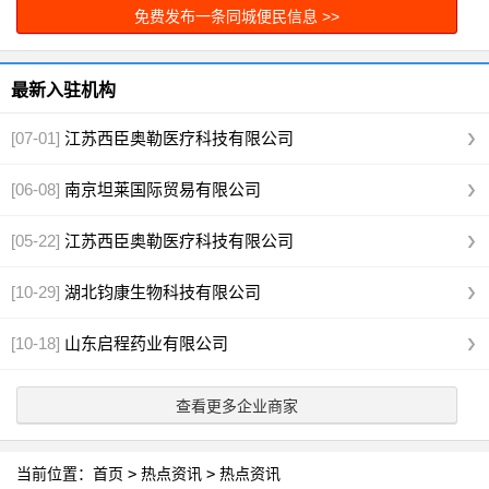
代工
[图]
免费发布一条同城便民信息 >>
最新入驻机构
[07-01]
江苏西臣奥勒医疗科技有限公司
[06-08]
南京坦莱国际贸易有限公司
[05-22]
江苏西臣奥勒医疗科技有限公司
[10-29]
湖北钧康生物科技有限公司
[10-18]
山东启程药业有限公司
查看更多企业商家
当前位置：
首页
>
热点资讯
>
热点资讯