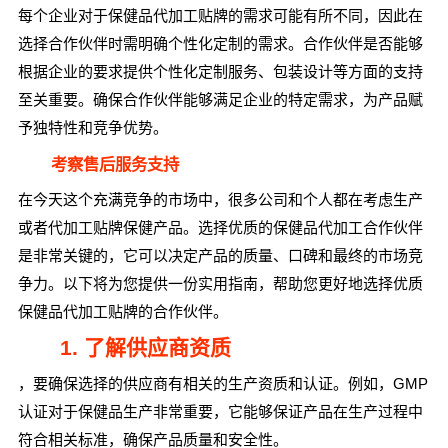
每个企业对于保健品代加工贴牌的需求可能有所不同，因此在
选择合作伙伴时需明确个性化定制的需求。合作伙伴是否能够
根据企业的要求提供个性化定制服务、包装设计等方面的支持
至关重要。确保合作伙伴能够满足企业的特定需求，为产品赋
予独特性和竞争优势。
考察售后服务支持
在今天这个充满竞争的市场中，很多公司和个人都在考虑生产
或者代加工贴牌保健产品。选择优质的保健品代加工合作伙伴
是非常关键的，它可以决定产品的质量、口碑和最终的市场竞
争力。以下将为您提供一份实用指南，帮助您更好地选择优质
保健品代加工贴牌的合作伙伴。
1. 了解供应商资质
，要确保选择的供应商有相关的生产资质和认证。例如，GMP
认证对于保健品生产非常重要，它能够保证产品在生产过程中
符合相关标准，确保产品质量和安全性。