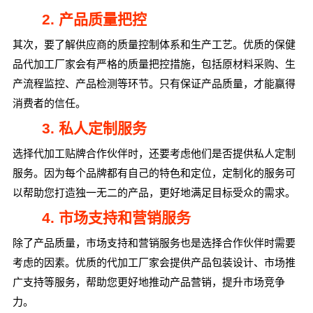
2. 产品质量把控
其次，要了解供应商的质量控制体系和生产工艺。优质的保健
品代加工厂家会有严格的质量把控措施，包括原材料采购、生
产流程监控、产品检测等环节。只有保证产品质量，才能赢得
消费者的信任。
3. 私人定制服务
选择代加工贴牌合作伙伴时，还要考虑他们是否提供私人定制
服务。因为每个品牌都有自己的特色和定位，定制化的服务可
以帮助您打造独一无二的产品，更好地满足目标受众的需求。
4. 市场支持和营销服务
除了产品质量，市场支持和营销服务也是选择合作伙伴时需要
考虑的因素。优质的代加工厂家会提供产品包装设计、市场推
广支持等服务，帮助您更好地推动产品营销，提升市场竞争
力。