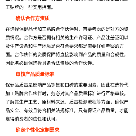
工贴牌的一些实用指南。
确认合作方资质
在选择保健品代加工贴牌合作伙伴时，首要考虑的是对方的资
质情况。合作方是否拥有相关的生产许可证、产品注册证明以
及生产设备和生产环境是否符合要求都是需要仔细考察的方
面。合作伙伴的资质保障将直接影响到产品的质量和合规性，
因此务必确保选择具备合法资质的合作伙伴。
审核产品质量标准
保健品质量是影响产品销售和口碑的重要因素，因此在选择代
加工贴牌合作伙伴时，务必对其产品质量标准进行严格审核。
了解其生产工艺、原材料来源、质量检测流程等方面，确保产
品安全、有效且符合相关法规标准。只有保证产品质量，才能
赢得消费者的信任和认可。
确定个性化定制需求