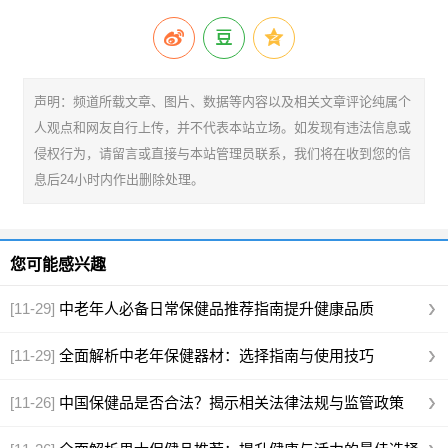
声明：频道所载文章、图片、数据等内容以及相关文章评论纯属个
人观点和网友自行上传，并不代表本站立场。如发现有违法信息或
侵权行为，请留言或直接与本站管理员联系，我们将在收到您的信
息后24小时内作出删除处理。
您可能感兴趣
[11-29]
中老年人必备日常保健品推荐指南提升健康品质
[11-29]
全面解析中老年保健器材：选择指南与使用技巧
[11-26]
中国保健品是否合法？揭示相关法律法规与监管政策