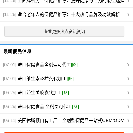
[11-26]
全面解析男士保健品推荐：提升健康与活力的最佳选择
[11-26]
适合老年人的保健品推荐：十大热门品牌及功效解析
查看更多热点资讯资讯
最新便民信息
[07-01]
进口保健食品全剂型可代工
[图]
[07-01]
进口维生素d3片剂代加工
[图]
[06-29]
进口益生菌胶囊代加工
[图]
[06-29]
进口保健食品 全剂型可代工
[图]
[06-11]
美国休斯顿自有工厂｜全剂型保健品一站式OEM/ODM