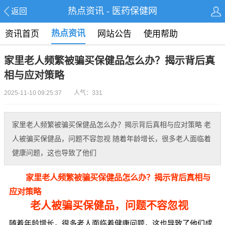
热点资讯 - 医药保健网
返回
热点资讯
资讯首页
网站公告
使用帮助
家里老人频繁被骗买保健品怎么办？揭示背后真
相与应对策略
2025-11-10 09:25:37 人气：331
家里老人频繁被骗买保健品怎么办？揭示背后真相与应对策略 老
人被骗买保健品，问题不容忽视 随着年龄增长，很多老人面临着
健康问题，这也导致了他们
家里老人频繁被骗买保健品怎么办？揭示背后真相与
应对策略
老人被骗买保健品，问题不容忽视
随着年龄增长，很多老人面临着健康问题，这也导致了他们成