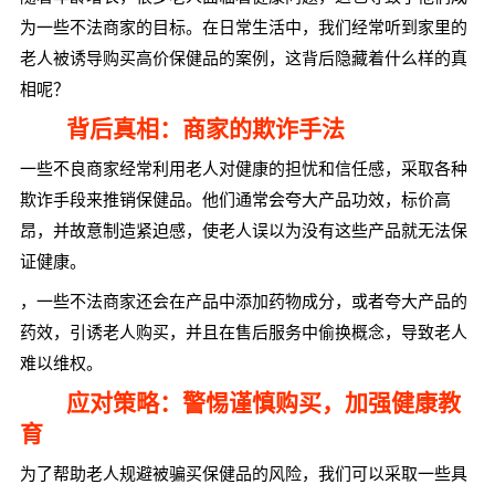
为一些不法商家的目标。在日常生活中，我们经常听到家里的
老人被诱导购买高价保健品的案例，这背后隐藏着什么样的真
相呢？
背后真相：商家的欺诈手法
一些不良商家经常利用老人对健康的担忧和信任感，采取各种
欺诈手段来推销保健品。他们通常会夸大产品功效，标价高
昂，并故意制造紧迫感，使老人误以为没有这些产品就无法保
证健康。
，一些不法商家还会在产品中添加药物成分，或者夸大产品的
药效，引诱老人购买，并且在售后服务中偷换概念，导致老人
难以维权。
应对策略：警惕谨慎购买，加强健康教
育
为了帮助老人规避被骗买保健品的风险，我们可以采取一些具