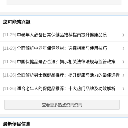
您可能感兴趣
[11-29]
中老年人必备日常保健品推荐指南提升健康品质
[11-29]
全面解析中老年保健器材：选择指南与使用技巧
[11-26]
中国保健品是否合法？揭示相关法律法规与监管政策
[11-26]
全面解析男士保健品推荐：提升健康与活力的最佳选择
[11-26]
适合老年人的保健品推荐：十大热门品牌及功效解析
查看更多热点资讯资讯
最新便民信息