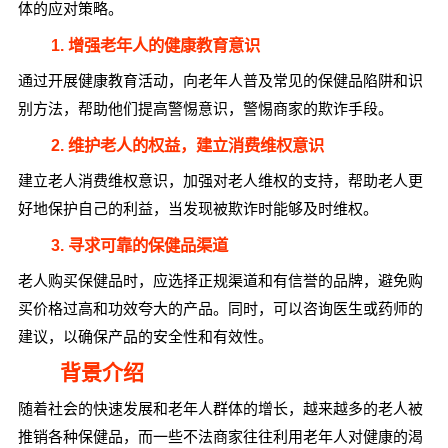
体的应对策略。
1. 增强老年人的健康教育意识
通过开展健康教育活动，向老年人普及常见的保健品陷阱和识
别方法，帮助他们提高警惕意识，警惕商家的欺诈手段。
2. 维护老人的权益，建立消费维权意识
建立老人消费维权意识，加强对老人维权的支持，帮助老人更
好地保护自己的利益，当发现被欺诈时能够及时维权。
3. 寻求可靠的保健品渠道
老人购买保健品时，应选择正规渠道和有信誉的品牌，避免购
买价格过高和功效夸大的产品。同时，可以咨询医生或药师的
建议，以确保产品的安全性和有效性。
背景介绍
随着社会的快速发展和老年人群体的增长，越来越多的老人被
推销各种保健品，而一些不法商家往往利用老年人对健康的渴