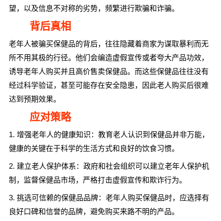
望，以及信息不对称的劣势，频繁进行欺骗和诈骗。
背后真相
老年人被骗买保健品的背后，往往隐藏着商家为谋取暴利而无
所不用其极的行径。他们会编造虚假宣传或者夸大产品功效，
诱导老年人购买并且高价售卖保健品。而这些保健品往往没有
经过科学验证，甚至可能存在安全隐患，因此老人购买后很难
达到预期效果。
应对策略
1. 增强老年人的健康知识：教育老人认识到保健品并非万能，
健康的关键在于科学的生活方式和良好的饮食习惯。
2. 建立老人保护体系：政府和社会组织可以建立老年人保护机
制，监督保健品市场，严格打击虚假宣传和欺诈行为。
3. 挑选可信赖的保健品品牌：老年人购买保健品时，应选择有
良好口碑和信誉的品牌，避免购买来路不明的产品。