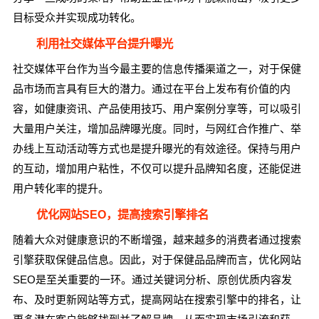
目标受众并实现成功转化。
利用社交媒体平台提升曝光
社交媒体平台作为当今最主要的信息传播渠道之一，对于保健
品市场而言具有巨大的潜力。通过在平台上发布有价值的内
容，如健康资讯、产品使用技巧、用户案例分享等，可以吸引
大量用户关注，增加品牌曝光度。同时，与网红合作推广、举
办线上互动活动等方式也是提升曝光的有效途径。保持与用户
的互动，增加用户粘性，不仅可以提升品牌知名度，还能促进
用户转化率的提升。
优化网站SEO，提高搜索引擎排名
随着大众对健康意识的不断增强，越来越多的消费者通过搜索
引擎获取保健品信息。因此，对于保健品品牌而言，优化网站
SEO是至关重要的一环。通过关键词分析、原创优质内容发
布、及时更新网站等方式，提高网站在搜索引擎中的排名，让