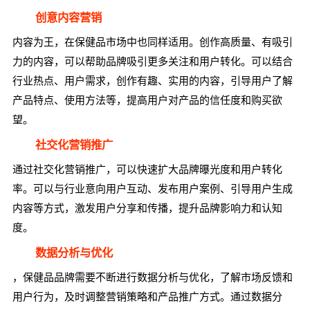
创意内容营销
内容为王，在保健品市场中也同样适用。创作高质量、有吸引
力的内容，可以帮助品牌吸引更多关注和用户转化。可以结合
行业热点、用户需求，创作有趣、实用的内容，引导用户了解
产品特点、使用方法等，提高用户对产品的信任度和购买欲
望。
社交化营销推广
通过社交化营销推广，可以快速扩大品牌曝光度和用户转化
率。可以与行业意向用户互动、发布用户案例、引导用户生成
内容等方式，激发用户分享和传播，提升品牌影响力和认知
度。
数据分析与优化
，保健品品牌需要不断进行数据分析与优化，了解市场反馈和
用户行为，及时调整营销策略和产品推广方式。通过数据分