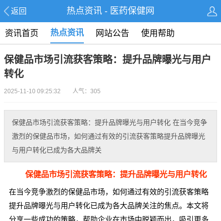
热点资讯 - 医药保健网
返回
热点资讯
资讯首页
网站公告
使用帮助
保健品市场引流获客策略：提升品牌曝光与用户
转化
2025-11-10 09:25:32 人气：305
保健品市场引流获客策略：提升品牌曝光与用户转化 在当今竞争
激烈的保健品市场，如何通过有效的引流获客策略提升品牌曝光
与用户转化已成为各大品牌关
保健品市场引流获客策略：提升品牌曝光与用户转化
在当今竞争激烈的保健品市场，如何通过有效的引流获客策略
提升品牌曝光与用户转化已成为各大品牌关注的焦点。本文将
分享一些成功的策略，帮助企业在市场中脱颖而出，吸引更多