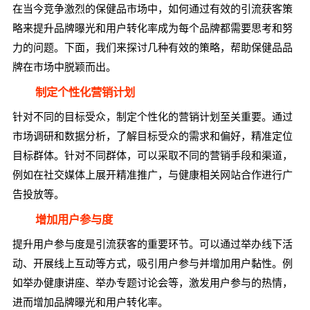
在当今竞争激烈的保健品市场中，如何通过有效的引流获客策
略来提升品牌曝光和用户转化率成为每个品牌都需要思考和努
力的问题。下面，我们来探讨几种有效的策略，帮助保健品品
牌在市场中脱颖而出。
制定个性化营销计划
针对不同的目标受众，制定个性化的营销计划至关重要。通过
市场调研和数据分析，了解目标受众的需求和偏好，精准定位
目标群体。针对不同群体，可以采取不同的营销手段和渠道，
例如在社交媒体上展开精准推广，与健康相关网站合作进行广
告投放等。
增加用户参与度
提升用户参与度是引流获客的重要环节。可以通过举办线下活
动、开展线上互动等方式，吸引用户参与并增加用户黏性。例
如举办健康讲座、举办专题讨论会等，激发用户参与的热情，
进而增加品牌曝光和用户转化率。