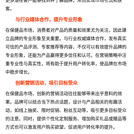
更多潜在客户能够找到并了解品牌，从而实现市场引流和获
客。
与行业媒体合作，提升专业形象
在保健品市场，消费者对产品的质量和效果尤为关注，因此建
立品牌的专业形象至关重要。与行业权威媒体合作，发布真实
可信的产品评测、专家推荐等内容，不仅可以有效提升品牌的
专业形象，还能为产品赢得更多信任和认可。在营销策略中注
重专业性与真实性，将有助于提升用户转化率，使品牌在市场
中稳步增长。
创新营销活动，吸引目标受众
在保健品市场，创新的营销活动往往能够带来出乎意料的效
果。品牌可以结合当下热点话题，设计与产品相关的有趣活
动，如线上抽奖、限时促销、粉丝互动等，吸引更多目标受众
的注意。同时，提供个性化定制服务、增加购买礼品或赠品等
方式也可以激发用户购买欲望，促进用户转化率的提升。