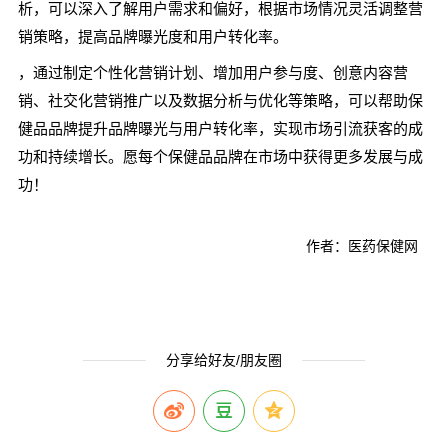
析，可以深入了解用户需求和偏好，根据市场情况灵活调整营
销策略，提高品牌曝光度和用户转化率。
，通过制定个性化营销计划、增加用户参与度、创意内容营
销、社交化营销推广以及数据分析与优化等策略，可以帮助保
健品品牌提升品牌曝光与用户转化率，实现市场引流获客的成
功和持续增长。愿每个保健品品牌在市场中获得更多发展与成
功！
作者：医药保健网
分享给好友/朋友圈