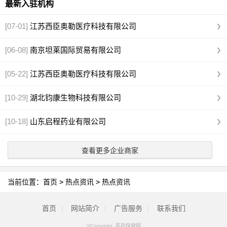
最新入驻机构
[07-01]
江苏西臣奥勒医疗科技有限公司
[06-08]
南京坦莱国际贸易有限公司
[05-22]
江苏西臣奥勒医疗科技有限公司
[10-29]
湖北钧康生物科技有限公司
[10-18]
山东启程药业有限公司
查看更多企业商家
当前位置：
首页
>
热点资讯
>
热点资讯
首页
|
网站简介
|
广告服务
|
联系我们
©Copyright 医药保健网