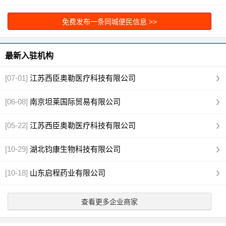
代工
[图]
免费发布一条同城便民信息 >>
最新入驻机构
[07-01]
江苏西臣奥勒医疗科技有限公司
[06-08]
南京坦莱国际贸易有限公司
[05-22]
江苏西臣奥勒医疗科技有限公司
[10-29]
湖北钧康生物科技有限公司
[10-18]
山东启程药业有限公司
查看更多企业商家