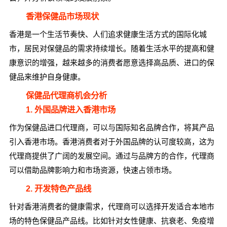
香港保健品市场现状
香港是一个生活节奏快、人们追求健康生活方式的国际化城
市，居民对保健品的需求持续增长。随着生活水平的提高和健
康意识的增强，越来越多的消费者愿意选择高品质、进口的保
健品来维护自身健康。
保健品代理商机会分析
1. 外国品牌进入香港市场
作为保健品进口代理商，可以与国际知名品牌合作，将其产品
引入香港市场。香港消费者对于外国品牌的认可度较高，这为
代理商提供了广阔的发展空间。通过与品牌方的合作，代理商
可以借助品牌影响力和市场资源，快速占领市场。
2. 开发特色产品线
针对香港消费者的健康需求，代理商可以选择开发适合本地市
场的特色保健品产品线。比如针对女性健康、抗衰老、免疫增