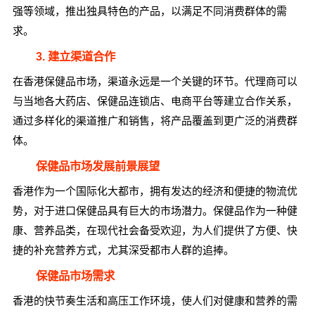
强等领域，推出独具特色的产品，以满足不同消费群体的需
求。
3. 建立渠道合作
在香港保健品市场，渠道永远是一个关键的环节。代理商可以
与当地各大药店、保健品连锁店、电商平台等建立合作关系，
通过多样化的渠道推广和销售，将产品覆盖到更广泛的消费群
体。
保健品市场发展前景展望
香港作为一个国际化大都市，拥有发达的经济和便捷的物流优
势，对于进口保健品具有巨大的市场潜力。保健品作为一种健
康、营养品类，在现代社会备受欢迎，为人们提供了方便、快
捷的补充营养方式，尤其深受都市人群的追捧。
保健品市场需求
香港的快节奏生活和高压工作环境，使人们对健康和营养的需