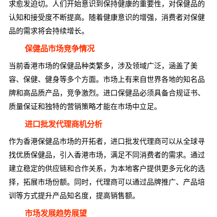
求愈发迫切。人们开始意识到保持健康的重要性，对保健品的
认知和接受度不断提高。随着健康意识的增强，消费者对保健
品的需求将会持续增长。
保健品市场竞争情况
当前香港市场的保健品种类繁多，涉及领域广泛，涵盖了美
容、保健、健身等多个方面。市场上有来自世界各地的知名品
牌和高品质产品，竞争激烈。进口保健品必须具备合规证书、
质量保证和独特的营销策略才能在市场中立足。
进口批发代理商机分析
作为香港保健品市场的开拓者，进口批发代理商可以从全球寻
找优质保健品，引入香港市场，满足不同消费者的需求。通过
建立稳定的供应链和合作关系，为本地客户提供更多元化的选
择，拓展市场份额。同时，代理商可以通过品牌推广、产品培
训等方式提升产品知名度，提高销售额。
市场发展趋势展望