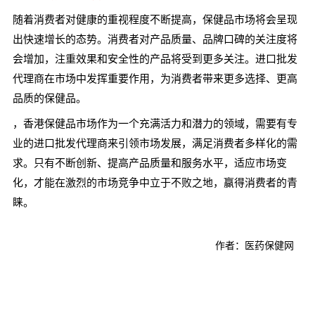
随着消费者对健康的重视程度不断提高，保健品市场将会呈现
出快速增长的态势。消费者对产品质量、品牌口碑的关注度将
会增加，注重效果和安全性的产品将受到更多关注。进口批发
代理商在市场中发挥重要作用，为消费者带来更多选择、更高
品质的保健品。
，香港保健品市场作为一个充满活力和潜力的领域，需要有专
业的进口批发代理商来引领市场发展，满足消费者多样化的需
求。只有不断创新、提高产品质量和服务水平，适应市场变
化，才能在激烈的市场竞争中立于不败之地，赢得消费者的青
睐。
作者：医药保健网