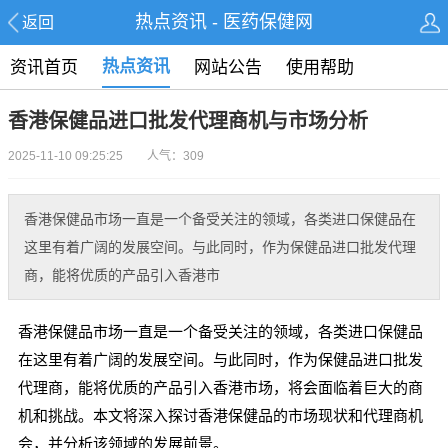
热点资讯 - 医药保健网
返回
热点资讯
资讯首页
网站公告
使用帮助
香港保健品进口批发代理商机与市场分析
2025-11-10 09:25:25 人气：309
香港保健品市场一直是一个备受关注的领域，各类进口保健品在
这里有着广阔的发展空间。与此同时，作为保健品进口批发代理
商，能将优质的产品引入香港市
香港保健品市场一直是一个备受关注的领域，各类进口保健品
在这里有着广阔的发展空间。与此同时，作为保健品进口批发
代理商，能将优质的产品引入香港市场，将会面临着巨大的商
机和挑战。本文将深入探讨香港保健品的市场现状和代理商机
会，并分析该领域的发展前景。