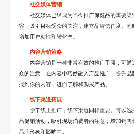
社交媒体营销
社交媒体已经成为当今推广保健品的重要渠
容，吸引目标受众的关注，建立品牌信任度。同
增加用户粘性和转化率。
内容营销策略
内容营销是一种非常有效的推广手段，可通
众的注意。在内容中巧妙融入产品推广，提升品
找到你的内容，进而了解和购买产品。
线下渠道拓展
除了线上推广，线下渠道同样重要。可以选
品促销活动，吸引现场消费者的注意，增加销售
品牌形象和影响力。