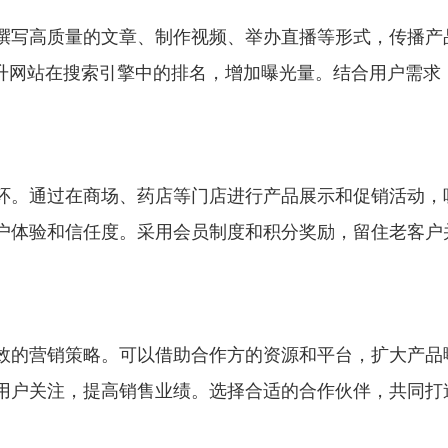
撰写高质量的文章、制作视频、举办直播等形式，传播产
提升网站在搜索引擎中的排名，增加曝光量。结合用户需求
环。通过在商场、药店等门店进行产品展示和促销活动，
户体验和信任度。采用会员制度和积分奖励，留住老客户
效的营销策略。可以借助合作方的资源和平台，扩大产品
用户关注，提高销售业绩。选择合适的合作伙伴，共同打