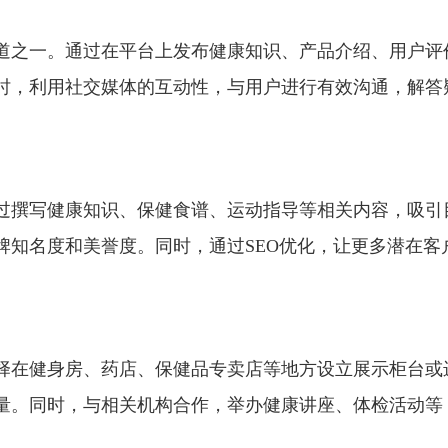
道之一。通过在平台上发布健康知识、产品介绍、用户评
时，利用社交媒体的互动性，与用户进行有效沟通，解答
过撰写健康知识、保健食谱、运动指导等相关内容，吸引
牌知名度和美誉度。同时，通过SEO优化，让更多潜在客
择在健身房、药店、保健品专卖店等地方设立展示柜台或
量。同时，与相关机构合作，举办健康讲座、体检活动等