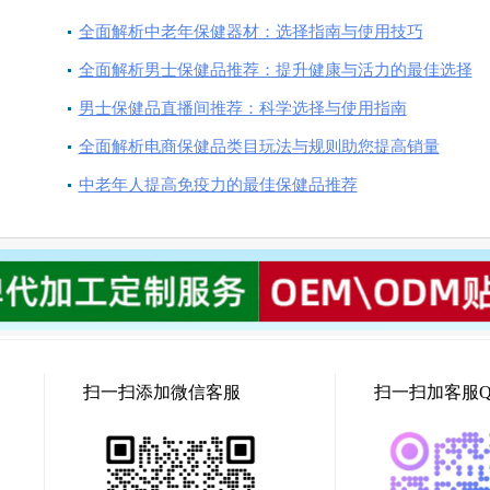
全面解析中老年保健器材：选择指南与使用技巧
全面解析男士保健品推荐：提升健康与活力的最佳选择
男士保健品直播间推荐：科学选择与使用指南
全面解析电商保健品类目玩法与规则助您提高销量
中老年人提高免疫力的最佳保健品推荐
扫一扫添加微信客服
扫一扫加客服Q