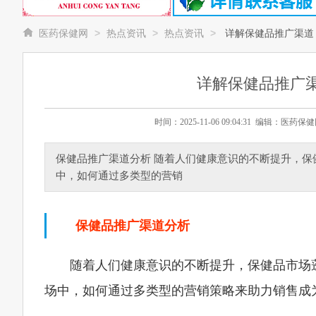
>
>
>
医药保健网
热点资讯
热点资讯
详解保健品推广渠道
详解保健品推广
时间：2025-11-06 09:04:31 编辑：
保健品推广渠道分析 随着人们健康意识的不断提升，
中，如何通过多类型的营销
保健品推广渠道分析
随着人们健康意识的不断提升，保健品市场
场中，如何通过多类型的营销策略来助力销售成