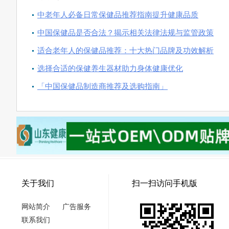
中老年人必备日常保健品推荐指南提升健康品质
中国保健品是否合法？揭示相关法律法规与监管政策
适合老年人的保健品推荐：十大热门品牌及功效解析
选择合适的保健养生器材助力身体健康优化
「中国保健品制造商推荐及选购指南」
关于我们
扫一扫访问手机版
网站简介
广告服务
联系我们