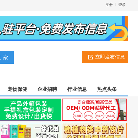
注册
登录
立即发布信息
宠物保健
企业招聘
行业信息
热点头条