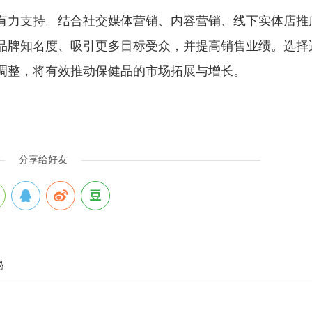
有力支持。结合社交媒体营销、内容营销、线下实体店推
品牌知名度、吸引更多目标受众，并提高销售业绩。选择
调整，将有效推动保健品的市场拓展与增长。
分享给好友
秘