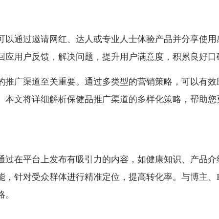
可以通过邀请网红、达人或专业人士体验产品并分享使用
回应用户反馈，解决问题，提升用户满意度，积累良好口
的推广渠道至关重要。通过多类型的营销策略，可以有效
。本文将详细解析保健品推广渠道的多样化策略，帮助您
通过在平台上发布有吸引力的内容，如健康知识、产品介
能，针对受众群体进行精准定位，提高转化率。与博主、K
略。