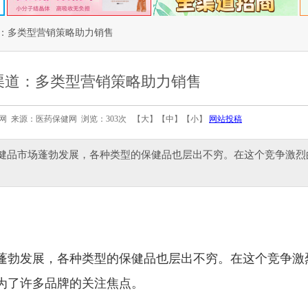
：多类型营销策略助力销售
渠道：多类型营销策略助力销售
医药保健网 来源：医药保健网 浏览：303次 【
大
】【
中
】【
小
】
网站投稿
保健品市场蓬勃发展，各种类型的保健品也层出不穷。在这个竞争激烈
蓬勃发展，各种类型的保健品也层出不穷。在这个竞争激
为了许多品牌的关注焦点。