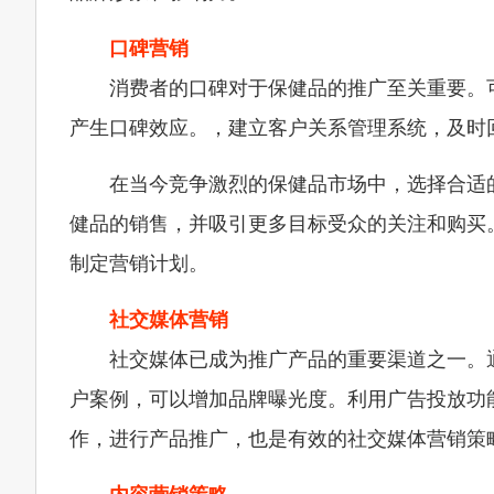
口碑营销
消费者的口碑对于保健品的推广至关重要。
产生口碑效应。，建立客户关系管理系统，及时
在当今竞争激烈的保健品市场中，选择合适
健品的销售，并吸引更多目标受众的关注和购买
制定营销计划。
社交媒体营销
社交媒体已成为推广产品的重要渠道之一。
户案例，可以增加品牌曝光度。利用广告投放功
作，进行产品推广，也是有效的社交媒体营销策