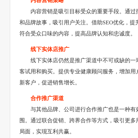
内容营销策略
内容营销是吸引目标受众的重要手段。通过
和品牌故事，吸引用户关注。借助SEO优化，
符合受众口味的内容，提高品牌认知和忠诚度。
线下实体店推广
线下实体店仍然是推广渠道中不可或缺的一
客试用和购买。提供专业健康顾问服务，增加用
新客户，促进销售增长。
合作推广渠道
与其他品牌、公司进行合作推广也是一种有
围。通过联合促销、跨界合作等方式，吸引更多
局面，实现互利共赢。