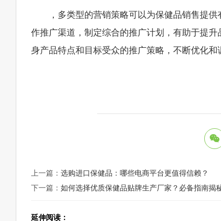
，多类型的营销策略可以为保健品销售提供
作推广渠道，制定综合的推广计划，有助于提升
身产品特点和目标受众的推广策略，不断优化和
上一篇：
选购进口保健品：哪些电商平台更值得信赖？
下一篇：
如何选择优质保健品贴牌生产厂家？必备指南揭
延伸阅读：