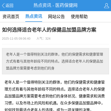
热点资讯 - 医药保健网
返回
热点资讯
资讯首页
网站公告
使用帮助
如何选择适合老年人的保健品加盟品牌方案
2025-11-05 09:06:40 人气：324
老年人是一个值得特别关注的群体，他们的保健需求和健康管理
方式有着与其他年龄段不同的特点。选择适合老年人的保健品加
盟品牌方案需要考虑到他们的身
老年人是一个值得特别关注的群体，他们的保健需求和健康管
理方式有着与其他年龄段不同的特点。选择适合老年人的保健
品加盟品牌方案需要考虑到他们的身体状况、健康需求和消费
习惯，以及市场上的风险和机遇。在众多保健品加盟品牌中，
如何找到最适合老年人的选择，成为一项关键的决策。