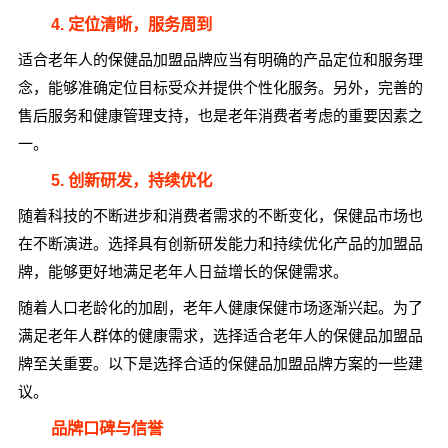
4. 定位清晰，服务周到
适合老年人的保健品加盟品牌应当有明确的产品定位和服务理
念，能够准确定位目标受众并提供个性化服务。另外，完善的
售后服务和健康管理支持，也是老年消费者考虑的重要因素之
一。
5. 创新研发，持续优化
随着科技的不断进步和消费者需求的不断变化，保健品市场也
在不断演进。选择具有创新研发能力和持续优化产品的加盟品
牌，能够更好地满足老年人日益增长的保健需求。
随着人口老龄化的加剧，老年人健康保健市场逐渐兴起。为了
满足老年人群体的健康需求，选择适合老年人的保健品加盟品
牌至关重要。以下是选择合适的保健品加盟品牌方案的一些建
议。
品牌口碑与信誉