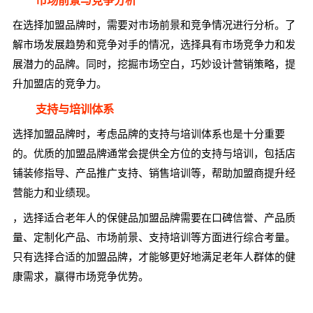
市场前景与竞争分析
在选择加盟品牌时，需要对市场前景和竞争情况进行分析。了
解市场发展趋势和竞争对手的情况，选择具有市场竞争力和发
展潜力的品牌。同时，挖掘市场空白，巧妙设计营销策略，提
升加盟店的竞争力。
支持与培训体系
选择加盟品牌时，考虑品牌的支持与培训体系也是十分重要
的。优质的加盟品牌通常会提供全方位的支持与培训，包括店
铺装修指导、产品推广支持、销售培训等，帮助加盟商提升经
营能力和业绩现。
，选择适合老年人的保健品加盟品牌需要在口碑信誉、产品质
量、定制化产品、市场前景、支持培训等方面进行综合考量。
只有选择合适的加盟品牌，才能够更好地满足老年人群体的健
康需求，赢得市场竞争优势。