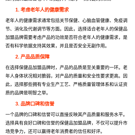
1. 考虑老年人的健康需求
老年人的健康需求通常包括关节保健、心脑血管健康、免疫调
节、消化及代谢调节等方面。因此，选择适合老年人的保健品
加盟品牌需要考虑产品的功效是否符合老年人的健康需求，是
否有科学依据支持其效果，并且是否安全无副作用。
2. 产品品质保障
在选择保健品加盟品牌时，产品的品质是至关重要的一环。老
年人身体状况相对脆弱，对产品的质量和安全性要求更高。因
此，选择那些拥有专业生产工艺、严格质量管理体系和认证资
质的品牌是明智之举。
3. 品牌口碑和信誉
一个品牌的口碑和信誉可以直接反映其产品质量和服务水平。
选择具有良好口碑和信誉的保健品加盟品牌，不仅可以提升市
场竞争力，还可以赢得老年消费者的信任和好评。