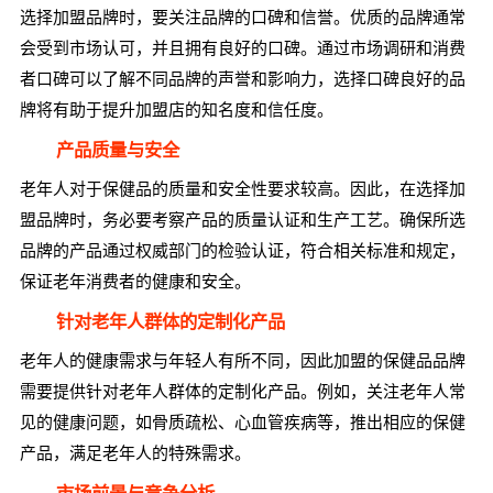
选择加盟品牌时，要关注品牌的口碑和信誉。优质的品牌通常
会受到市场认可，并且拥有良好的口碑。通过市场调研和消费
者口碑可以了解不同品牌的声誉和影响力，选择口碑良好的品
牌将有助于提升加盟店的知名度和信任度。
产品质量与安全
老年人对于保健品的质量和安全性要求较高。因此，在选择加
盟品牌时，务必要考察产品的质量认证和生产工艺。确保所选
品牌的产品通过权威部门的检验认证，符合相关标准和规定，
保证老年消费者的健康和安全。
针对老年人群体的定制化产品
老年人的健康需求与年轻人有所不同，因此加盟的保健品品牌
需要提供针对老年人群体的定制化产品。例如，关注老年人常
见的健康问题，如骨质疏松、心血管疾病等，推出相应的保健
产品，满足老年人的特殊需求。