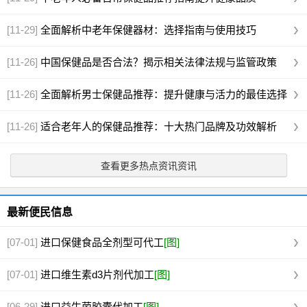
[11-29]
全面解析中老年保健器材：选择指南与使用技巧
[11-26]
中国保健品是否合法？揭示相关法律法规与监管政策
[11-26]
全面解析男士保健品推荐：提升健康与活力的最佳选择
[11-26]
适合老年人的保健品推荐：十大热门品牌及功效解析
查看更多热点资讯资讯
最新便民信息
[07-01]
进口保健食品全剂型可代工
[图]
[07-01]
进口维生素d3片剂代加工
[图]
[06-29]
进口益生菌胶囊代加工
[图]