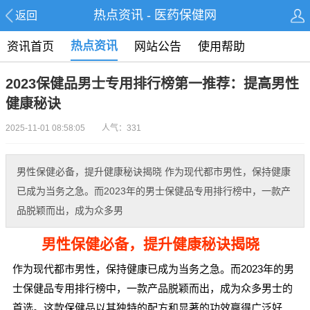
热点资讯 - 医药保健网
返回
热点资讯
资讯首页
网站公告
使用帮助
2023保健品男士专用排行榜第一推荐：提高男性
健康秘诀
2025-11-01 08:58:05 人气：331
男性保健必备，提升健康秘诀揭晓 作为现代都市男性，保持健康
已成为当务之急。而2023年的男士保健品专用排行榜中，一款产
品脱颖而出，成为众多男
男性保健必备，提升健康秘诀揭晓
作为现代都市男性，保持健康已成为当务之急。而2023年的男
士保健品专用排行榜中，一款产品脱颖而出，成为众多男士的
首选。这款保健品以其独特的配方和显著的功效赢得广泛好