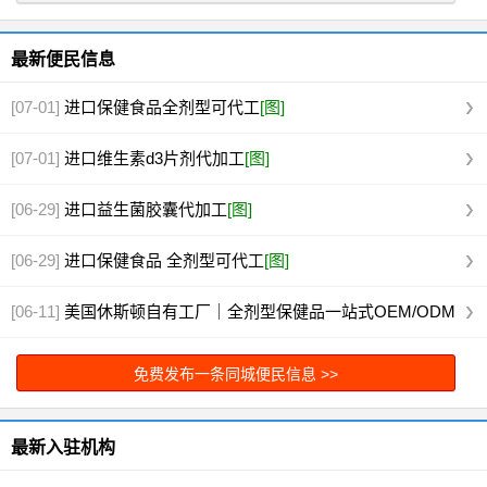
最新便民信息
[07-01]
进口保健食品全剂型可代工
[图]
[07-01]
进口维生素d3片剂代加工
[图]
[06-29]
进口益生菌胶囊代加工
[图]
[06-29]
进口保健食品 全剂型可代工
[图]
[06-11]
美国休斯顿自有工厂｜全剂型保健品一站式OEM/ODM
代工
[图]
免费发布一条同城便民信息 >>
最新入驻机构