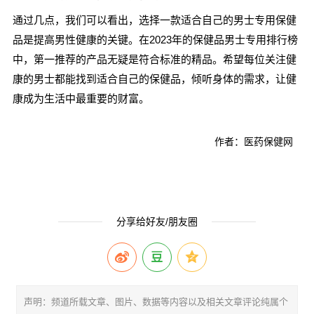
通过几点，我们可以看出，选择一款适合自己的男士专用保健
品是提高男性健康的关键。在2023年的保健品男士专用排行榜
中，第一推荐的产品无疑是符合标准的精品。希望每位关注健
康的男士都能找到适合自己的保健品，倾听身体的需求，让健
康成为生活中最重要的财富。
作者：医药保健网
分享给好友/朋友圈
声明：频道所载文章、图片、数据等内容以及相关文章评论纯属个