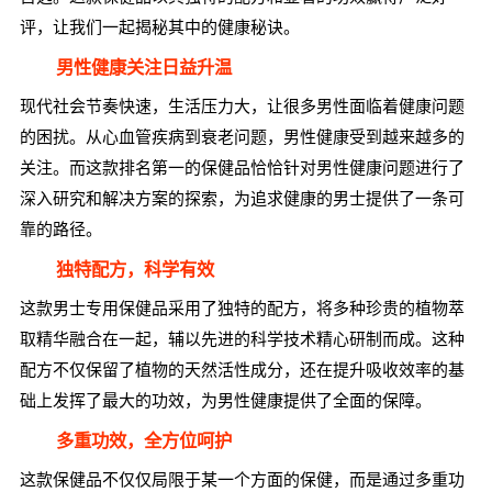
评，让我们一起揭秘其中的健康秘诀。
男性健康关注日益升温
现代社会节奏快速，生活压力大，让很多男性面临着健康问题
的困扰。从心血管疾病到衰老问题，男性健康受到越来越多的
关注。而这款排名第一的保健品恰恰针对男性健康问题进行了
深入研究和解决方案的探索，为追求健康的男士提供了一条可
靠的路径。
独特配方，科学有效
这款男士专用保健品采用了独特的配方，将多种珍贵的植物萃
取精华融合在一起，辅以先进的科学技术精心研制而成。这种
配方不仅保留了植物的天然活性成分，还在提升吸收效率的基
础上发挥了最大的功效，为男性健康提供了全面的保障。
多重功效，全方位呵护
这款保健品不仅仅局限于某一个方面的保健，而是通过多重功