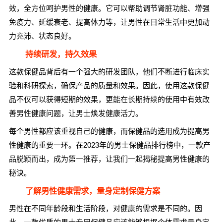
效，全方位呵护男性的健康。它可以帮助调节肾脏功能、增强
免疫力、延缓衰老、提高体力等，让男性在日常生活中更加动
力充沛、状态良好。
持续研发，持久效果
这款保健品背后有一个强大的研发团队，他们不断进行临床实
验和科研探索，确保产品的质量和效果。因此，使用这款保健
品不仅可以获得短期的效果，更能在长期持续的使用中有效改
善男性健康问题，让男士焕发健康活力。
每个男性都应该重视自己的健康，而保健品的选用成为提高男
性健康的重要一环。在2023年的男士保健品排行榜中，一款产
品脱颖而出，成为第一推荐，让我们一起揭秘提高男性健康的
秘诀。
了解男性健康需求，量身定制保健方案
男性在不同年龄段和生活阶段，对健康的需求是不同的。因