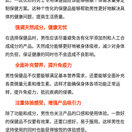
此，一款优质的男士专用保健品应该能够根据个体需求量身定
制保健方案。这种个性化的保健品能够帮助男性更好地解决具
体的健康问题，提高生活质量。
强调天然成分，健康无忧
在选择保健品时，男性应该尽量避免含有化学添加剂和人工合
成成分的产品。天然成分能够更好地被身体吸收，减少对身体
的负担，保证健康的同时也不会造成不良影响。
全面补充营养，提升免疫力
男性保健品不仅要能够满足基本营养需求，还要能够全面补充
各类微量元素和维生素。这样才能确保身体各项功能正常运
转，提升免疫力，抵抗疾病的侵袭。
注重体验感受，增强产品吸引力
除了功能和成分，男性也关注产品的口感和使用体验。一款好
的保健品不仅要有效果，还要口感好，易于服用。这样男性在
坚持使用的同时也能获得愉悦的体验感受。