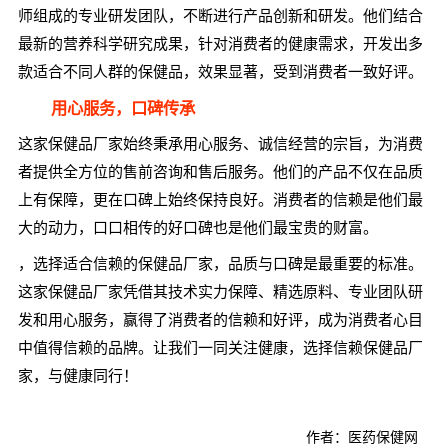
师组成的专业研发团队，不断进行产品创新和研发。他们结合
最新的营养科学研究成果，针对消费者的健康需求，开发出多
款适合不同人群的保健品，效果显著，受到消费者一致好评。
用心服务，口碑传承
这家保健品厂家始终秉承用心服务、诚信经营的宗旨，为消费
者提供全方位的售前咨询和售后服务。他们的产品不仅在品质
上有保障，更在口碑上始终保持良好。消费者的信赖是他们最
大的动力，口口相传的好口碑也是他们最宝贵的财富。
，选择适合信赖的保健品厂家，品质与口碑是最重要的标准。
这家保健品厂家凭借其技术实力保障、精选原料、专业团队研
发和用心服务，赢得了消费者的信赖和好评，成为消费者心目
中值得信赖的品牌。让我们一同关注健康，选择信赖保健品厂
家，与健康同行！
作者：医药保健网