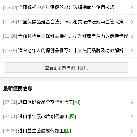
[11-29]
全面解析中老年保健器材：选择指南与使用技巧
[11-26]
中国保健品是否合法？揭示相关法律法规与监管政策
[11-26]
全面解析男士保健品推荐：提升健康与活力的最佳选择
[11-26]
适合老年人的保健品推荐：十大热门品牌及功效解析
查看更多热点资讯资讯
最新便民信息
[07-01]
进口保健食品全剂型可代工
[图]
[07-01]
进口维生素d3片剂代加工
[图]
[06-29]
进口益生菌胶囊代加工
[图]