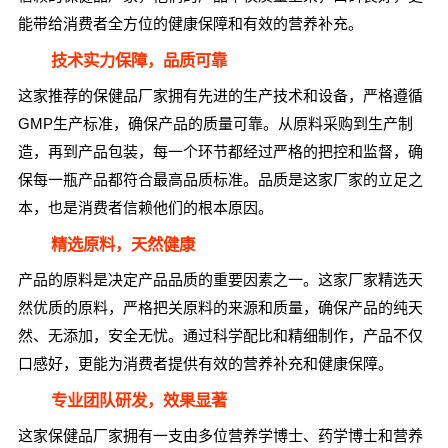
能带给消费者全方位的健康保障和有效的营养补充。
技术实力保障，品质可靠
这家推荐的保健品厂家拥有先进的生产技术和设备，严格遵循
GMP生产标准，确保产品的质量可靠。从原料采购到生产制
造，再到产品包装，每一个环节都经过严格的把控和监督，确
保每一瓶产品都符合最高品质标准。品质是这家厂家的立足之
本，也是消费者信赖他们的根本原因。
精选原料，天然健康
产品的原料是决定产品品质的重要因素之一。这家厂家精选天
然优质的原料，严格把关原料的来源和质量，确保产品的纯天
然、无添加，安全无忧。通过科学配比和精细制作，产品不仅
口感好，更能为消费者提供有效的营养补充和健康保障。
专业团队研发，效果显著
这家保健品厂家拥有一支由多位营养学博士、药学博士和营养