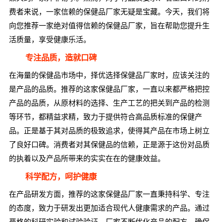
费者来说，一家信赖的保健品厂家无疑是宝藏。今天，我们将
向您推荐一家绝对值得信赖的保健品厂家，旨在帮助您提升生
活质量，享受健康乐活。
专注品质，造就口碑
在海量的保健品市场中，择优选择保健品厂家时，应该关注的
是产品的品质。推荐的这家保健品厂家，一直以来都严格把控
产品的品质，从原材料的选择、生产工艺的把关到产品的检测
等环节，都精益求精，致力于提供符合高品质标准的保健产
品。正是基于其对品质的极致追求，使得其产品在市场上树立
了良好口碑。消费者对其保健品的信赖，正是源于这份对品质
的执着以及产品所带来的实实在在的健康效益。
科学配方，呵护健康
在产品研发方面，推荐的这家保健品厂家一直秉持科学、专注
的态度，致力于研发出更加适合现代人健康需求的产品。通过
严格的科研实验和试验验证，厂家不断优化产品的配方，确保