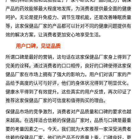
产品的药效能够最大程度地发挥，为消费者提供最全面的健康
呵护。无论是提升免疫力、调节生理机能，还是改善睡眠质量
等，这家保健品厂家的产品都可以针对不同的健康问题提供有
效的解决方案，让消费者更加安心地享受生活。
用户口碑，见证品质
所谓口碑是最好的营销，这句话在这家保健品厂家身上得到了
完美的诠释。通过消费者的口口相传，良好的口碑使得这家保
健品厂家在市场上拥有了强大的影响力。用户们对该厂家的产
品给予高度的认可与好评，他们的身体状况得到了明显优化，
健康水平得到了有效提升。这些真实的用户反馈，再次印证了
推荐这家保健品厂家的可信度和值得购买的理由。
保健品市场的竞争激烈，消费者对产品质量和口碑的要求也越
来越高。在选择适合信赖的保健品厂家时，品质与口碑是最重
要的考量因素之一。今天，我们就为大家推荐一家深受消费者
信赖的保健品厂家，他们的产品不仅质量上乘，口碑良好，更