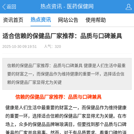
热点资讯 - 医药保健网
返回
热点资讯
资讯首页
网站公告
使用帮助
适合信赖的保健品厂家推荐：品质与口碑兼具
2025-10-30 09:19:51 人气：320
信赖的保健品厂家推荐：品质与口碑兼具 健康是人们生活中最重
要的财富之一，而保健品作为维持健康的重要一环，选择适合信
赖的保健品厂家显得尤为关键
信赖的保健品厂家推荐：品质与口碑兼具
健康是人们生活中最重要的财富之一，而保健品作为维持健康
的重要一环，选择适合信赖的保健品厂家显得尤为关键。在市
场上，众多的保健品品牌琳琅满目，但要找到那个品质与口碑
兼具的厂家并非易事。然而，对于有品质要求、看重口碑的消