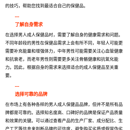
的技巧，帮助您找到最适合自己的保健品。
---
了解自身需求
在选择男人成人保健品时，需要了解自身的健康需求和问题。
不同年龄段的男性在保健品需求上会有所不同，年轻人可能更
需要补充能量和增强体力，中年男性可能需要关注心血管健康
和抗衰老，而老年男性则需要更多关注骨骼健康和抗氧化能
力。因此，根据自身的需求来选择适合的成人保健品至关重
要。
---
选择可靠的品牌
在市场上有各种各样的男人成人保健品品牌，但并不是所有品
牌都是可靠的。选择知名度高、口碑好的品牌是保证产品质量
和效果的关键。可以通过查看产品的生产厂家、成分配比、生
产工艺等信息来判断品牌的可信度，避免购买劣质或假冒伪劣