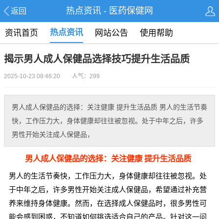
热点资讯 - 医药保健网
返回
热点资讯
资讯首页
网站公告
使用帮助
揭示男人成人保健品选择技巧提升生活品质
2025-10-23 08:46:20 人气：299
男人成人保健品的选择：关注健康 提升生活品质 男人的生活节奏
快，工作压力大，身体健康却往往被忽视。处于中年之后，许多
男性开始关注成人保健品，
男人成人保健品的选择：关注健康 提升生活品质
男人的生活节奏快，工作压力大，身体健康却往往被忽视。处
于中年之后，许多男性开始关注成人保健品，希望通过补充营
养来维持身体健康。然而，在选择成人保健品时，很多男性可
能会感到困惑，不知道如何挑选适合自己的产品。针对这一问