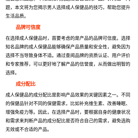
题，本文将为您揭示男人选择成人保健品的技巧，帮助您提升
生活品质。
品牌可信度
在选择成人保健品时，首要考虑的是产品的品牌可信度。选择
知名品牌的成人保健品能够确保产品质量和安全性，避免因为
选择不当导致身体不适。通过查阅品牌的资质认证、用户评价
和专家推荐，可以更好地了解产品的信誉度，从而做出明智的
选择。
成分配比
成人保健品的成分配比是影响产品效果的关键因素之一。不同
的保健品针对不同的保健需求，比如补充维生素、改善睡眠、
增强免疫力等。因此，在选择产品时，要根据自身的健康状况
和需求来判断产品的成分配比是否符合自己的需求，避免选购
无效或不合适的产品。