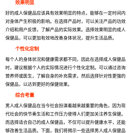
效果明显
好的成人保健品应该具有效果明显的特点，能够在一定时间内
对身体产生积极的影响。在选择产品时，可以关注产品的功效
介绍和用户反馈，了解产品的实际效果。选择效果明显的成人
保健品，可以更加有效地改善身体状况，提升生活品质。
个性化定制
每个人的身体状况和健康需求都不同，因此在选择成人保健品
时，建议根据个人的实际情况进行个性化定制。可以通过咨询
营养师或医生，了解自身的补充需求，然后选择针对性更强的
保健品，以达到更好的保健效果。
综合考量
男人成人保健品在当今社会扮演着越来越重要的角色，因为现
代社会的快节奏生活和工作压力使得人们更加关注养生保健。
而选择适合自己的成人保健品，不仅可以提升健康水平，还能
够改善生活品质。下面，我们将揭示一些选择男人成人保健品