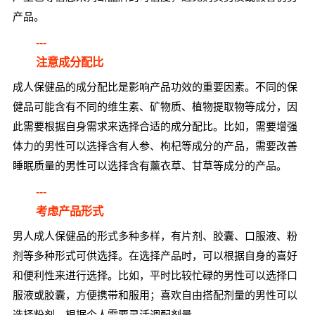
产品。
---
注意成分配比
成人保健品的成分配比是影响产品功效的重要因素。不同的保
健品可能含有不同的维生素、矿物质、植物提取物等成分，因
此需要根据自身需求来选择合适的成分配比。比如，需要增强
体力的男性可以选择含有人参、枸杞等成分的产品，需要改善
睡眠质量的男性可以选择含有薰衣草、甘草等成分的产品。
---
考虑产品形式
男人成人保健品的形式多种多样，有片剂、胶囊、口服液、粉
剂等多种形式可供选择。在选择产品时，可以根据自身的喜好
和便利性来进行选择。比如，平时比较忙碌的男性可以选择口
服液或胶囊，方便携带和服用；喜欢自由搭配剂量的男性可以
选择粉剂，根据个人需要灵活调配剂量。