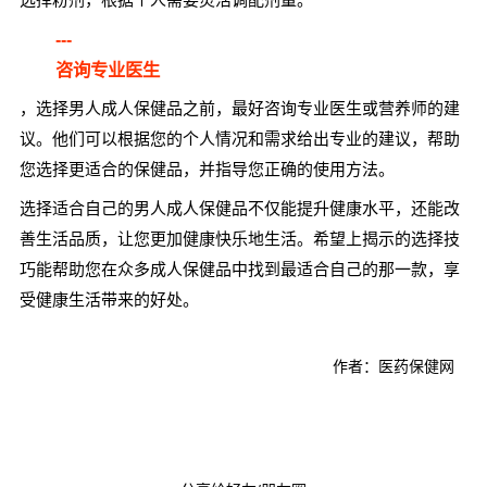
---
咨询专业医生
，选择男人成人保健品之前，最好咨询专业医生或营养师的建
议。他们可以根据您的个人情况和需求给出专业的建议，帮助
您选择更适合的保健品，并指导您正确的使用方法。
选择适合自己的男人成人保健品不仅能提升健康水平，还能改
善生活品质，让您更加健康快乐地生活。希望上揭示的选择技
巧能帮助您在众多成人保健品中找到最适合自己的那一款，享
受健康生活带来的好处。
作者：医药保健网