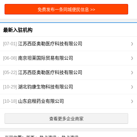
代工
[图]
免费发布一条同城便民信息 >>
最新入驻机构
[07-01]
江苏西臣奥勒医疗科技有限公司
[06-08]
南京坦莱国际贸易有限公司
[05-22]
江苏西臣奥勒医疗科技有限公司
[10-29]
湖北钧康生物科技有限公司
[10-18]
山东启程药业有限公司
查看更多企业商家