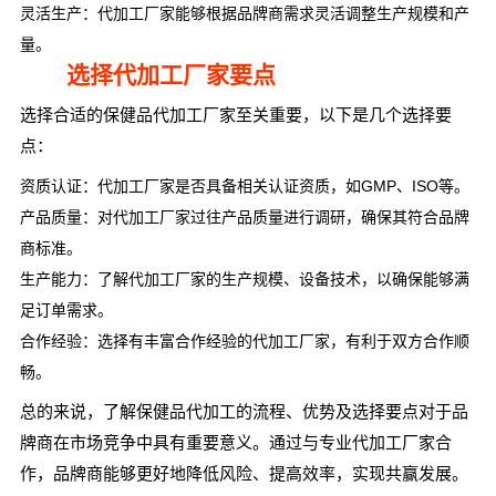
灵活生产：代加工厂家能够根据品牌商需求灵活调整生产规模和产
量。
选择代加工厂家要点
选择合适的保健品代加工厂家至关重要，以下是几个选择要
点：
资质认证：代加工厂家是否具备相关认证资质，如GMP、ISO等。
产品质量：对代加工厂家过往产品质量进行调研，确保其符合品牌
商标准。
生产能力：了解代加工厂家的生产规模、设备技术，以确保能够满
足订单需求。
合作经验：选择有丰富合作经验的代加工厂家，有利于双方合作顺
畅。
总的来说，了解保健品代加工的流程、优势及选择要点对于品
牌商在市场竞争中具有重要意义。通过与专业代加工厂家合
作，品牌商能够更好地降低风险、提高效率，实现共赢发展。