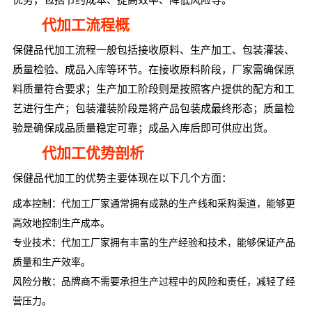
代加工流程概
保健品代加工流程一般包括接收原料、生产加工、包装灌装、
质量检验、成品入库等环节。在接收原料阶段，厂家需确保原
料质量符合要求；生产加工阶段则是按照客户提供的配方和工
艺进行生产；包装灌装阶段是将产品包装成最终形态；质量检
验是确保成品质量稳定可靠；成品入库后即可供应出货。
代加工优势剖析
保健品代加工的优势主要体现在以下几个方面：
成本控制：代加工厂家通常拥有成熟的生产线和采购渠道，能够更
高效地控制生产成本。
专业技术：代加工厂家拥有丰富的生产经验和技术，能够保证产品
质量和生产效率。
风险分散：品牌商不需要承担生产过程中的风险和责任，减轻了经
营压力。