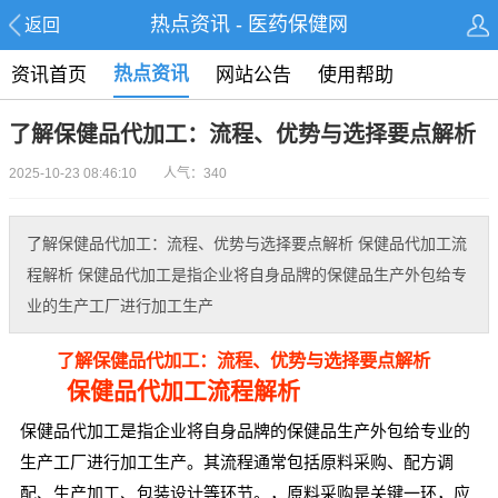
热点资讯 - 医药保健网
返回
热点资讯
资讯首页
网站公告
使用帮助
了解保健品代加工：流程、优势与选择要点解析
2025-10-23 08:46:10 人气：340
了解保健品代加工：流程、优势与选择要点解析 保健品代加工流
程解析 保健品代加工是指企业将自身品牌的保健品生产外包给专
业的生产工厂进行加工生产
了解保健品代加工：流程、优势与选择要点解析
保健品代加工流程解析
保健品代加工是指企业将自身品牌的保健品生产外包给专业的
生产工厂进行加工生产。其流程通常包括原料采购、配方调
配、生产加工、包装设计等环节。，原料采购是关键一环，应