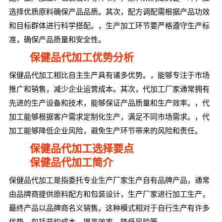
选择优质原料确保产品品质。其次，配方调配需根据产品功效
和目标群体进行科学搭配。，生产加工环节要严格遵守生产标
准，确保产品质量和安全性。
保健品代加工优势分析
保健品代加工相比自主生产具有诸多优势。，能够专注于市场
推广和销售，减少企业运营成本。其次，代加工厂家通常拥有
先进的生产设备和技术，能够保证产品质量和生产效率。，代
加工能够根据客户需求定制化生产，满足不同市场需求。，代
加工能够降低企业风险，避免生产环节带来的风险和责任。
保健品代加工选择要点
保健品代加工简介
保健品代加工是指委托专业生产厂家生产自有品牌产品，通常
由品牌商提供原料配方和包装设计，生产厂家进行加工生产，
最终产品以品牌商名义销售。这种模式相对于自行生产有许多
优势，包括节约成本、提高效率、降低风险等。