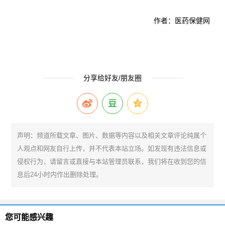
作者：医药保健网
分享给好友/朋友圈
声明：频道所载文章、图片、数据等内容以及相关文章评论纯属个
人观点和网友自行上传，并不代表本站立场。如发现有违法信息或
侵权行为，请留言或直接与本站管理员联系，我们将在收到您的信
息后24小时内作出删除处理。
您可能感兴趣