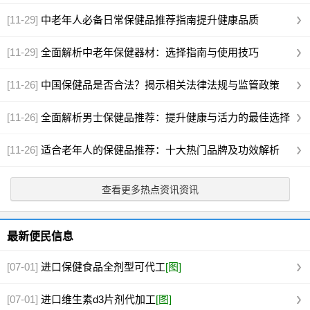
[11-29]
中老年人必备日常保健品推荐指南提升健康品质
[11-29]
全面解析中老年保健器材：选择指南与使用技巧
[11-26]
中国保健品是否合法？揭示相关法律法规与监管政策
[11-26]
全面解析男士保健品推荐：提升健康与活力的最佳选择
[11-26]
适合老年人的保健品推荐：十大热门品牌及功效解析
查看更多热点资讯资讯
最新便民信息
[07-01]
进口保健食品全剂型可代工
[图]
[07-01]
进口维生素d3片剂代加工
[图]