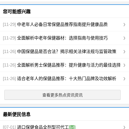
您可能感兴趣
[11-29]
中老年人必备日常保健品推荐指南提升健康品质
[11-29]
全面解析中老年保健器材：选择指南与使用技巧
[11-26]
中国保健品是否合法？揭示相关法律法规与监管政策
[11-26]
全面解析男士保健品推荐：提升健康与活力的最佳选择
[11-26]
适合老年人的保健品推荐：十大热门品牌及功效解析
查看更多热点资讯资讯
最新便民信息
[07-01]
进口保健食品全剂型可代工
[图]