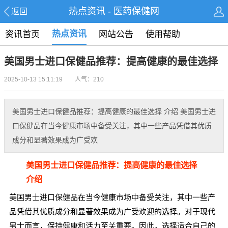
热点资讯 - 医药保健网
返回
热点资讯
资讯首页
网站公告
使用帮助
美国男士进口保健品推荐：提高健康的最佳选择
2025-10-13 15:11:19 人气：210
美国男士进口保健品推荐：提高健康的最佳选择 介绍 美国男士进
口保健品在当今健康市场中备受关注，其中一些产品凭借其优质
成分和显著效果成为广受欢
美国男士进口保健品推荐：提高健康的最佳选择
介绍
美国男士进口保健品在当今健康市场中备受关注，其中一些产
品凭借其优质成分和显著效果成为广受欢迎的选择。对于现代
男士而言，保持健康和活力至关重要。因此，选择适合自己的