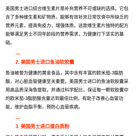
美国男士进口综合维生素片是补充营养不可或缺的选择。它包
含了多种维生素和矿物质，能够有效补充日常饮食中所缺乏的
营养元素，提高免疫力，增强体质。这款维生素片独特的配方
能够满足男士不同年龄段的营养需求，为健康打下坚实的基
础。
---
2. 美国男士进口鱼油软胶囊
鱼油被誉为健康的黄金食品，其中含有丰富的欧米茄-3脂肪
酸，对心脏血管健康至关重要。美国男士进口的鱼油软胶囊采
用高品质深海鱼提取，并通过科学配比，保证每一颗软胶囊中
的欧米茄-3脂肪酸含量达到最佳比例，有助于改善心血管功
能，维护血脂平衡，预防心血管疾病。
---
3. 美国男士进口蛋白质粉