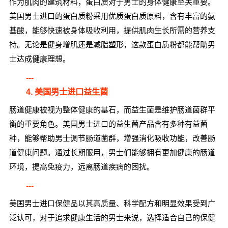
作为肌肉的建筑材料，蛋白质对于男士的身体健康至关重要。
美国男士进口的蛋白质粉采用优质蛋白质原料，含有丰富的氨
基酸，能够快速被身体吸收利用，提供肌肉生长所需的营养支
持。无论是健身增肌还是减脂塑形，这款蛋白质粉都能帮助男
士达成健康理想。
---
4. 美国男士进口益生菌
肠道健康被视为整体健康的基石，而益生菌是维护肠道菌群平
衡的重要角色。美国男士进口的益生菌产品含有多种有益菌
种，能够帮助男士调节肠道菌群，增强消化吸收功能，改善肠
道健康问题。通过长期服用，男士们能够拥有更加健康的肠道
环境，提高免疫力，远离肠道疾病的困扰。
---
美国男士进口保健品以其高质量、科学配方和明显效果受到广
泛认可，对于追求健康生活的男士来说，选择适合自己的保健