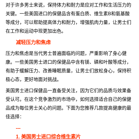
对于许多男士来说，保持体力和耐力是应对工作和生活压力的
关键。一些美国进口的保健品含有蛋白质、维生素B和氨基酸
等成分，可以帮助提高体力和耐力，增强肌肉力量，让男士们
在工作和运动中现更加出色。
减轻压力和焦虑
压力和焦虑是当代男士普遍面临的问题，严重影响了身心健
康。一些美国男士进口的保健品中含有镁、磷和叶酸等成分，
有助于缓解压力、改善睡眠质量，让男士们放松身心，保持积
极心态，更好地面对挑战。
美国男士进口保健品一直备受关注，因为它们的品质与效果备
受认可。在这个竞争激烈的市场中，如何选择适合自己的保健
品成为每位男士关心的问题。下面为您推荐几款提高健康的最
佳选择：
---
1. 美国男士进口综合维生素片