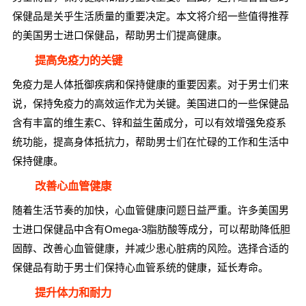
保健品是关乎生活质量的重要决定。本文将介绍一些值得推荐
的美国男士进口保健品，帮助男士们提高健康。
提高免疫力的关键
免疫力是人体抵御疾病和保持健康的重要因素。对于男士们来
说，保持免疫力的高效运作尤为关键。美国进口的一些保健品
含有丰富的维生素C、锌和益生菌成分，可以有效增强免疫系
统功能，提高身体抵抗力，帮助男士们在忙碌的工作和生活中
保持健康。
改善心血管健康
随着生活节奏的加快，心血管健康问题日益严重。许多美国男
士进口保健品中含有Omega-3脂肪酸等成分，可以帮助降低胆
固醇、改善心血管健康，并减少患心脏病的风险。选择合适的
保健品有助于男士们保持心血管系统的健康，延长寿命。
提升体力和耐力