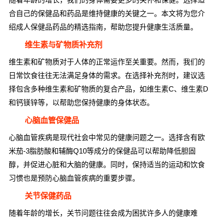
合自己的保健品和药品是维持健康的关键之一。本文将为您介
绍成人保健品药品的精选指南，帮助您提升健康生活质量。
维生素与矿物质补充剂
维生素和矿物质对于人体的正常运作至关重要。然而，我们的
日常饮食往往无法满足身体的需求。在选择补充剂时，建议选
择包含多种维生素和矿物质的复合产品，如维生素C、维生素D
和钙镁锌等，以帮助您保持健康的身体状态。
心脑血管保健品
心脑血管疾病是现代社会中常见的健康问题之一。选择含有欧
米茄-3脂肪酸和辅酶Q10等成分的保健品可以帮助降低胆固
醇，并促进心脏和大脑的健康。同时，保持适当的运动和饮食
习惯也是预防心脑血管疾病的重要步骤。
关节保健药品
随着年龄的增长，关节问题往往会成为困扰许多人的健康难