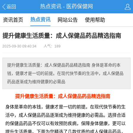
热点资讯 - 医药保健网
返回
热点资讯
资讯首页
网站公告
使用帮助
提升健康生活质量：成人保健品药品精选指南
2025-09-30 09:40:34 人气：189
提升健康生活质量：成人保健品药品精选指南 身体是革命的本
钱，健康才是一切的前提。在现代快节奏的生活中，成人保健品
药品逐渐成为维持健康的必需品
提升健康生活质量：成人保健品药品精选指南
身体是革命的本钱，健康才是一切的前提。在现代快节奏的生
活中，成人保健品药品逐渐成为维持健康的必需品。选择合适
的保健品药品不仅可以有效预防疾病，保障身体健康，更可以
提升生活质量。下面为您精选了几款优质的成人保健品药品，