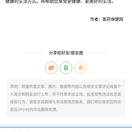
健康的生活方式，将帮助您享受更健康、更美好的生活。
作者：医药保健网
分享给好友/朋友圈
声明：频道所载文章、图片、数据等内容以及相关文章评论纯属个
人观点和网友自行上传，并不代表本站立场。如发现有违法信息或
侵权行为，请留言或直接与本站管理员联系，我们将在收到您的信
息后24小时内作出删除处理。