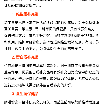
让您轻松拥有健康生活。
1. 维生素补充剂
维生素是人体正常生理活动所必需的有机物质，对于保持健康
至关重要。维生素C是一种常见的保健品，具有增强免疫力、
促进伤口愈合、抗氧化等功效。而维生素D则有助于钙的吸收
和利用，维护骨骼健康。选择合适的维生素补充剂，有助于弥
补日常饮食中的不足，为身体提供全面的营养支持。
2. 蛋白质补充品
蛋白质是人体细胞的基本组成部分，对于肌肉生长和修复具有
重要作用。优质蛋白质补充品可有效补充日常饮食中所缺乏的
蛋白质，帮助维持肌肉健康，增强体力和体能。尤其适合经常
进行运动锻炼或需要额外蛋白质补充的人群。
3. 益生菌保健品
肠道健康与整体健康息息相关，而益生菌可以帮助维持肠道菌