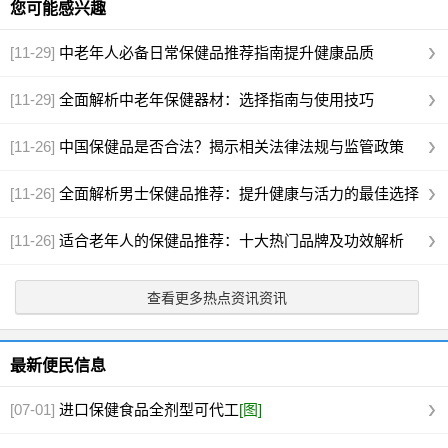
您可能感兴趣
[11-29]
中老年人必备日常保健品推荐指南提升健康品质
[11-29]
全面解析中老年保健器材：选择指南与使用技巧
[11-26]
中国保健品是否合法？揭示相关法律法规与监管政策
[11-26]
全面解析男士保健品推荐：提升健康与活力的最佳选择
[11-26]
适合老年人的保健品推荐：十大热门品牌及功效解析
查看更多热点资讯资讯
最新便民信息
[07-01]
进口保健食品全剂型可代工
[图]