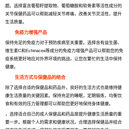
题。选择富含葡萄籽提取物、葡萄糖胺和软骨素等活性成分的
关节保健药品可以帮助减轻关节疼痛，改善关节灵活性，提升
生活质量。
免疫力增强产品
保持充足的免疫力对于预防疾病至关重要。选择含有益生菌、
维生素C和Echinacea等成分的免疫力增强产品可以帮助您的免
疫系统更好地应对外界环境的挑战，让您在繁忙的生活中保持
健康。
生活方式与保健品的结合
除了选择合适的保健品和药品外，良好的生活方式也是维持健
康生活质量的关键因素。保持充足的睡眠，定期锻炼，均衡饮
食和有效的压力管理都可以帮助您更好地保持身体健康。
，选择适合自己的成人保健品和药品是提升健康生活质量的重
要一步。根据个人的需求和健康状况，合理选择保健品并结合