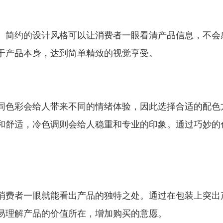
。简约的设计风格可以让消费者一眼看清产品信息，不会
于产品本身，达到简单精致的视觉享受。
同色彩会给人带来不同的情绪体验，因此选择合适的配色
和舒适，冷色调则会给人稳重和专业的印象。通过巧妙的
消费者一眼就能看出产品的独特之处。通过在包装上突出
易理解产品的价值所在，增加购买的意愿。