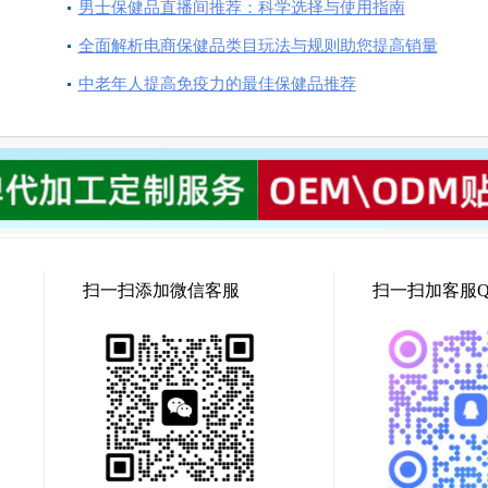
男士保健品直播间推荐：科学选择与使用指南
全面解析电商保健品类目玩法与规则助您提高销量
中老年人提高免疫力的最佳保健品推荐
扫一扫添加微信客服
扫一扫加客服Q