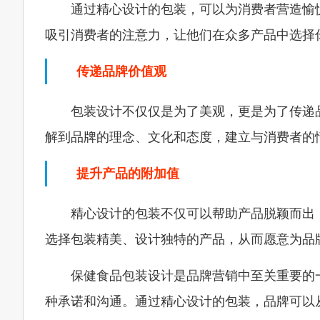
通过精心设计的包装，可以为消费者营造愉
吸引消费者的注意力，让他们在众多产品中选择
传递品牌价值观
包装设计不仅仅是为了美观，更是为了传递
解到品牌的理念、文化和态度，建立与消费者的
提升产品的附加值
精心设计的包装不仅可以帮助产品脱颖而出
选择包装精美、设计独特的产品，从而愿意为品
保健食品包装设计是品牌营销中至关重要的
种承诺和沟通。通过精心设计的包装，品牌可以