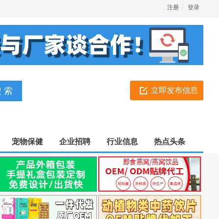
注册
登录
立即发布信息
宠物保健
企业招聘
行业信息
热点头条