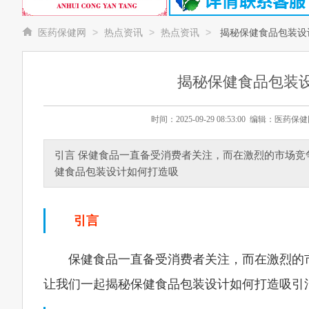
>
>
>
医药保健网
热点资讯
热点资讯
揭秘保健食品包装设
揭秘保健食品包装
时间：2025-09-29 08:53:00 编辑：
引言 保健食品一直备受消费者关注，而在激烈的市场
健食品包装设计如何打造吸
引言
保健食品一直备受消费者关注，而在激烈的
让我们一起揭秘保健食品包装设计如何打造吸引