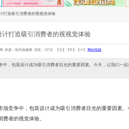
计打造吸引消费者的视视觉体验
设计打造吸引消费者的视视觉体验
医药保健网 来源：医药保健网 浏览：197次 【
大
】【
中
】【
小
】
网站投稿
竞争中，包装设计成为吸引消费者目光的重要因素。今天，让我们一起
市场竞争中，包装设计成为吸引消费者目光的重要因素。
消费者的视觉体验。