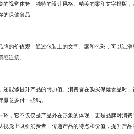
悦的视觉体验。独特的设计风格、精美的案和文字排版，
你的保健食品。
品牌的价值观。通过包装上的文字、案和色彩，可以让消
情感连接。
，还能够提升产品的附加值。消费者在购买保健食品时，
牌愿意多付一些钱。
一环，它不仅仅是产品外在形象的体现，更是品牌对消费
从视觉上吸引消费者，传递产品的特点和价值，提升产品