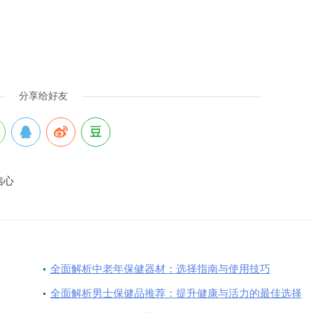
分享给好友
信心
全面解析中老年保健器材：选择指南与使用技巧
全面解析男士保健品推荐：提升健康与活力的最佳选择