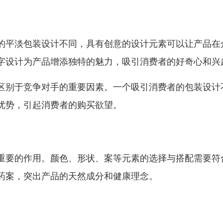
的平淡包装设计不同，具有创意的设计元素可以让产品在
字设计为产品增添独特的魅力，吸引消费者的好奇心和兴
区别于竞争对手的重要因素。一个吸引消费者的包装设计
优势，引起消费者的购买欲望。
重要的作用。颜色、形状、案等元素的选择与搭配需要符
药案，突出产品的天然成分和健康理念。