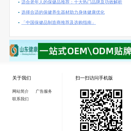
适合老年人的保健品推荐：十大热门品牌及功效解析
选择合适的保健养生器材助力身体健康优化
「中国保健品制造商推荐及选购指南」
关于我们
扫一扫访问手机版
网站简介
广告服务
联系我们