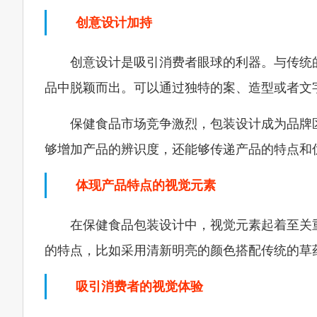
创意设计加持
创意设计是吸引消费者眼球的利器。与传统
品中脱颖而出。可以通过独特的案、造型或者文
保健食品市场竞争激烈，包装设计成为品牌
够增加产品的辨识度，还能够传递产品的特点和
体现产品特点的视觉元素
在保健食品包装设计中，视觉元素起着至关
的特点，比如采用清新明亮的颜色搭配传统的草
吸引消费者的视觉体验