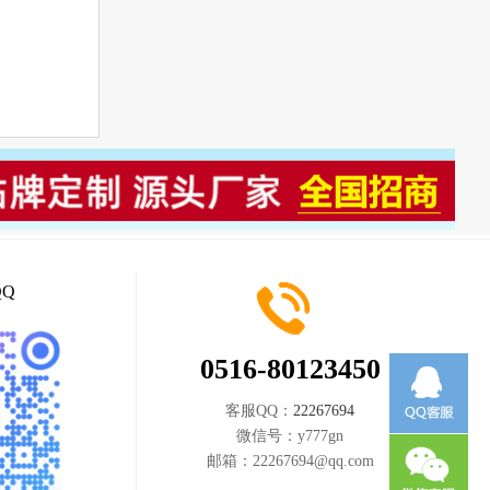
Q
0516-80123450
客服QQ：
22267694
微信号：
y777gn
邮箱：
22267694@qq.com