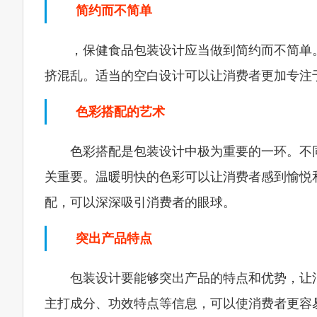
简约而不简单
，保健食品包装设计应当做到简约而不简单
挤混乱。适当的空白设计可以让消费者更加专注
色彩搭配的艺术
色彩搭配是包装设计中极为重要的一环。不
关重要。温暖明快的色彩可以让消费者感到愉悦
配，可以深深吸引消费者的眼球。
突出产品特点
包装设计要能够突出产品的特点和优势，让
主打成分、功效特点等信息，可以使消费者更容