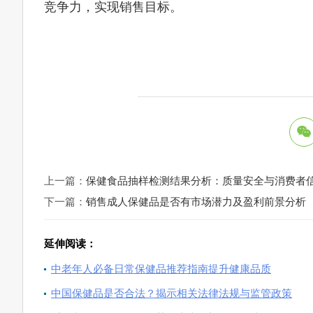
竞争力，实现销售目标。
上一篇：
保健食品抽样检测结果分析：质量安全与消费者
下一篇：
销售成人保健品是否有市场潜力及盈利前景分析
延伸阅读：
中老年人必备日常保健品推荐指南提升健康品质
中国保健品是否合法？揭示相关法律法规与监管政策