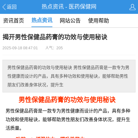
热点资讯 - 医药保健网
返回
热点资讯
资讯首页
网站公告
使用帮助
揭开男性保健品药膏的功效与使用秘诀
2025-09-18 08:47:01 人气：205
男性保健品药膏的功效与使用秘诀 男性保健品药膏是一款专为男
性健康而设计的产品，具有多种功效和使用秘诀，能够帮助男性
朋友们改善身体状况，提升生
男性保健品药膏的功效与使用秘诀
男性保健品药膏是一款专为男性健康而设计的产品，具有多种
功效和使用秘诀，能够帮助男性朋友们改善身体状况，提升生
活质量。