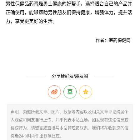
男性保健品药膏是男士健康的好帮手，选择适合自己的产品并
正确使用，能够帮助男性朋友们保持健康，增强体力，提升活
力，享受更美好的生活。
作者：医药保健网
分享给好友/朋友圈
声明：频道所载文章、图片、数据等内容以及相关文章评论纯属个
人观点和网友自行上传，并不代表本站立场。如发现有违法信息或
侵权行为，请留言或直接与本站管理员联系，我们将在收到您的信
息后24小时内作出删除处理。