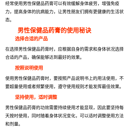
经常使用男性保健品药膏可以有效缓解身体疲劳，增强免疫
力，提高身体的抗病能力，让男性朋友们拥有更健康的生活状
态。
男性保健品药膏的使用秘诀
选择合适的产品
在选择男性保健品药膏时，应根据自身的需求和身体状况选择
合适的产品，确保能够达到最好的效果。
按照说明使用
使用男性保健品药膏时，要按照产品说明书上的用法使用，不
要超量使用或者频繁使用，遵守使用规则才能发挥最佳效果。
坚持使用，适时调整
男性保健品药膏的功效需要持续使用才能显现，因此要坚持每
天按时使用，同时随着身体状况变化，可以适时调整使用方法
和剂量。