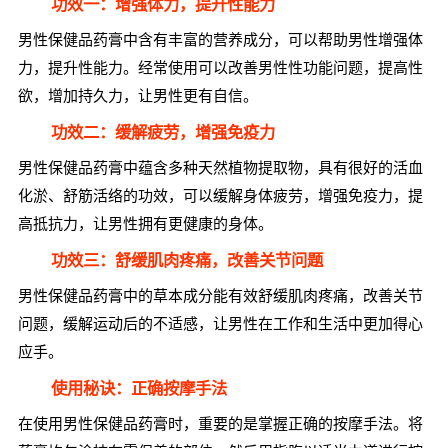
功效一：增强体力，提升性能力
男性保健品药膏中含有丰富的营养成分，可以帮助男性增强体
力，提升性能力。经常使用可以改善男性性功能问题，提高性
欲，增加持久力，让男性更有自信。
功效二：缓解疲劳，增强免疫力
男性保健品药膏中蕴含多种天然植物提取物，具有很好的活血
化淤、舒筋活络的功效，可以缓解身体疲劳，增强免疫力，提
高抵抗力，让男性拥有更健康的身体。
功效三：舒缓肌肉疼痛，改善关节问题
男性保健品药膏中的草本成分能有效舒缓肌肉疼痛，改善关节
问题，缓解运动后的不适感，让男性在工作和生活中更加得心
应手。
使用秘诀：正确按摩手法
在使用男性保健品药膏时，重要的是掌握正确的按摩手法。将