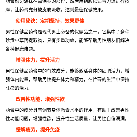
药膏均匀涂抹在需保养的部位，然后用指腹以适当力道进行按
摩，让药膏充分被皮肤吸收，达到最佳保健效果。
使用秘诀：定期坚持，效果更佳
男性保健品药膏是现代男士必备的保健品之一，它集中了多种
珍贵中草药提取物，具有多重功效，能够帮助男性朋友们解决
各种健康难题。
增强体力，提升活力
男性保健品药膏中的有效成分，能够激活身体的细胞活力，增
强体内能量，帮助男性提升体力和精力，在忙碌的生活中保持
旺盛的活力。
改善性功能，增强性欲
药膏中的成分具有调节身体激素水平的作用，有助于改善男性
性功能问题，增强性欲，提升性生活质量，让男性自信满满。
缓解疲劳，提升免疫