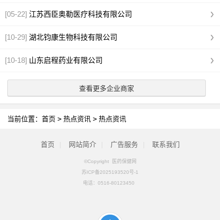
[05-22]
江苏西臣奥勒医疗科技有限公司
[10-29]
湖北钧康生物科技有限公司
[10-18]
山东启程药业有限公司
查看更多企业商家
当前位置：
首页
>
热点资讯
>
热点资讯
首页
|
网站简介
|
广告服务
|
联系我们
©Copyright 医药保健网
苏ICP备2025193520号-1
电话：
0516-80123450