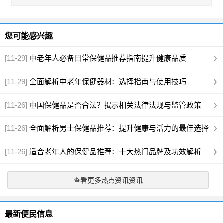
您可能感兴趣
[11-29]
中老年人必备日常保健品推荐指南提升健康品质
[11-29]
全面解析中老年保健器材：选择指南与使用技巧
[11-26]
中国保健品是否合法？揭示相关法律法规与监管政策
[11-26]
全面解析男士保健品推荐：提升健康与活力的最佳选择
[11-26]
适合老年人的保健品推荐：十大热门品牌及功效解析
查看更多热点资讯资讯
最新便民信息