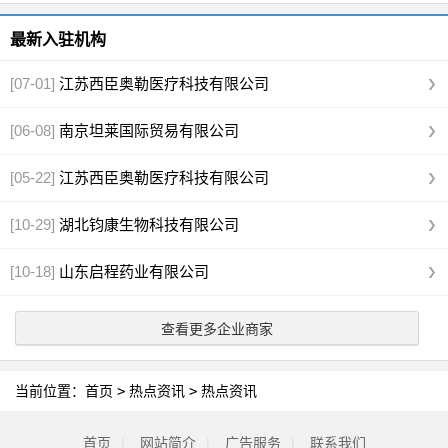
最新入驻机构
[07-01]
江苏西臣奥勒医疗科技有限公司
[06-08]
南京坦莱国际贸易有限公司
[05-22]
江苏西臣奥勒医疗科技有限公司
[10-29]
湖北钧康生物科技有限公司
[10-18]
山东启程药业有限公司
查看更多企业商家
当前位置：
首页
>
热点资讯
>
热点资讯
首页
|
网站简介
|
广告服务
|
联系我们