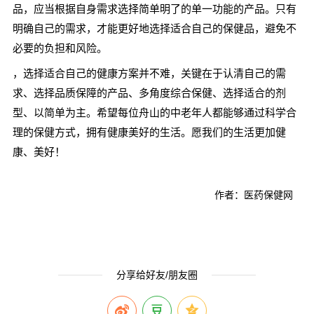
品，应当根据自身需求选择简单明了的单一功能的产品。只有
明确自己的需求，才能更好地选择适合自己的保健品，避免不
必要的负担和风险。
，选择适合自己的健康方案并不难，关键在于认清自己的需
求、选择品质保障的产品、多角度综合保健、选择适合的剂
型、以简单为主。希望每位舟山的中老年人都能够通过科学合
理的保健方式，拥有健康美好的生活。愿我们的生活更加健
康、美好！
作者：医药保健网
分享给好友/朋友圈