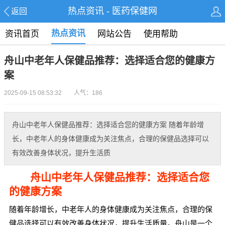
热点资讯 - 医药保健网
返回
热点资讯
资讯首页
网站公告
使用帮助
舟山中老年人保健品推荐：选择适合您的健康方
案
2025-09-15 08:53:32 人气：186
舟山中老年人保健品推荐：选择适合您的健康方案 随着年龄增
长，中老年人的身体健康成为关注焦点，合理的保健品选择可以
有效改善身体状况，提升生活质
舟山中老年人保健品推荐：选择适合您
的健康方案
随着年龄增长，中老年人的身体健康成为关注焦点，合理的保
健品选择可以有效改善身体状况，提升生活质量。舟山是一个