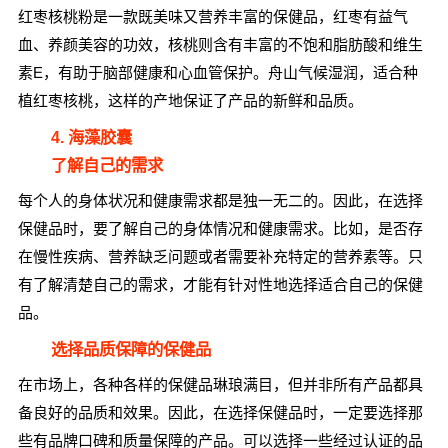
红枣核桃粉是一款既美味又营养丰富的保健品，红枣有益气
血、养颜美容的功效，核桃则含有丰富的不饱和脂肪酸和维生
素E，有助于脑部健康和心血管保护。舟山气候湿润，适合种
植红枣核桃，这样的产地保证了产品的新鲜和品质。
4. 海藻胶囊
了解自己的需求
每个人的身体状况和健康需求都是独一无二的。因此，在选择
保健品时，要了解自己的身体情况和健康需求。比如，是否存
在慢性疾病、营养缺乏问题或者需要补充特定的营养素等。只
有了解清楚自己的需求，才能有针对性地选择适合自己的保健
品。
选择品质保障的保健品
在市场上，各种各样的保健品琳琅满目，但并非所有产品都具
备良好的品质和效果。因此，在选择保健品时，一定要选择那
些有品牌口碑和质量保障的产品。可以选择一些经过认证的品