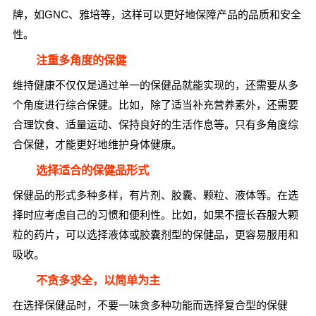
牌，如GNC、雅培等，这样可以更好地保障产品的品质和安全
性。
注重多角度的保健
维持健康不仅仅是通过单一的保健品就能实现的，还需要从多
个角度进行综合保健。比如，除了适当补充营养素外，还需要
合理饮食、适量运动、保持良好的生活作息等。只有多角度综
合保健，才能更好地维护身体健康。
选择适合的保健品形式
保健品的形式多种多样，有片剂、胶囊、颗粒、液体等。在选
择时应考虑自己的习惯和便利性。比如，如果不擅长吞服大颗
粒的药片，可以选择液体或胶囊剂型的保健品，更容易服用和
吸收。
不贪多求全，以简单为主
在选择保健品时，不要一味贪多种功能而选择复合型的保健