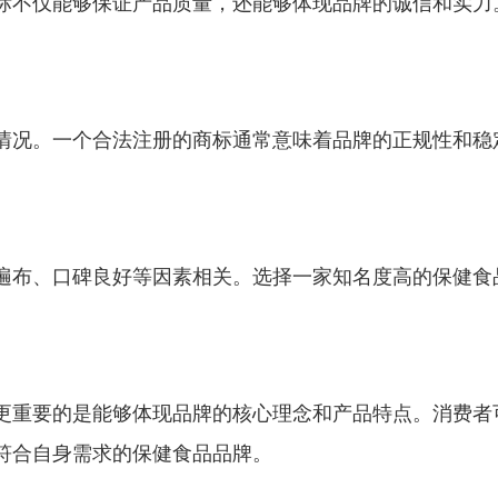
标不仅能够保证产品质量，还能够体现品牌的诚信和实力
情况。一个合法注册的商标通常意味着品牌的正规性和稳
遍布、口碑良好等因素相关。选择一家知名度高的保健食
。
更重要的是能够体现品牌的核心理念和产品特点。消费者
符合自身需求的保健食品品牌。