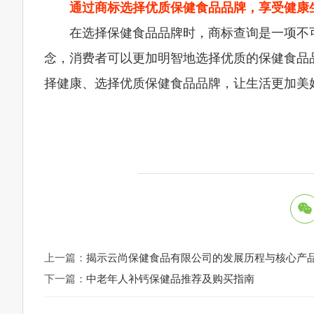
通过商标选择优质保健食品品牌，享受健康
在选择保健食品品牌时，商标查询是一项不
念，消费者可以更加明智地选择优质的保健食品
择健康、选择优质保健食品品牌，让生活更加美
上一篇：
揭示云尚保健食品有限公司的发展历程与核心产
下一篇：
中老年人补钙保健品推荐及购买指南