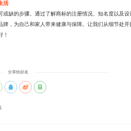
生活
可或缺的步骤。通过了解商标的注册情况、知名度以及设
品牌，为自己和家人带来健康与保障。让我们从细节处开
好！
分享给好友
品