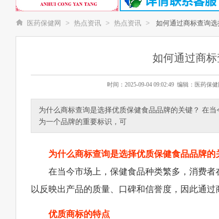
>
>
>
医药保健网
热点资讯
热点资讯
如何通过商标查询选
如何通过商标
时间：2025-09-04 09:02:49 编辑：
为什么商标查询是选择优质保健食品品牌的关键？ 在
为一个品牌的重要标识，可
为什么商标查询是选择优质保健食品品牌的
在当今市场上，保健食品种类繁多，消费者
以反映出产品的质量、口碑和信誉度，因此通过
优质商标的特点