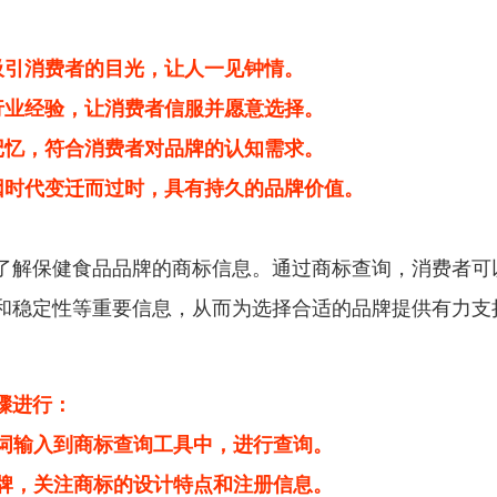
吸引消费者的目光，让人一见钟情。
行业经验，让消费者信服并愿意选择。
记忆，符合消费者对品牌的认知需求。
因时代变迁而过时，具有持久的品牌价值。
了解保健食品品牌的商标信息。通过商标查询，消费者可
和稳定性等重要信息，从而为选择合适的品牌提供有力支
骤进行：
键词输入到商标查询工具中，进行查询。
品牌，关注商标的设计特点和注册信息。