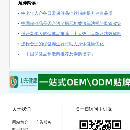
延伸阅读：
中老年人必备日常保健品推荐指南提升健康品质
中国保健品是否合法？揭示相关法律法规与监管政策
适合老年人的保健品推荐：十大热门品牌及功效解析
选择合适的保健养生器材助力身体健康优化
「中国保健品制造商推荐及选购指南」
关于我们
扫一扫访问手机版
网站简介
广告服务
联系我们