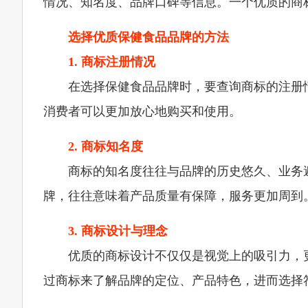
情况、知名度、品牌口碑等信息。一个优质的商
选择优质保健食品品牌的方法
1. 商标注册情况
在选择保健食品品牌时，要查询商标的注册
消费者可以更加放心地购买和使用。
2. 商标知名度
商标的知名度往往与品牌的历史悠久、业务
牌，往往意味着产品质量有保障，服务更加周到
3. 商标设计与理念
优质的商标设计不仅仅是视觉上的吸引力，
过商标来了解品牌的定位、产品特色，进而选择