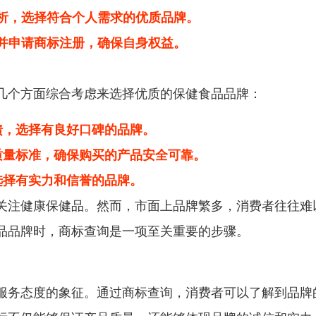
分析，选择符合个人需求的优质品牌。
师并申请商标注册，确保自身权益。
几个方面综合考虑来选择优质的保健食品品牌：
馈，选择有良好口碑的品牌。
质量标准，确保购买的产品安全可靠。
选择有实力和信誉的品牌。
关注健康保健品。然而，市面上品牌繁多，消费者往往难
品品牌时，商标查询是一项至关重要的步骤。
服务态度的象征。通过商标查询，消费者可以了解到品牌