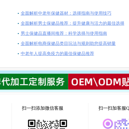
全面解析中老年保健器材：选择指南与使用技巧
全面解析男士保健品推荐：提升健康与活力的最佳选择
男士保健品直播间推荐：科学选择与使用指南
全面解析电商保健品类目玩法与规则助您提高销量
中老年人提高免疫力的最佳保健品推荐
扫一扫添加微信客服
扫一扫加客服Q