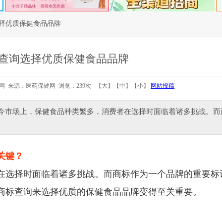
择优质保健食品品牌
查询选择优质保健食品品牌
医药保健网 来源：医药保健网 浏览：239次 【
大
】【
中
】【
小
】
网站投稿
当今市场上，保健食品种类繁多，消费者在选择时面临着诸多挑战。而
关键？
在选择时面临着诸多挑战。而商标作为一个品牌的重要标
商标查询来选择优质的保健食品品牌变得至关重要。