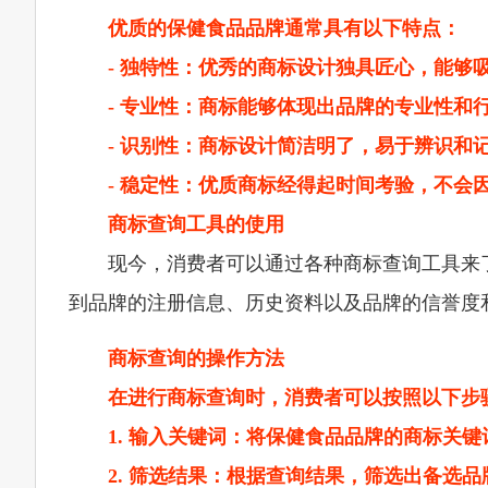
优质的保健食品品牌通常具有以下特点：
- 独特性：优秀的商标设计独具匠心，能够
- 专业性：商标能够体现出品牌的专业性和
- 识别性：商标设计简洁明了，易于辨识和
- 稳定性：优质商标经得起时间考验，不会
商标查询工具的使用
现今，消费者可以通过各种商标查询工具来
到品牌的注册信息、历史资料以及品牌的信誉度
商标查询的操作方法
在进行商标查询时，消费者可以按照以下步
1. 输入关键词：将保健食品品牌的商标关
2. 筛选结果：根据查询结果，筛选出备选