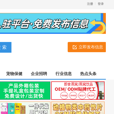
注册
登录
立即发布信息
宠物保健
企业招聘
行业信息
热点头条