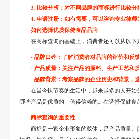
3. 比较分析：对不同品牌的商标进行比较
4. 申请注册：如有需要，可以咨询专业律
如何选择优质保健食品品牌
在商标查询的基础上，消费者还可以从以下
- 品牌口碑：了解消费者对品牌的评价和反
- 产品质量：关注产品的原料、生产工艺和
- 品牌背景：考察品牌的企业历史和背景，
在当今快节奏的生活中，越来越多的人开始
哪些产品是优质的，值得信赖的。在选择保健食
商标查询的重要性
商标是一家企业形象的载体，是产品质量、