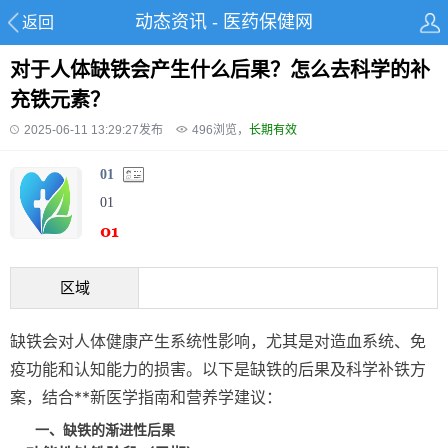
动态资讯 - 医药保健网
返回
对于人体缺铁会产生什么后果？怎么去科学的补
充铁元素？
2025-06-11 13:29:27发布
496
浏览，
长期有效
01
01
区域
缺铁会对人体健康产生系统性影响，尤其是对造血系统、免
疫功能和认知能力的损害。以下是缺铁的后果及科学补铁方
案，结合**新医学指南和营养学建议：
一、缺铁的渐进性后果