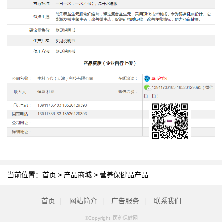
当前位置：
首页
>
产品商城
>
营养保健品产品
首页
|
网站简介
|
广告服务
|
联系我们
©Copyright 医药保健网