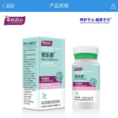
产品商城
返回