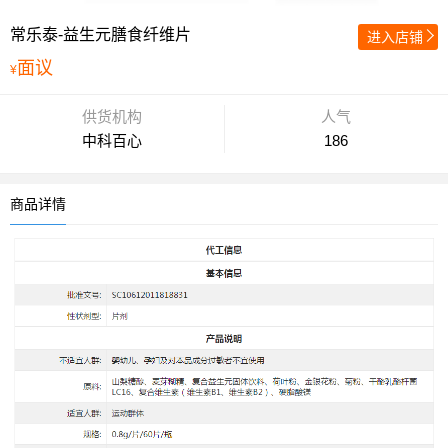
常乐泰-益生元膳食纤维片
进入店铺
面议
¥
供货机构
人气
中科百心
186
商品详情