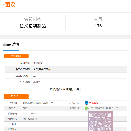
面议
¥
供货机构
人气
信义包装制品
176
商品详情