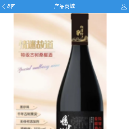
产品商城
返回