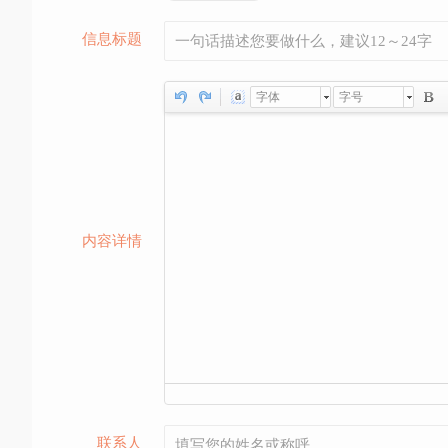
信息标题
字体
字号
内容详情
联系人