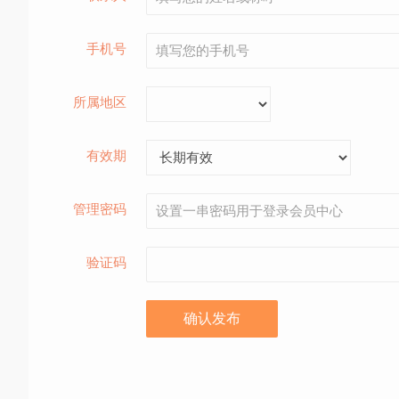
手机号
所属地区
有效期
管理密码
验证码