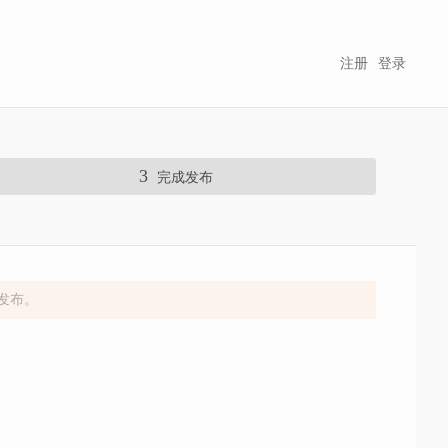
注册
登录
3
完成发布
发布。