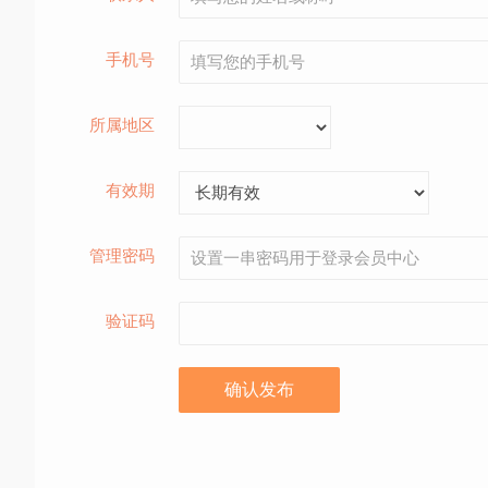
手机号
所属地区
有效期
管理密码
验证码