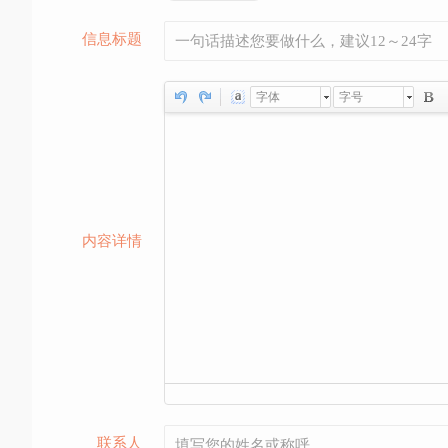
信息标题
字体
字号
内容详情
联系人