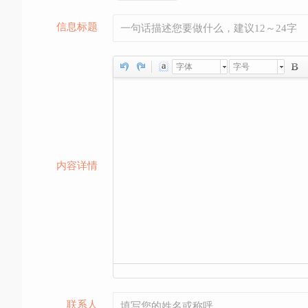
信息标题
字体
字号
内容详情
联系人