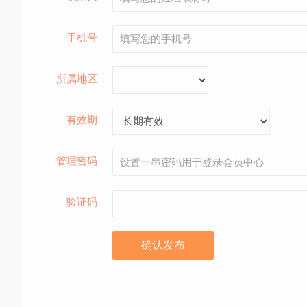
手机号
所属地区
有效期
管理密码
验证码