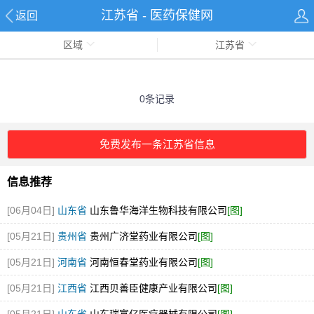
江苏省 - 医药保健网
返回
区域
江苏省
0条记录
免费发布一条江苏省信息
信息推荐
[06月04日]
山东省
山东鲁华海洋生物科技有限公司
[图]
[05月21日]
贵州省
贵州广济堂药业有限公司
[图]
[05月21日]
河南省
河南恒春堂药业有限公司
[图]
[05月21日]
江西省
江西贝善臣健康产业有限公司
[图]